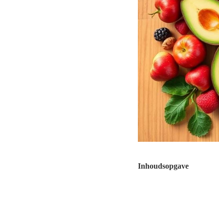
Inhoudsopgave