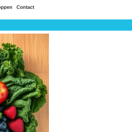
oppen
Contact