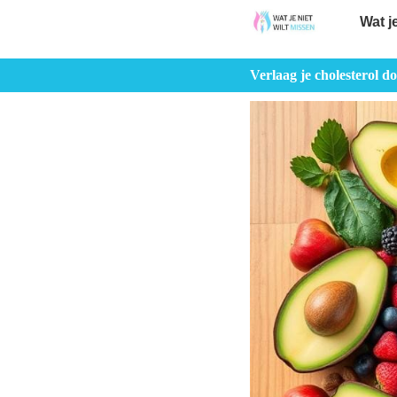
Wat j
Verlaag je cholesterol 