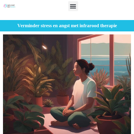
Verminder stress en angst met infrarood therapie