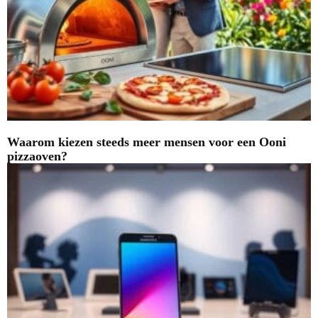
Waarom kiezen steeds meer mensen voor een Ooni
pizzaoven?