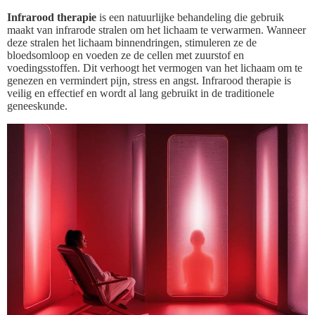
Infrarood therapie
is een natuurlijke behandeling die gebruik
maakt van infrarode stralen om het lichaam te verwarmen. Wanneer
deze stralen het lichaam binnendringen, stimuleren ze de
bloedsomloop en voeden ze de cellen met zuurstof en
voedingsstoffen. Dit verhoogt het vermogen van het lichaam om te
genezen en vermindert pijn, stress en angst. Infrarood therapie is
veilig en effectief en wordt al lang gebruikt in de traditionele
geneeskunde.