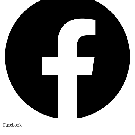
Facebook