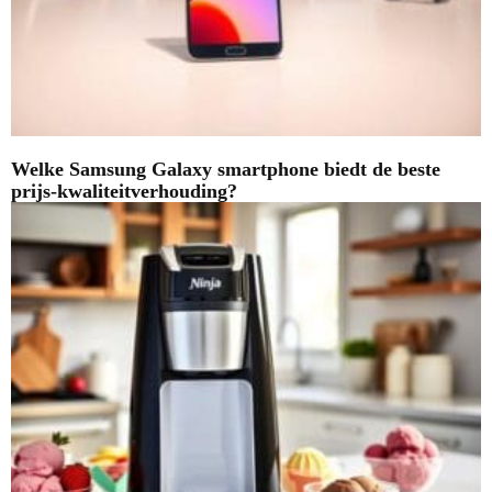
Welke Samsung Galaxy smartphone biedt de beste
prijs-kwaliteitverhouding?