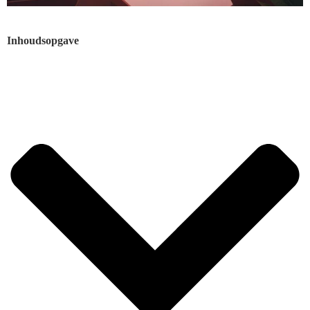
Inhoudsopgave