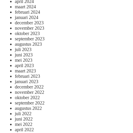
april 2024
maart 2024
februari 2024
januari 2024
december 2023
november 2023
oktober 2023
september 2023
augustus 2023
juli 2023
juni 2023
mei 2023
april 2023
maart 2023
februari 2023
januari 2023
december 2022
november 2022
oktober 2022
september 2022
augustus 2022
juli 2022
juni 2022
mei 2022
april 2022