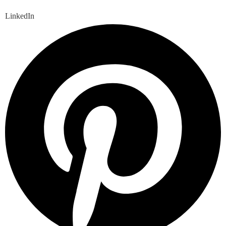
LinkedIn