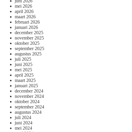
juni 2026
mei 2026
april 2026
maart 2026
februari 2026
januari 2026
december 2025
november 2025
oktober 2025
september 2025
augustus 2025
juli 2025
juni 2025
mei 2025
april 2025
maart 2025
januari 2025
december 2024
november 2024
oktober 2024
september 2024
augustus 2024
juli 2024
juni 2024
mei 2024