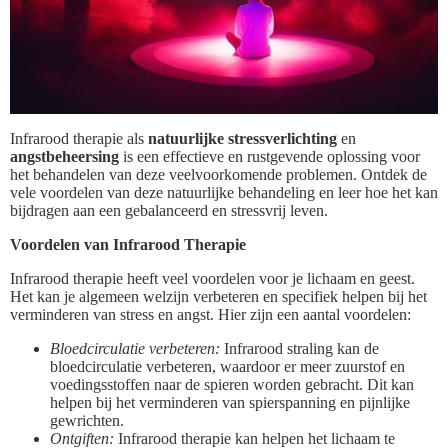
Infrarood therapie als
natuurlijke stressverlichting
en
angstbeheersing
is een effectieve en rustgevende oplossing voor
het behandelen van deze veelvoorkomende problemen. Ontdek de
vele voordelen van deze natuurlijke behandeling en leer hoe het kan
bijdragen aan een gebalanceerd en stressvrij leven.
Voordelen van Infrarood Therapie
Infrarood therapie heeft veel voordelen voor je lichaam en geest.
Het kan je algemeen welzijn verbeteren en specifiek helpen bij het
verminderen van stress en angst. Hier zijn een aantal voordelen:
Bloedcirculatie verbeteren:
Infrarood straling kan de
bloedcirculatie verbeteren, waardoor er meer zuurstof en
voedingsstoffen naar de spieren worden gebracht. Dit kan
helpen bij het verminderen van spierspanning en pijnlijke
gewrichten.
Ontgiften:
Infrarood therapie kan helpen het lichaam te