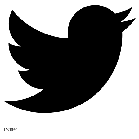
Twitter