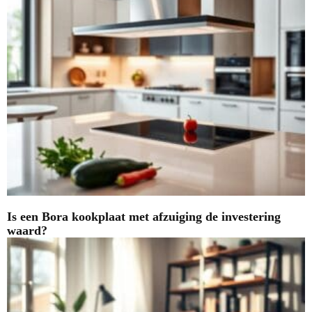
Is een Bora kookplaat met afzuiging de investering
waard?