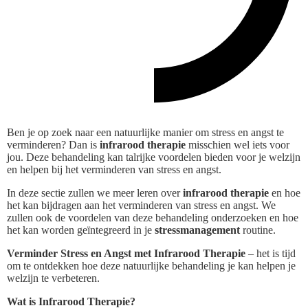
Ben je op zoek naar een natuurlijke manier om stress en angst te
verminderen? Dan is
infrarood therapie
misschien wel iets voor
jou. Deze behandeling kan talrijke voordelen bieden voor je welzijn
en helpen bij het verminderen van stress en angst.
In deze sectie zullen we meer leren over
infrarood therapie
en hoe
het kan bijdragen aan het verminderen van stress en angst. We
zullen ook de voordelen van deze behandeling onderzoeken en hoe
het kan worden geïntegreerd in je
stressmanagement
routine.
Verminder Stress en Angst met Infrarood Therapie
– het is tijd
om te ontdekken hoe deze natuurlijke behandeling je kan helpen je
welzijn te verbeteren.
Wat is Infrarood Therapie?