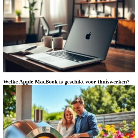
Welke Apple MacBook is geschikt voor thuiswerken?