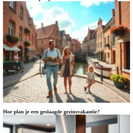
Hoe plan je een geslaagde gezinsvakantie?