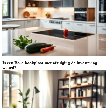
Is een Bora kookplaat met afzuiging de investering
waard?