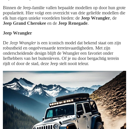
Binnen de Jeep-familie vallen bepaalde modellen op door hun grote
populariteit. Hier volgt een overzicht van drie geliefde modellen die
elk hun eigen unieke voordelen bieden: de
Jeep Wrangler
, de
Jeep Grand Cherokee
en de
Jeep Renegade
.
Jeep Wrangler
De
Jeep Wrangler
is een iconisch model dat bekend staat om zijn
robustheid en ongeëvenaarde terreinvaardigheden. Met zijn
onderscheidende design blijft de Wrangler een favoriet onder
liefhebbers van het buitenleven. Of je nu door bergachtig terrein
rijdt of door de stad, deze Jeep stelt nooit teleur.