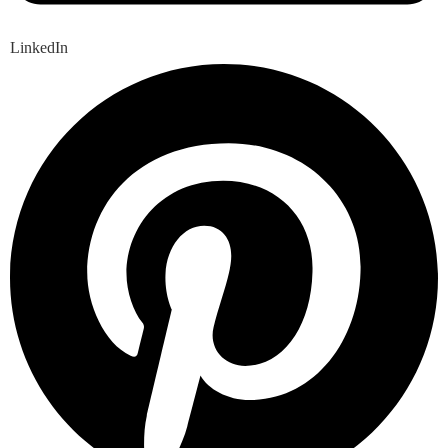
LinkedIn