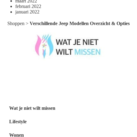
maart 2022
februari 2022
januari 2022
Shoppen
>
Verschillende Jeep Modellen Overzicht & Opties
Wat je niet wilt missen België
Wat je niet wilt missen Nederland
Menu
Wat je niet wilt missen
Lifestyle
Wonen