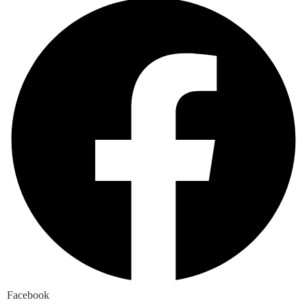
Facebook