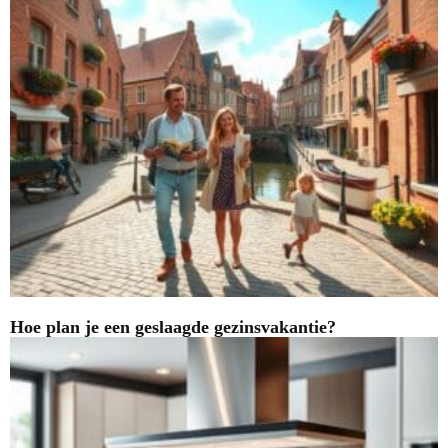
Hoe plan je een geslaagde gezinsvakantie?