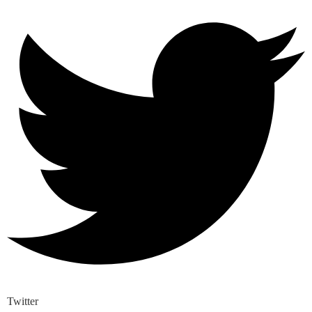
Twitter