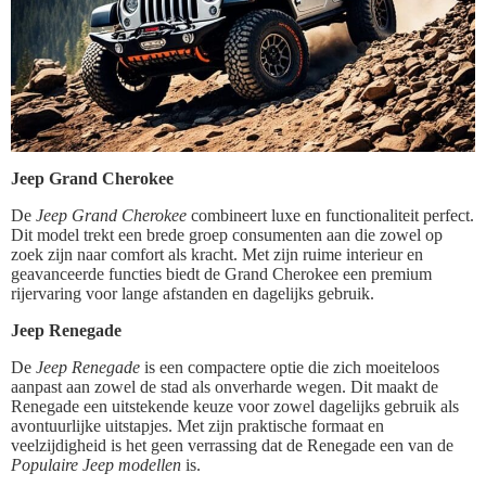
Jeep Grand Cherokee
De
Jeep Grand Cherokee
combineert luxe en functionaliteit perfect.
Dit model trekt een brede groep consumenten aan die zowel op
zoek zijn naar comfort als kracht. Met zijn ruime interieur en
geavanceerde functies biedt de Grand Cherokee een premium
rijervaring voor lange afstanden en dagelijks gebruik.
Jeep Renegade
De
Jeep Renegade
is een compactere optie die zich moeiteloos
aanpast aan zowel de stad als onverharde wegen. Dit maakt de
Renegade een uitstekende keuze voor zowel dagelijks gebruik als
avontuurlijke uitstapjes. Met zijn praktische formaat en
veelzijdigheid is het geen verrassing dat de Renegade een van de
Populaire Jeep modellen
is.