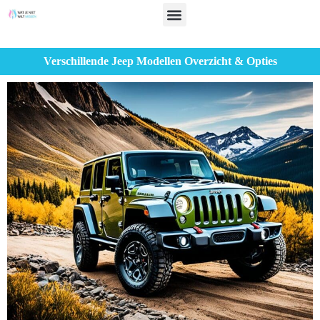
Verschillende Jeep Modellen Overzicht & Opties