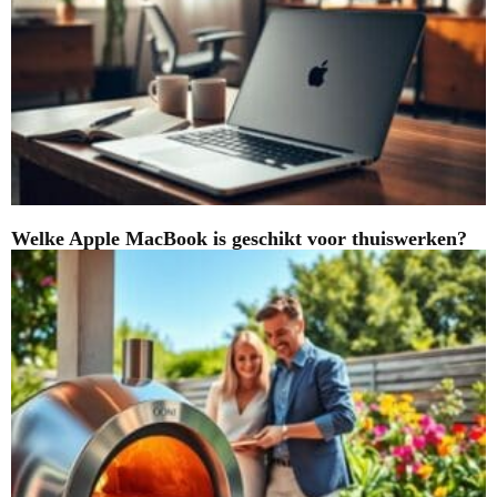
Welke Apple MacBook is geschikt voor thuiswerken?