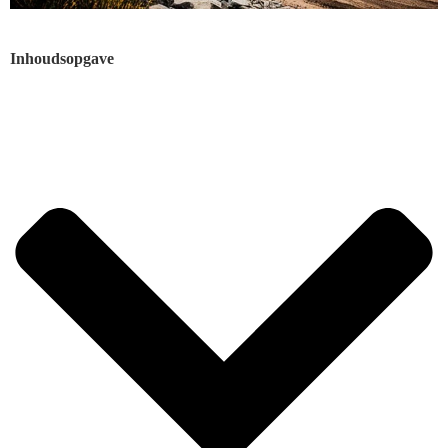
Inhoudsopgave