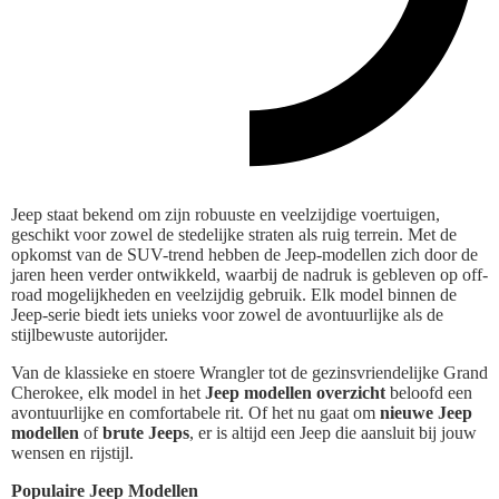
Jeep staat bekend om zijn robuuste en veelzijdige voertuigen,
geschikt voor zowel de stedelijke straten als ruig terrein. Met de
opkomst van de SUV-trend hebben de Jeep-modellen zich door de
jaren heen verder ontwikkeld, waarbij de nadruk is gebleven op off-
road mogelijkheden en veelzijdig gebruik. Elk model binnen de
Jeep-serie biedt iets unieks voor zowel de avontuurlijke als de
stijlbewuste autorijder.
Van de klassieke en stoere Wrangler tot de gezinsvriendelijke Grand
Cherokee, elk model in het
Jeep modellen overzicht
beloofd een
avontuurlijke en comfortabele rit. Of het nu gaat om
nieuwe Jeep
modellen
of
brute Jeeps
, er is altijd een Jeep die aansluit bij jouw
wensen en rijstijl.
Populaire Jeep Modellen