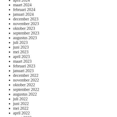
april 2024
maart 2024
februari 2024
januari 2024
december 2023
november 2023
oktober 2023
september 2023
augustus 2023
juli 2023
juni 2023
mei 2023
april 2023
maart 2023
februari 2023
januari 2023
december 2022
november 2022
oktober 2022
september 2022
augustus 2022
juli 2022
juni 2022
mei 2022
april 2022