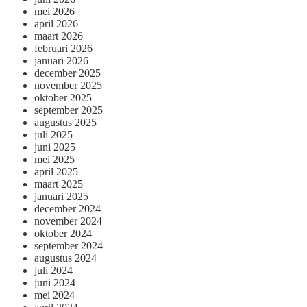
mei 2026
april 2026
maart 2026
februari 2026
januari 2026
december 2025
november 2025
oktober 2025
september 2025
augustus 2025
juli 2025
juni 2025
mei 2025
april 2025
maart 2025
januari 2025
december 2024
november 2024
oktober 2024
september 2024
augustus 2024
juli 2024
juni 2024
mei 2024