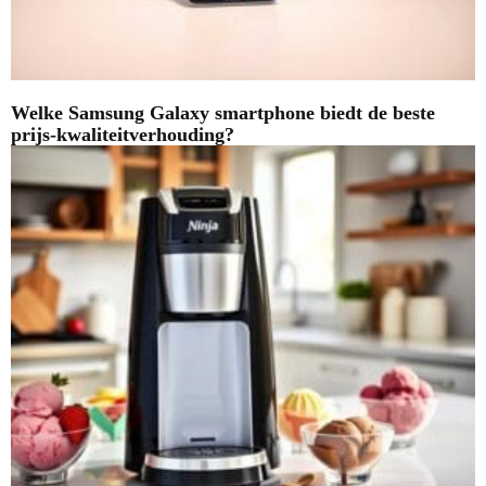
Welke Samsung Galaxy smartphone biedt de beste
prijs-kwaliteitverhouding?