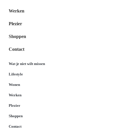
Werken
Plezier
Shoppen
Contact
Wat je niet wilt missen
Lifestyle
Wonen
Werken
Plezier
Shoppen
Contact