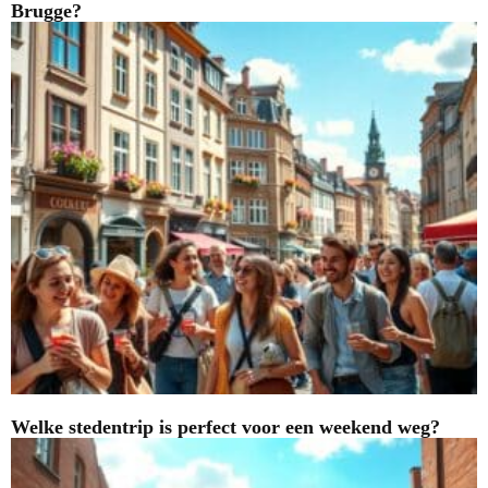
Brugge?
Welke stedentrip is perfect voor een weekend weg?