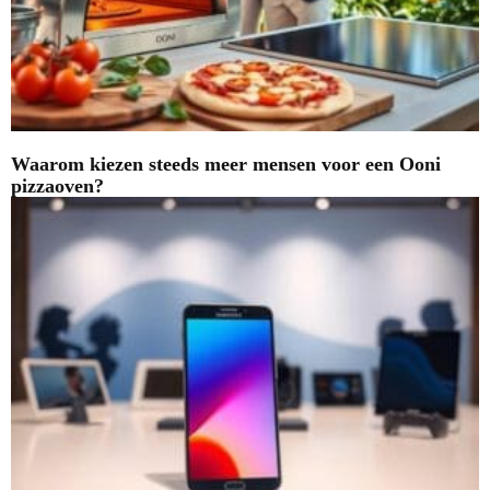
Waarom kiezen steeds meer mensen voor een Ooni
pizzaoven?