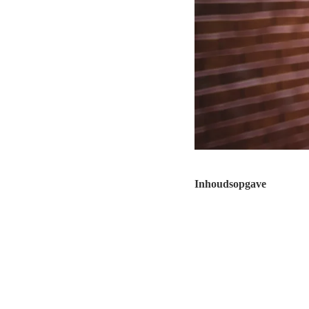
Inhoudsopgave