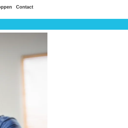
oppen
Contact