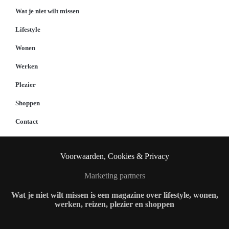
Wat je niet wilt missen
Lifestyle
Wonen
Werken
Plezier
Shoppen
Contact
Voorwaarden, Cookies & Privacy
Marketing partners
Wat je niet wilt missen is een magazine over lifestyle, wonen,
werken, reizen, plezier en shoppen