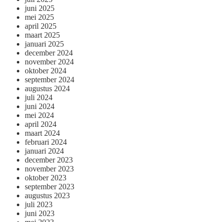
juni 2025
mei 2025
april 2025
maart 2025
januari 2025
december 2024
november 2024
oktober 2024
september 2024
augustus 2024
juli 2024
juni 2024
mei 2024
april 2024
maart 2024
februari 2024
januari 2024
december 2023
november 2023
oktober 2023
september 2023
augustus 2023
juli 2023
juni 2023