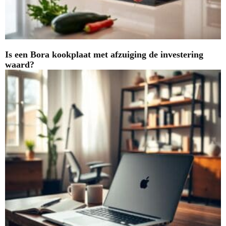
Is een Bora kookplaat met afzuiging de investering
waard?