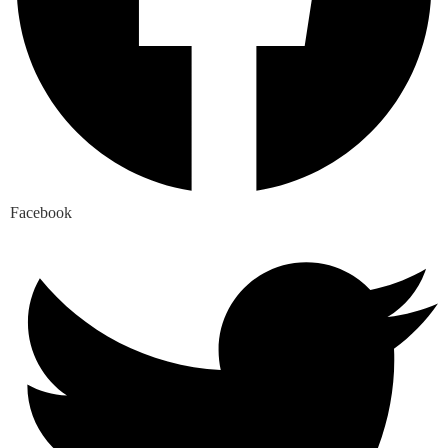
Facebook