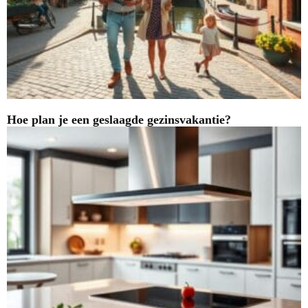
Hoe plan je een geslaagde gezinsvakantie?