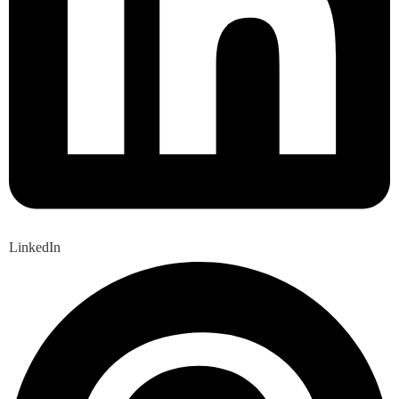
LinkedIn