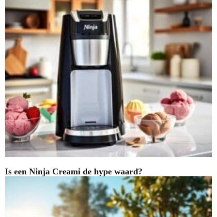
Is een Ninja Creami de hype waard?