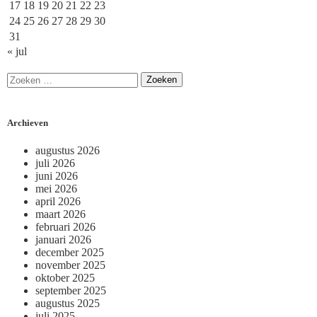
17
18
19
20
21
22
23
24
25
26
27
28
29
30
31
« jul
Archieven
augustus 2026
juli 2026
juni 2026
mei 2026
april 2026
maart 2026
februari 2026
januari 2026
december 2025
november 2025
oktober 2025
september 2025
augustus 2025
juli 2025