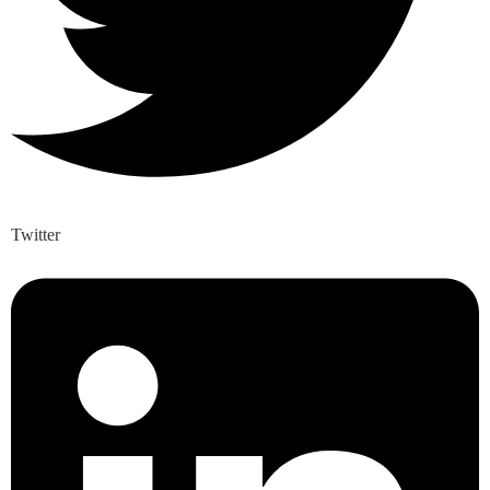
Twitter