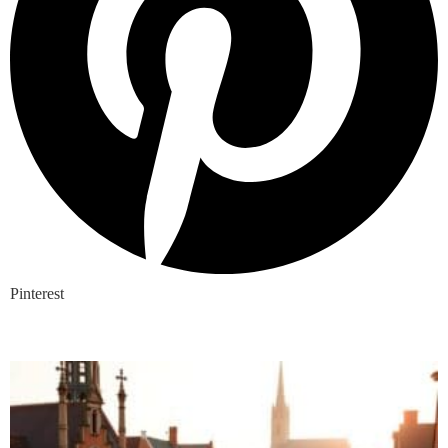
Pinterest
Nieuwste blogs