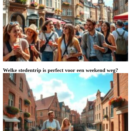
Welke stedentrip is perfect voor een weekend weg?