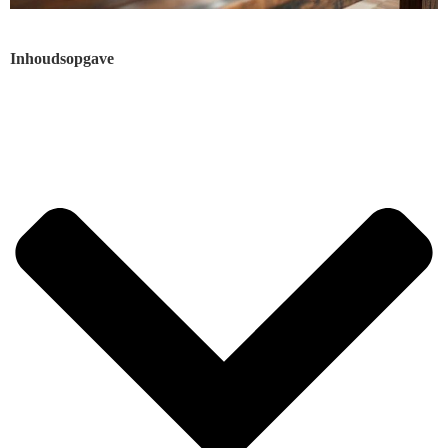
Inhoudsopgave