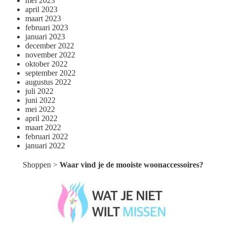
mei 2023
april 2023
maart 2023
februari 2023
januari 2023
december 2022
november 2022
oktober 2022
september 2022
augustus 2022
juli 2022
juni 2022
mei 2022
april 2022
maart 2022
februari 2022
januari 2022
Shoppen
>
Waar vind je de mooiste woonaccessoires?