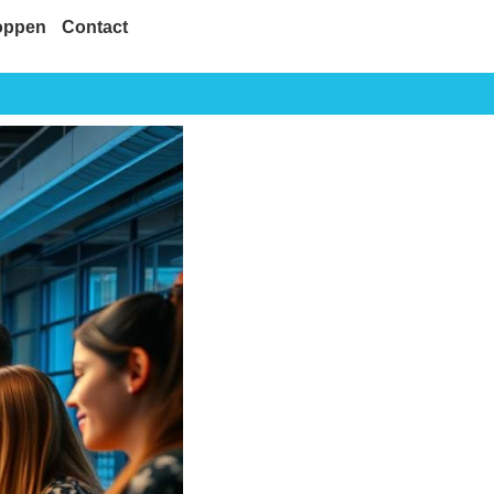
oppen
Contact