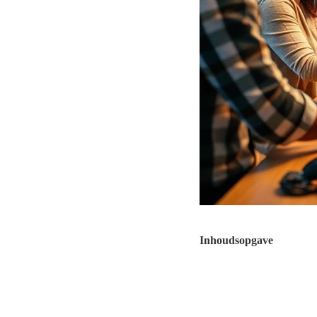
Inhoudsopgave