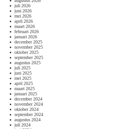
augustus 2026
juli 2026
juni 2026
mei 2026
april 2026
maart 2026
februari 2026
januari 2026
december 2025
november 2025
oktober 2025
september 2025
augustus 2025
juli 2025
juni 2025
mei 2025
april 2025
maart 2025
januari 2025
december 2024
november 2024
oktober 2024
september 2024
augustus 2024
juli 2024