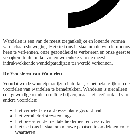
Wandelen is een van de meest toegankelijke en lonende vormen
van lichaamsbeweging. Het stelt ons in staat om de wereld om ons
heen te verkennen, onze gezondheid te verbeteren en onze geest te
verrijken. In dit artikel zullen we enkele van de meest
indrukwekkende wandelparadijzen ter wereld verkennen.
De Voordelen van Wandelen
Voordat we de wandelparadijzen induiken, is het belangrijk om de
voordelen van wandelen te benadrukken. Wandelen is niet alleen
een geweldige manier om fit te blijven, maar het heeft ook tal van
andere voordelen:
Het verbetert de cardiovasculaire gezondheid
Het vermindert stress en angst
Het bevordert de mentale helderheid en creativiteit
Het stelt ons in staat om nieuwe plaatsen te ontdekken en te
waarderen