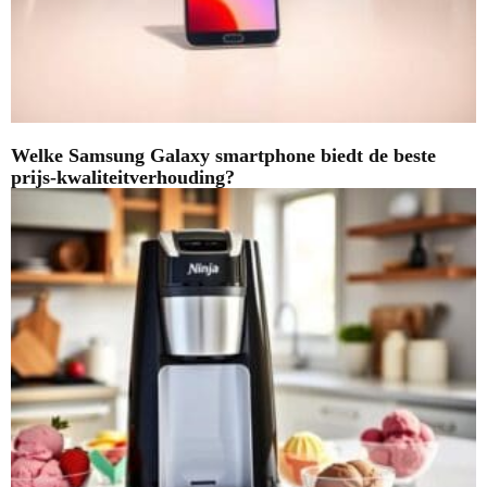
Welke Samsung Galaxy smartphone biedt de beste
prijs-kwaliteitverhouding?