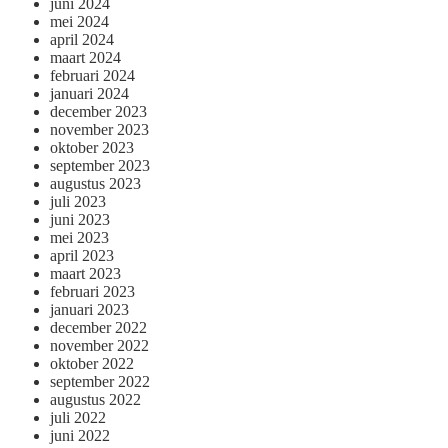
juni 2024
mei 2024
april 2024
maart 2024
februari 2024
januari 2024
december 2023
november 2023
oktober 2023
september 2023
augustus 2023
juli 2023
juni 2023
mei 2023
april 2023
maart 2023
februari 2023
januari 2023
december 2022
november 2022
oktober 2022
september 2022
augustus 2022
juli 2022
juni 2022