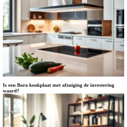
Is een Bora kookplaat met afzuiging de investering
waard?