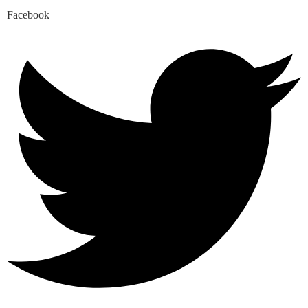
Facebook