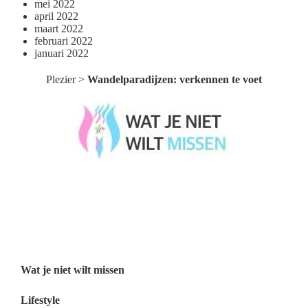
mei 2022
april 2022
maart 2022
februari 2022
januari 2022
Plezier
>
Wandelparadijzen: verkennen te voet
Wat je niet wilt missen België
Wat je niet wilt missen Nederland
Menu
Wat je niet wilt missen
Lifestyle