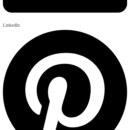
LinkedIn