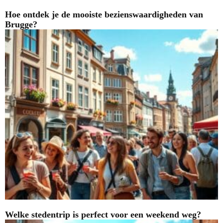
Hoe ontdek je de mooiste bezienswaardigheden van
Brugge?
Welke stedentrip is perfect voor een weekend weg?