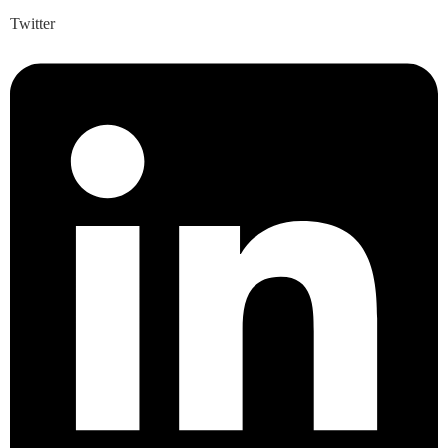
Twitter