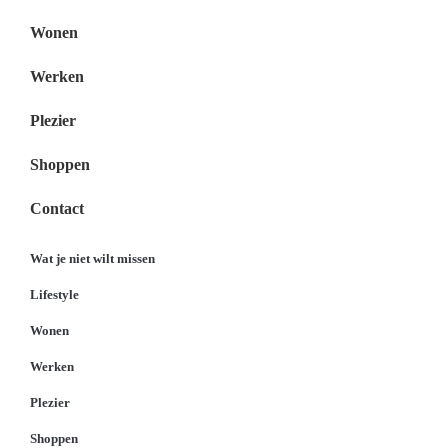
Wonen
Werken
Plezier
Shoppen
Contact
Wat je niet wilt missen
Lifestyle
Wonen
Werken
Plezier
Shoppen