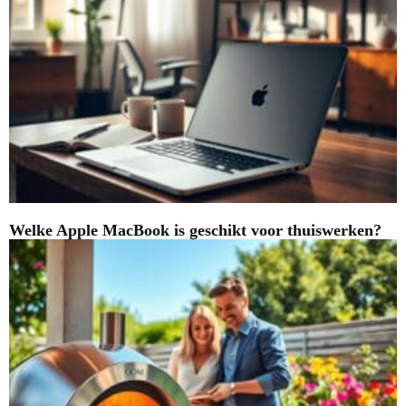
Welke Apple MacBook is geschikt voor thuiswerken?