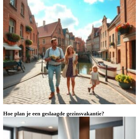
Hoe plan je een geslaagde gezinsvakantie?