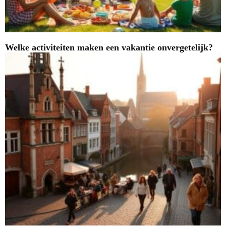
Welke activiteiten maken een vakantie onvergetelijk?