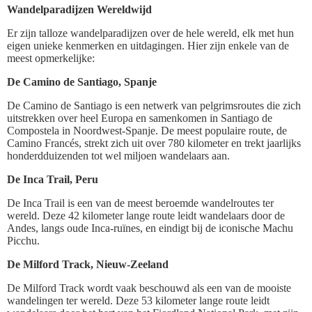
Wandelparadijzen Wereldwijd
Er zijn talloze wandelparadijzen over de hele wereld, elk met hun
eigen unieke kenmerken en uitdagingen. Hier zijn enkele van de
meest opmerkelijke:
De Camino de Santiago, Spanje
De Camino de Santiago is een netwerk van pelgrimsroutes die zich
uitstrekken over heel Europa en samenkomen in Santiago de
Compostela in Noordwest-Spanje. De meest populaire route, de
Camino Francés, strekt zich uit over 780 kilometer en trekt jaarlijks
honderdduizenden tot wel miljoen wandelaars aan.
De Inca Trail, Peru
De Inca Trail is een van de meest beroemde wandelroutes ter
wereld. Deze 42 kilometer lange route leidt wandelaars door de
Andes, langs oude Inca-ruïnes, en eindigt bij de iconische Machu
Picchu.
De Milford Track, Nieuw-Zeeland
De Milford Track wordt vaak beschouwd als een van de mooiste
wandelingen ter wereld. Deze 53 kilometer lange route leidt