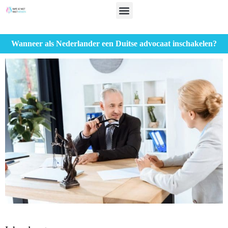
Wanneer als Nederlander een Duitse advocaat inschakelen?