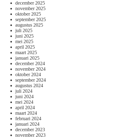
december 2025
november 2025
oktober 2025
september 2025
augustus 2025
juli 2025
juni 2025
mei 2025
april 2025
maart 2025
januari 2025
december 2024
november 2024
oktober 2024
september 2024
augustus 2024
juli 2024
juni 2024
mei 2024
april 2024
maart 2024
februari 2024
januari 2024
december 2023
november 2023