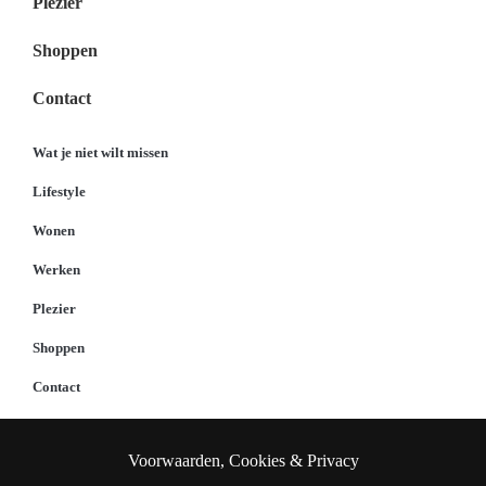
Plezier
Shoppen
Contact
Wat je niet wilt missen
Lifestyle
Wonen
Werken
Plezier
Shoppen
Contact
Voorwaarden, Cookies & Privacy