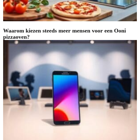
Waarom kiezen steeds meer mensen voor een Ooni
pizzaoven?