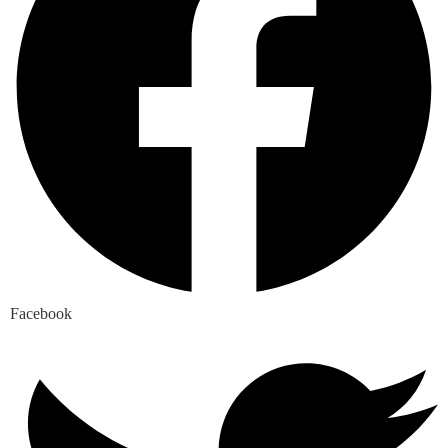
Facebook