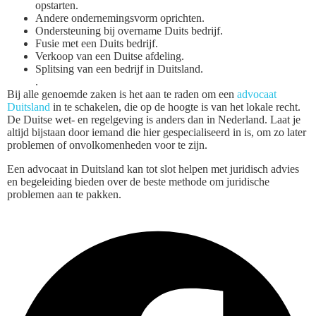
opstarten.
Andere ondernemingsvorm oprichten.
Ondersteuning bij overname Duits bedrijf.
Fusie met een Duits bedrijf.
Verkoop van een Duitse afdeling.
Splitsing van een bedrijf in Duitsland.
.
Bij alle genoemde zaken is het aan te raden om een
advocaat
Duitsland
in te schakelen, die op de hoogte is van het lokale recht.
De Duitse wet- en regelgeving is anders dan in Nederland. Laat je
altijd bijstaan door iemand die hier gespecialiseerd in is, om zo later
problemen of onvolkomenheden voor te zijn.
Een advocaat in Duitsland kan tot slot helpen met juridisch advies
en begeleiding bieden over de beste methode om juridische
problemen aan te pakken.