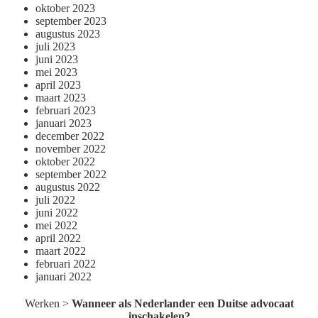
oktober 2023
september 2023
augustus 2023
juli 2023
juni 2023
mei 2023
april 2023
maart 2023
februari 2023
januari 2023
december 2022
november 2022
oktober 2022
september 2022
augustus 2022
juli 2022
juni 2022
mei 2022
april 2022
maart 2022
februari 2022
januari 2022
Werken
>
Wanneer als Nederlander een Duitse advocaat
inschakelen?