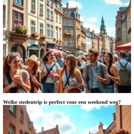
Welke stedentrip is perfect voor een weekend weg?