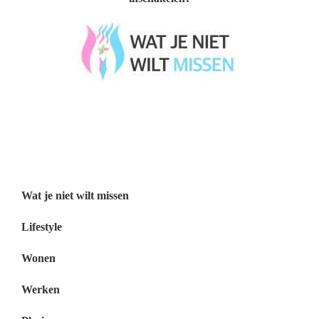
Wat je niet wilt missen België
Wat je niet wilt missen Nederland
Menu
Wat je niet wilt missen
Lifestyle
Wonen
Werken