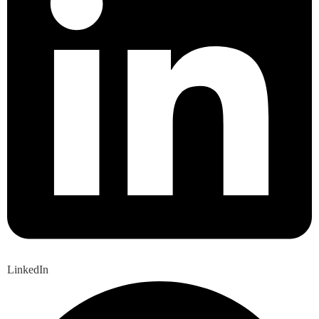
LinkedIn