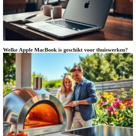
Welke Apple MacBook is geschikt voor thuiswerken?