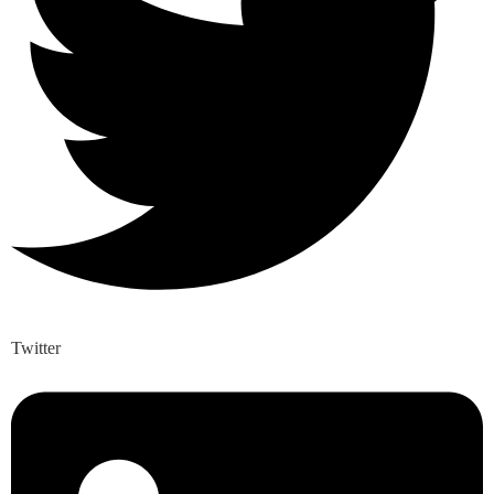
Twitter