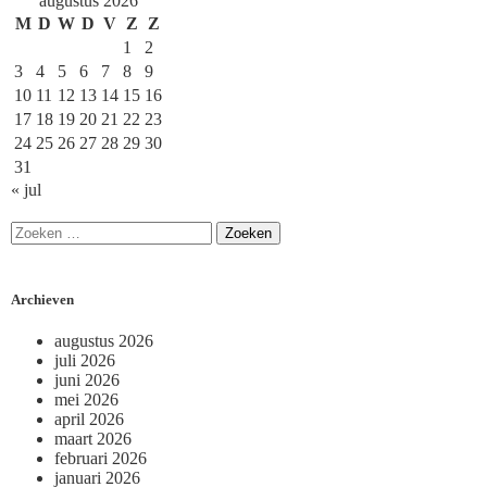
augustus 2026
M
D
W
D
V
Z
Z
1
2
3
4
5
6
7
8
9
10
11
12
13
14
15
16
17
18
19
20
21
22
23
24
25
26
27
28
29
30
31
« jul
Archieven
augustus 2026
juli 2026
juni 2026
mei 2026
april 2026
maart 2026
februari 2026
januari 2026