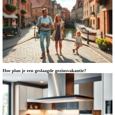
Hoe plan je een geslaagde gezinsvakantie?