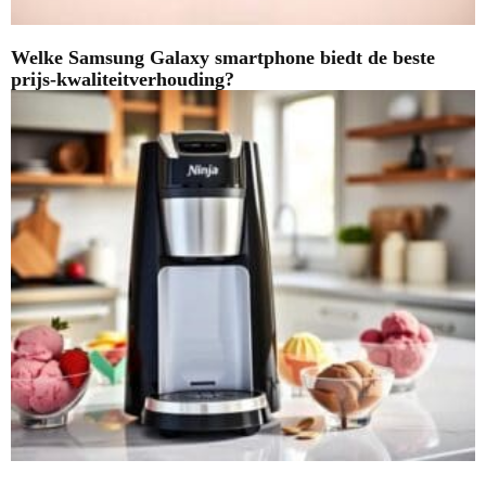
Welke Samsung Galaxy smartphone biedt de beste
prijs-kwaliteitverhouding?