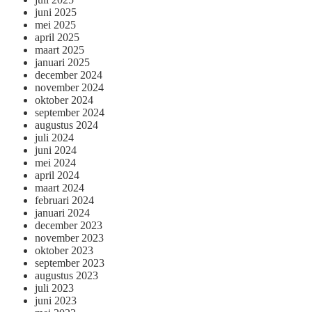
juni 2025
mei 2025
april 2025
maart 2025
januari 2025
december 2024
november 2024
oktober 2024
september 2024
augustus 2024
juli 2024
juni 2024
mei 2024
april 2024
maart 2024
februari 2024
januari 2024
december 2023
november 2023
oktober 2023
september 2023
augustus 2023
juli 2023
juni 2023