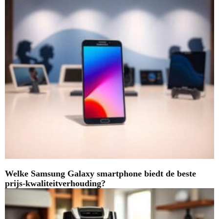
Welke Samsung Galaxy smartphone biedt de beste
prijs-kwaliteitverhouding?