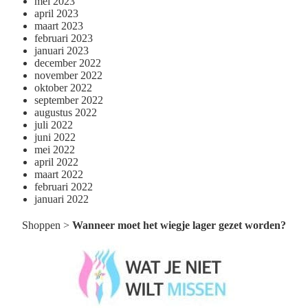
mei 2023
april 2023
maart 2023
februari 2023
januari 2023
december 2022
november 2022
oktober 2022
september 2022
augustus 2022
juli 2022
juni 2022
mei 2022
april 2022
maart 2022
februari 2022
januari 2022
Shoppen
>
Wanneer moet het wiegje lager gezet worden?