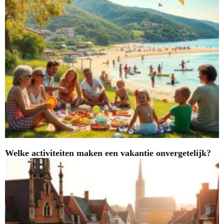
Welke activiteiten maken een vakantie onvergetelijk?