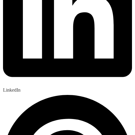
LinkedIn