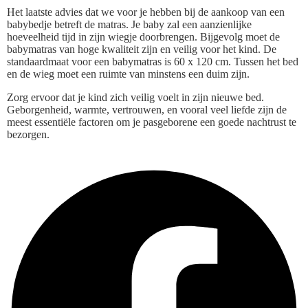
Het laatste advies dat we voor je hebben bij de aankoop van een
babybedje betreft de matras. Je baby zal een aanzienlijke
hoeveelheid tijd in zijn wiegje doorbrengen. Bijgevolg moet de
babymatras van hoge kwaliteit zijn en veilig voor het kind. De
standaardmaat voor een babymatras is 60 x 120 cm. Tussen het bed
en de wieg moet een ruimte van minstens een duim zijn.
Zorg ervoor dat je kind zich veilig voelt in zijn nieuwe bed.
Geborgenheid, warmte, vertrouwen, en vooral veel liefde zijn de
meest essentiële factoren om je pasgeborene een goede nachtrust te
bezorgen.