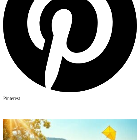
Pinterest
Nieuwste blogs