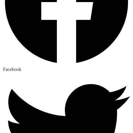
Facebook