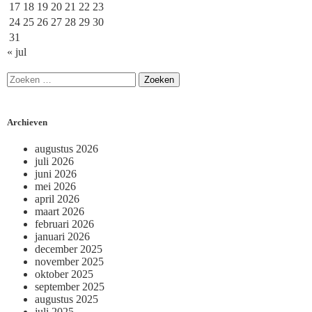
17
18
19
20
21
22
23
24
25
26
27
28
29
30
31
« jul
Archieven
augustus 2026
juli 2026
juni 2026
mei 2026
april 2026
maart 2026
februari 2026
januari 2026
december 2025
november 2025
oktober 2025
september 2025
augustus 2025
juli 2025