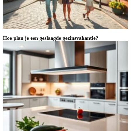
Hoe plan je een geslaagde gezinsvakantie?