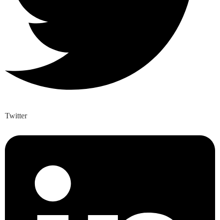
Twitter