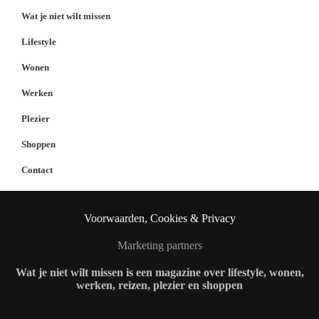
Wat je niet wilt missen
Lifestyle
Wonen
Werken
Plezier
Shoppen
Contact
Voorwaarden, Cookies & Privacy
Marketing partners
Wat je niet wilt missen is een magazine over lifestyle, wonen,
werken, reizen, plezier en shoppen