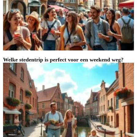
Welke stedentrip is perfect voor een weekend weg?