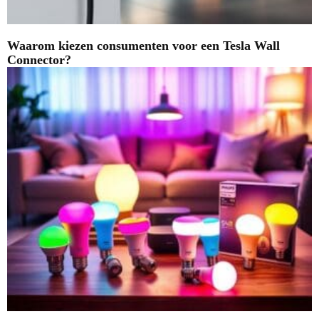
Waarom kiezen consumenten voor een Tesla Wall
Connector?