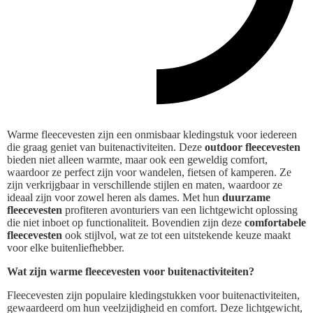
Warme fleecevesten zijn een onmisbaar kledingstuk voor iedereen
die graag geniet van buitenactiviteiten. Deze
outdoor fleecevesten
bieden niet alleen warmte, maar ook een geweldig comfort,
waardoor ze perfect zijn voor wandelen, fietsen of kamperen. Ze
zijn verkrijgbaar in verschillende stijlen en maten, waardoor ze
ideaal zijn voor zowel heren als dames. Met hun
duurzame
fleecevesten
profiteren avonturiers van een lichtgewicht oplossing
die niet inboet op functionaliteit. Bovendien zijn deze
comfortabele
fleecevesten
ook stijlvol, wat ze tot een uitstekende keuze maakt
voor elke buitenliefhebber.
Wat zijn warme fleecevesten voor buitenactiviteiten?
Fleecevesten zijn populaire kledingstukken voor buitenactiviteiten,
gewaardeerd om hun veelzijdigheid en comfort. Deze lichtgewicht,