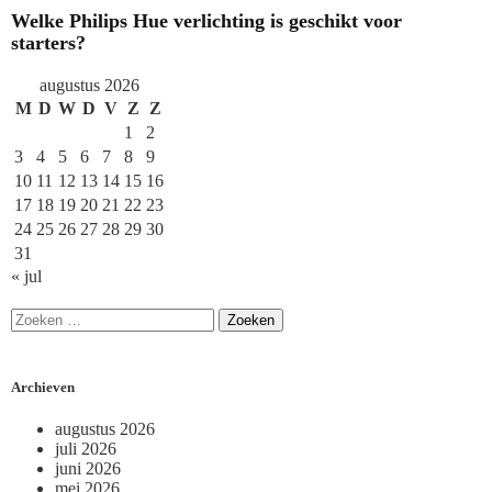
Welke Philips Hue verlichting is geschikt voor
starters?
augustus 2026
M
D
W
D
V
Z
Z
1
2
3
4
5
6
7
8
9
10
11
12
13
14
15
16
17
18
19
20
21
22
23
24
25
26
27
28
29
30
31
« jul
Archieven
augustus 2026
juli 2026
juni 2026
mei 2026