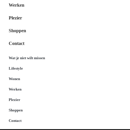
Werken
Plezier
Shoppen
Contact
Wat je niet wilt missen
Lifestyle
Wonen
Werken
Plezier
Shoppen
Contact