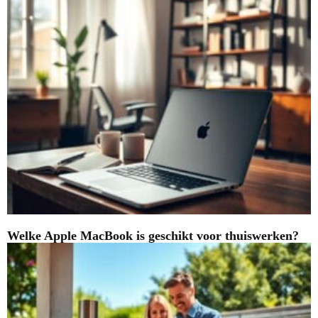
Welke Apple MacBook is geschikt voor thuiswerken?