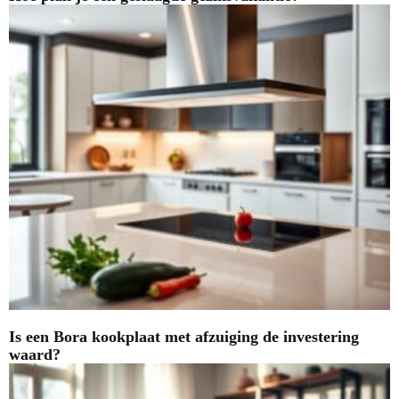
Is een Bora kookplaat met afzuiging de investering
waard?