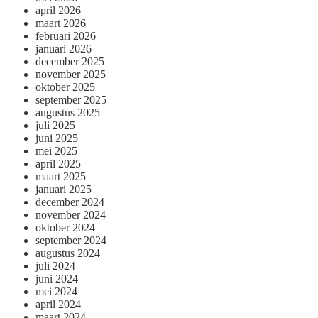
april 2026
maart 2026
februari 2026
januari 2026
december 2025
november 2025
oktober 2025
september 2025
augustus 2025
juli 2025
juni 2025
mei 2025
april 2025
maart 2025
januari 2025
december 2024
november 2024
oktober 2024
september 2024
augustus 2024
juli 2024
juni 2024
mei 2024
april 2024
maart 2024