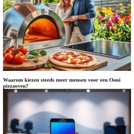
Waarom kiezen steeds meer mensen voor een Ooni
pizzaoven?