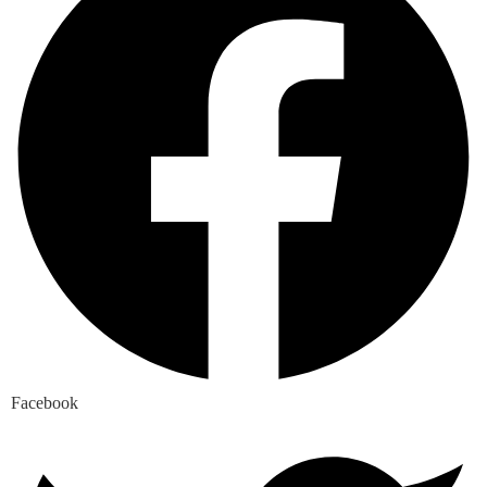
Facebook