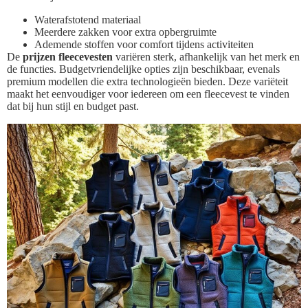
Waterafstotend materiaal
Meerdere zakken voor extra opbergruimte
Ademende stoffen voor comfort tijdens activiteiten
De
prijzen fleecevesten
variëren sterk, afhankelijk van het merk en
de functies. Budgetvriendelijke opties zijn beschikbaar, evenals
premium modellen die extra technologieën bieden. Deze variëteit
maakt het eenvoudiger voor iedereen om een fleecevest te vinden
dat bij hun stijl en budget past.