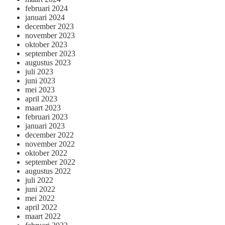
februari 2024
januari 2024
december 2023
november 2023
oktober 2023
september 2023
augustus 2023
juli 2023
juni 2023
mei 2023
april 2023
maart 2023
februari 2023
januari 2023
december 2022
november 2022
oktober 2022
september 2022
augustus 2022
juli 2022
juni 2022
mei 2022
april 2022
maart 2022