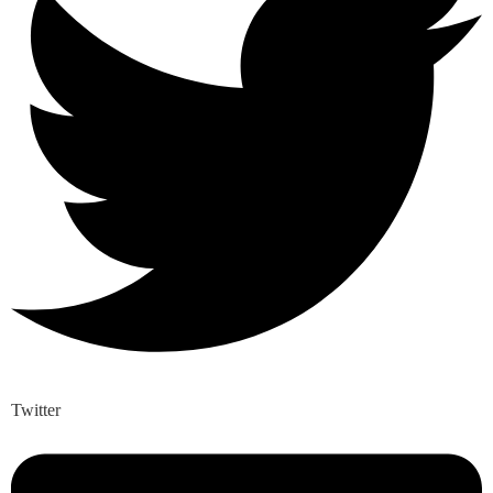
Twitter