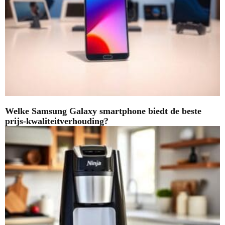
Welke Samsung Galaxy smartphone biedt de beste
prijs-kwaliteitverhouding?