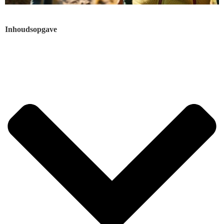
Inhoudsopgave