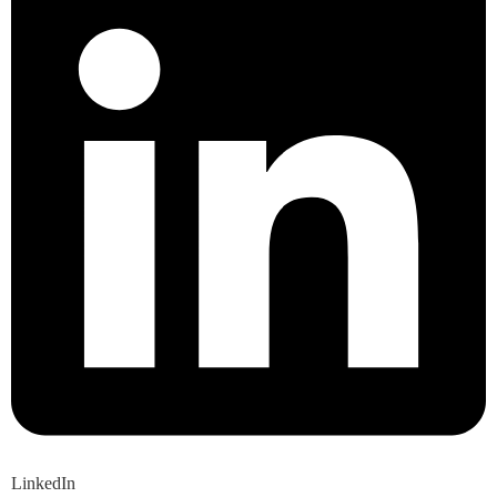
LinkedIn