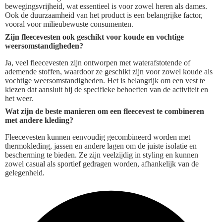
bewegingsvrijheid, wat essentieel is voor zowel heren als dames.
Ook de duurzaamheid van het product is een belangrijke factor,
vooral voor milieubewuste consumenten.
Zijn fleecevesten ook geschikt voor koude en vochtige
weersomstandigheden?
Ja, veel fleecevesten zijn ontworpen met waterafstotende of
ademende stoffen, waardoor ze geschikt zijn voor zowel koude als
vochtige weersomstandigheden. Het is belangrijk om een vest te
kiezen dat aansluit bij de specifieke behoeften van de activiteit en
het weer.
Wat zijn de beste manieren om een fleecevest te combineren
met andere kleding?
Fleecevesten kunnen eenvoudig gecombineerd worden met
thermokleding, jassen en andere lagen om de juiste isolatie en
bescherming te bieden. Ze zijn veelzijdig in styling en kunnen
zowel casual als sportief gedragen worden, afhankelijk van de
gelegenheid.