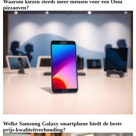
Waarom kiezen steeds meer mensen voor een Ooni
pizzaoven?
Welke Samsung Galaxy smartphone biedt de beste
prijs-kwaliteitverhouding?