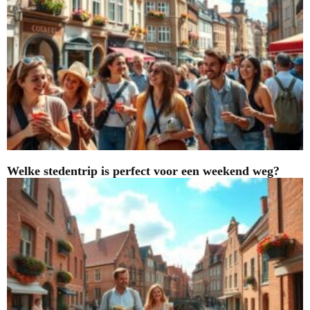
Welke stedentrip is perfect voor een weekend weg?