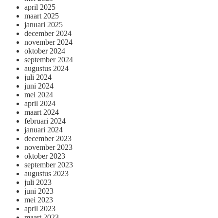
april 2025
maart 2025
januari 2025
december 2024
november 2024
oktober 2024
september 2024
augustus 2024
juli 2024
juni 2024
mei 2024
april 2024
maart 2024
februari 2024
januari 2024
december 2023
november 2023
oktober 2023
september 2023
augustus 2023
juli 2023
juni 2023
mei 2023
april 2023
maart 2023