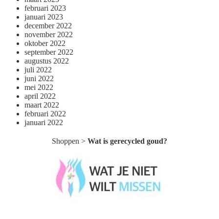
februari 2023
januari 2023
december 2022
november 2022
oktober 2022
september 2022
augustus 2022
juli 2022
juni 2022
mei 2022
april 2022
maart 2022
februari 2022
januari 2022
Shoppen
>
Wat is gerecycled goud?
Wat je niet wilt missen België