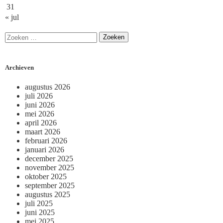
31
« jul
Archieven
augustus 2026
juli 2026
juni 2026
mei 2026
april 2026
maart 2026
februari 2026
januari 2026
december 2025
november 2025
oktober 2025
september 2025
augustus 2025
juli 2025
juni 2025
mei 2025