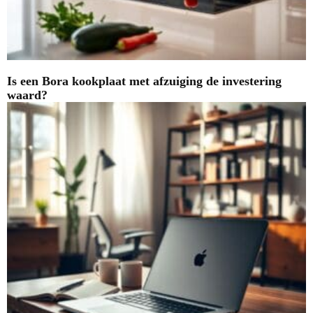
Is een Bora kookplaat met afzuiging de investering
waard?