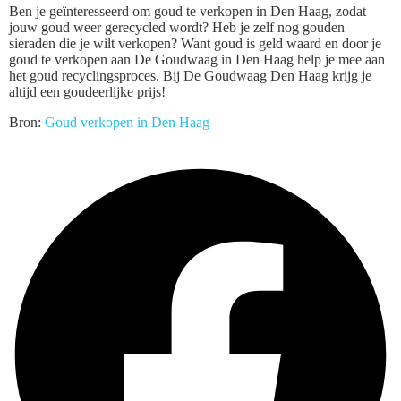
Ben je geïnteresseerd om goud te verkopen in Den Haag, zodat
jouw goud weer gerecycled wordt? Heb je zelf nog gouden
sieraden die je wilt verkopen? Want goud is geld waard en door je
goud te verkopen aan De Goudwaag in Den Haag help je mee aan
het goud recyclingsproces. Bij De Goudwaag Den Haag krijg je
altijd een goudeerlijke prijs!
Bron:
Goud verkopen in Den Haag