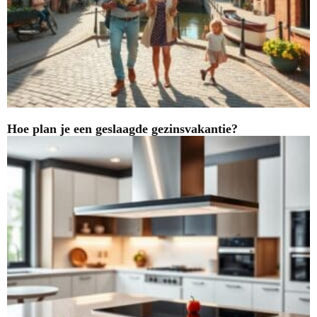
Hoe plan je een geslaagde gezinsvakantie?