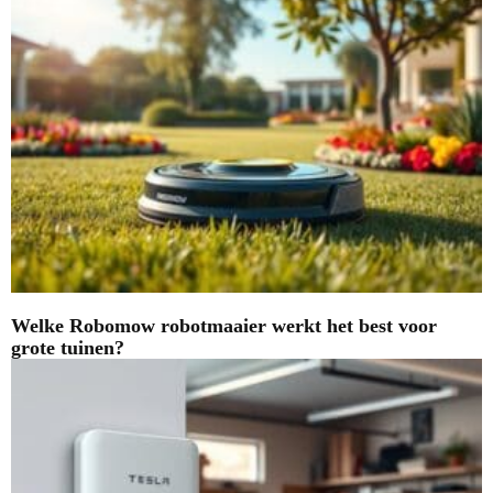
Welke Robomow robotmaaier werkt het best voor
grote tuinen?