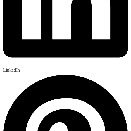
LinkedIn