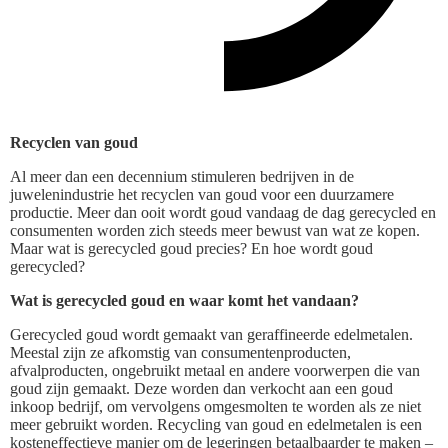
Recyclen van goud
Al meer dan een decennium stimuleren bedrijven in de
juwelenindustrie het recyclen van goud voor een duurzamere
productie. Meer dan ooit wordt goud vandaag de dag gerecycled en
consumenten worden zich steeds meer bewust van wat ze kopen.
Maar wat is gerecycled goud precies? En hoe wordt goud
gerecycled?
Wat is gerecycled goud en waar komt het vandaan?
Gerecycled goud wordt gemaakt van geraffineerde edelmetalen.
Meestal zijn ze afkomstig van consumentenproducten,
afvalproducten, ongebruikt metaal en andere voorwerpen die van
goud zijn gemaakt. Deze worden dan verkocht aan een goud
inkoop bedrijf, om vervolgens omgesmolten te worden als ze niet
meer gebruikt worden. Recycling van goud en edelmetalen is een
kosteneffectieve manier om de legeringen betaalbaarder te maken –