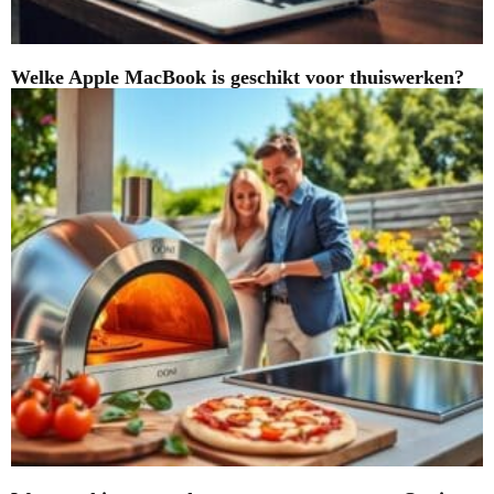
Welke Apple MacBook is geschikt voor thuiswerken?