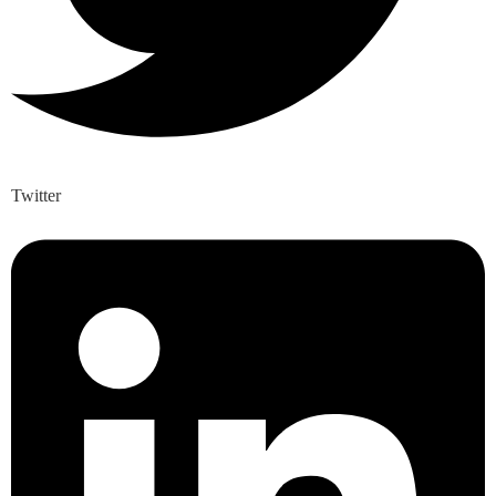
Twitter