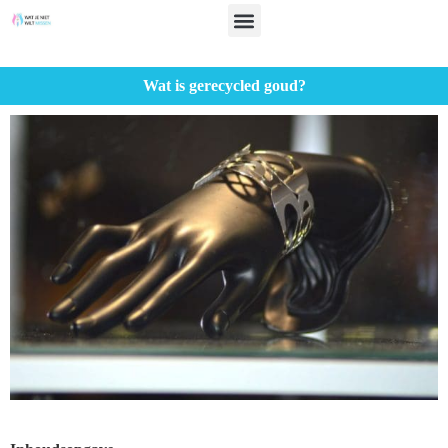
Wat is gerecycled goud?