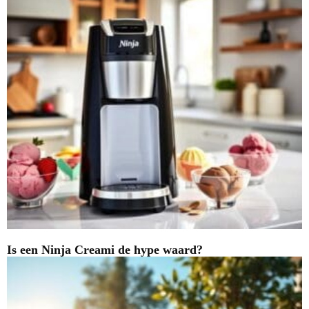
Is een Ninja Creami de hype waard?