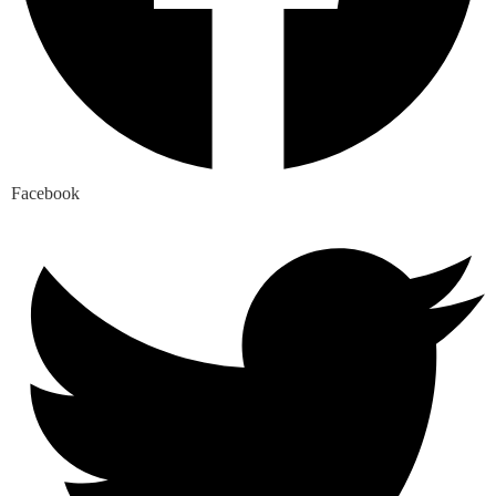
Facebook