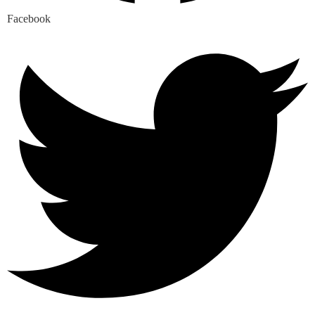
Facebook