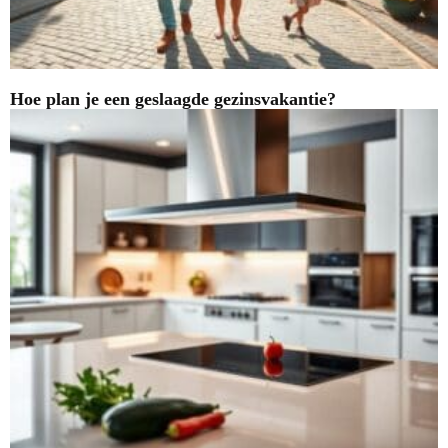
Hoe plan je een geslaagde gezinsvakantie?