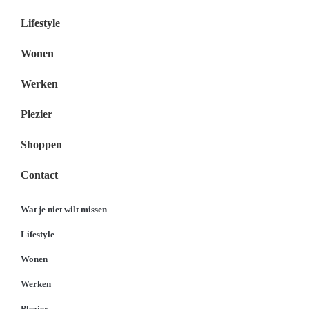
Lifestyle
Wonen
Werken
Plezier
Shoppen
Contact
Wat je niet wilt missen
Lifestyle
Wonen
Werken
Plezier