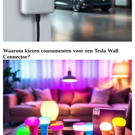
Waarom kiezen consumenten voor een Tesla Wall
Connector?