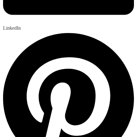
LinkedIn