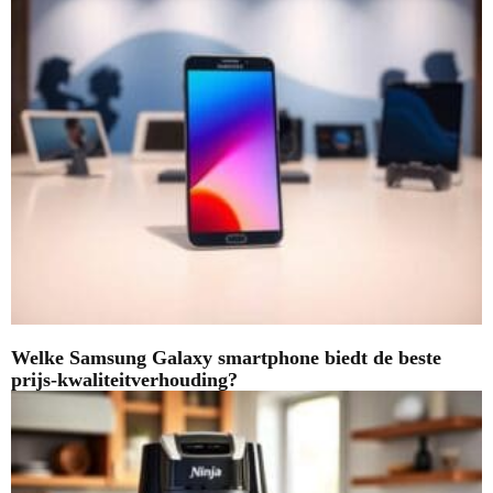
Welke Samsung Galaxy smartphone biedt de beste
prijs-kwaliteitverhouding?