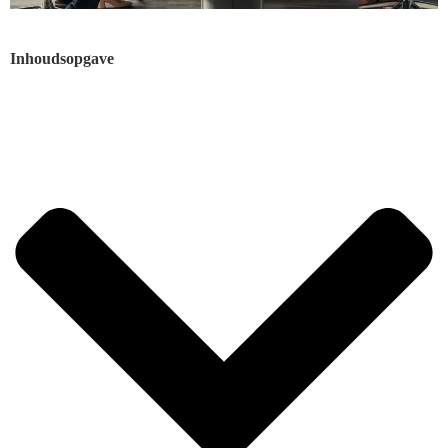
Inhoudsopgave