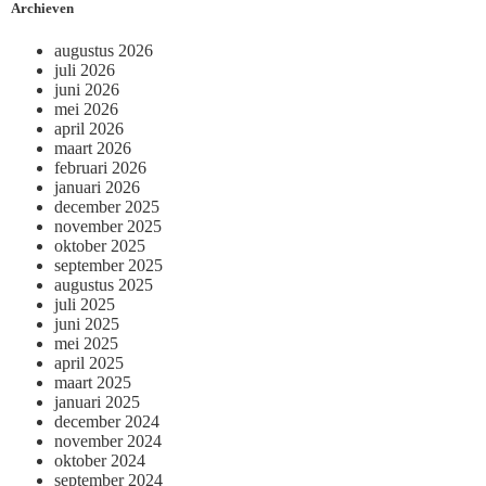
Archieven
augustus 2026
juli 2026
juni 2026
mei 2026
april 2026
maart 2026
februari 2026
januari 2026
december 2025
november 2025
oktober 2025
september 2025
augustus 2025
juli 2025
juni 2025
mei 2025
april 2025
maart 2025
januari 2025
december 2024
november 2024
oktober 2024
september 2024