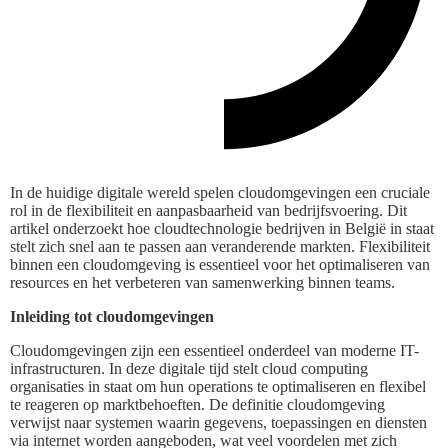
In de huidige digitale wereld spelen cloudomgevingen een cruciale
rol in de flexibiliteit en aanpasbaarheid van bedrijfsvoering. Dit
artikel onderzoekt hoe cloudtechnologie bedrijven in België in staat
stelt zich snel aan te passen aan veranderende markten. Flexibiliteit
binnen een cloudomgeving is essentieel voor het optimaliseren van
resources en het verbeteren van samenwerking binnen teams.
Inleiding tot cloudomgevingen
Cloudomgevingen zijn een essentieel onderdeel van moderne IT-
infrastructuren. In deze digitale tijd stelt cloud computing
organisaties in staat om hun operations te optimaliseren en flexibel
te reageren op marktbehoeften. De definitie cloudomgeving
verwijst naar systemen waarin gegevens, toepassingen en diensten
via internet worden aangeboden, wat veel voordelen met zich