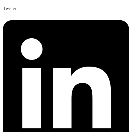
Twitter