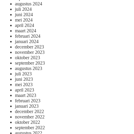
augustus 2024
juli 2024
juni 2024
mei 2024
april 2024
maart 2024
februari 2024
januari 2024
december 2023
november 2023
oktober 2023
september 2023
augustus 2023
juli 2023
juni 2023
mei 2023
april 2023
maart 2023
februari 2023
januari 2023
december 2022
november 2022
oktober 2022
september 2022
augustus 2022