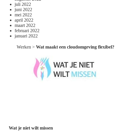
juli 2022
juni 2022
mei 2022
april 2022
maart 2022
februari 2022
januari 2022
Werken
>
Wat maakt een cloudomgeving flexibel?
Wat je niet wilt missen België
Wat je niet wilt missen Nederland
Menu
Wat je niet wilt missen