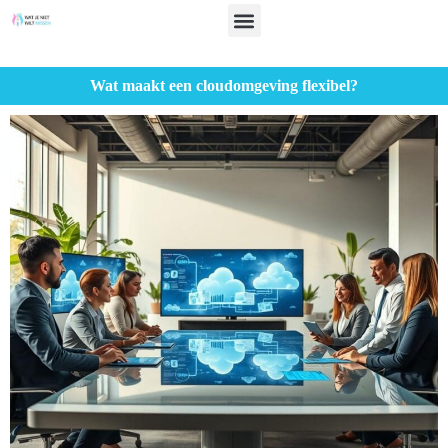
Wat maakt een cloudomgeving flexibel?