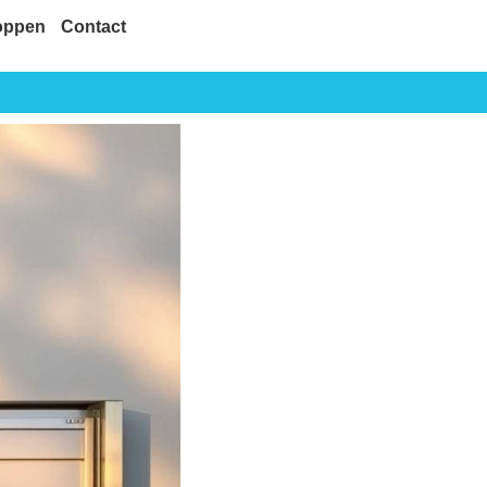
oppen
Contact