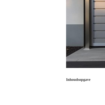
Inhoudsopgave