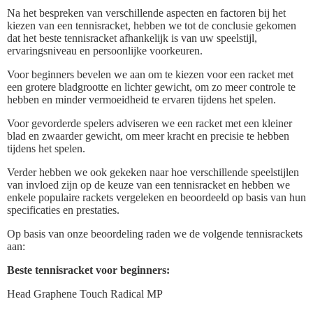
Na het bespreken van verschillende aspecten en factoren bij het
kiezen van een tennisracket, hebben we tot de conclusie gekomen
dat het beste tennisracket afhankelijk is van uw speelstijl,
ervaringsniveau en persoonlijke voorkeuren.
Voor beginners bevelen we aan om te kiezen voor een racket met
een grotere bladgrootte en lichter gewicht, om zo meer controle te
hebben en minder vermoeidheid te ervaren tijdens het spelen.
Voor gevorderde spelers adviseren we een racket met een kleiner
blad en zwaarder gewicht, om meer kracht en precisie te hebben
tijdens het spelen.
Verder hebben we ook gekeken naar hoe verschillende speelstijlen
van invloed zijn op de keuze van een tennisracket en hebben we
enkele populaire rackets vergeleken en beoordeeld op basis van hun
specificaties en prestaties.
Op basis van onze beoordeling raden we de volgende tennisrackets
aan:
Beste tennisracket voor beginners:
Head Graphene Touch Radical MP