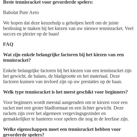
Beste tennisracket voor gevorderde spelers:
Babolat Pure Aero
We hopen dat deze keuzehulp u geholpen heeft om de juiste
beslissing te maken bij het kiezen van uw nieuwe tennisracket. Veel
succes en plezier op de baan!
FAQ
Wat zijn enkele belangrijke factoren bij het kiezen van een
tennisracket?
Enkele belangrijke factoren bij het kiezen van een tennisracket zijn
het gewicht, de balans, de bladgrootte en het materiaal. Deze
factoren kunnen van invloed zijn op uw prestaties op de baan.
Welk type tennisracket is het meest geschikt voor beginners?
Voor beginners wordt meestal aangeraden om te kiezen voor een
racket met een groter bladformaat en een lichter gewicht. Deze
rackets zijn over het algemeen vergevingsgezinder en
gemakkelijker te hanteren voor spelers die nog in de leerfase zijn.
Welke eigenschappen moet een tennisracket hebben voor
gevorderde spelers?