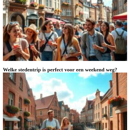
Welke stedentrip is perfect voor een weekend weg?