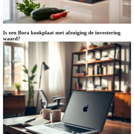
Is een Bora kookplaat met afzuiging de investering
waard?