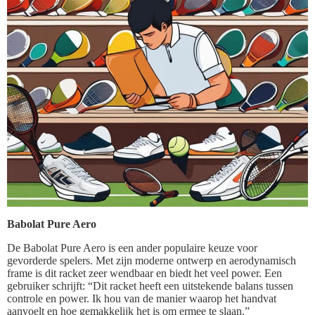
Babolat Pure Aero
De Babolat Pure Aero is een ander populaire keuze voor
gevorderde spelers. Met zijn moderne ontwerp en aerodynamisch
frame is dit racket zeer wendbaar en biedt het veel power. Een
gebruiker schrijft: “Dit racket heeft een uitstekende balans tussen
controle en power. Ik hou van de manier waarop het handvat
aanvoelt en hoe gemakkelijk het is om ermee te slaan.”