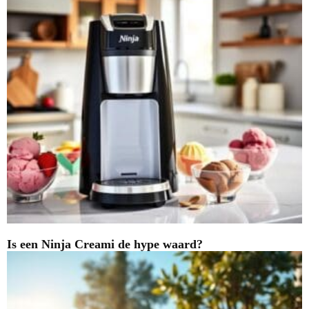
Is een Ninja Creami de hype waard?