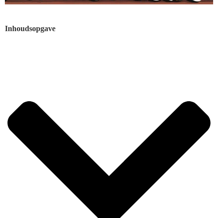
Inhoudsopgave