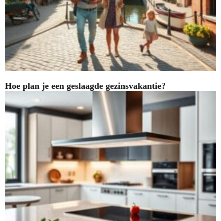
Hoe plan je een geslaagde gezinsvakantie?