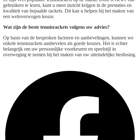
gebruikers te lezen, kunt u meer inzicht krijgen in de prestaties en
kwaliteit van bepaalde rackets. Dit kan u helpen bij het maken van
een weloverwogen keuze.
Wat zijn de beste tennisrackets volgens uw advies?
Op basis van de besproken factoren en aanbevelingen, kunnen we
enkele tennisrackets aanbevelen als goede keuzes. Het is echter
belangrijk om uw persoonlijke voorkeuren en speelstijl in
overweging te nemen bij het maken van uw uiteindelijke beslissing.