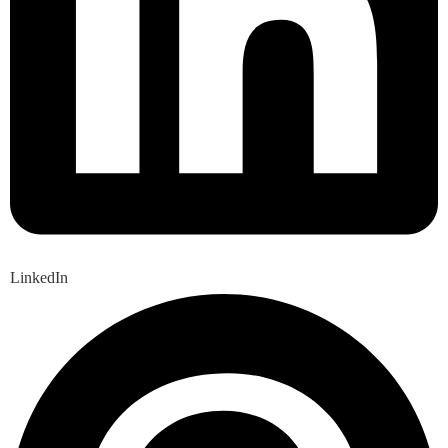
LinkedIn