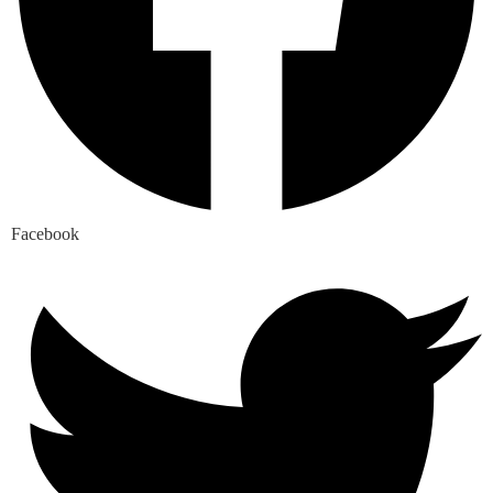
Facebook