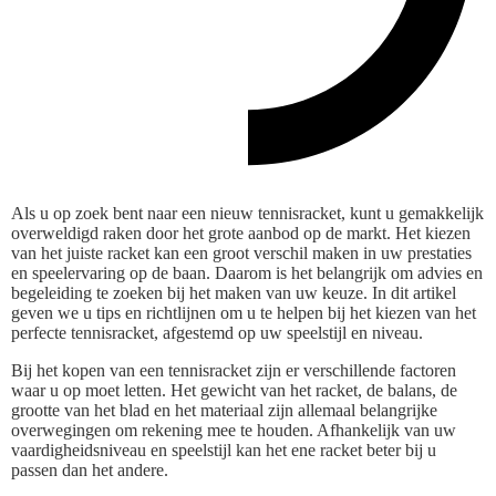
Als u op zoek bent naar een nieuw tennisracket, kunt u gemakkelijk
overweldigd raken door het grote aanbod op de markt. Het kiezen
van het juiste racket kan een groot verschil maken in uw prestaties
en speelervaring op de baan. Daarom is het belangrijk om advies en
begeleiding te zoeken bij het maken van uw keuze. In dit artikel
geven we u tips en richtlijnen om u te helpen bij het kiezen van het
perfecte tennisracket, afgestemd op uw speelstijl en niveau.
Bij het kopen van een tennisracket zijn er verschillende factoren
waar u op moet letten. Het gewicht van het racket, de balans, de
grootte van het blad en het materiaal zijn allemaal belangrijke
overwegingen om rekening mee te houden. Afhankelijk van uw
vaardigheidsniveau en speelstijl kan het ene racket beter bij u
passen dan het andere.