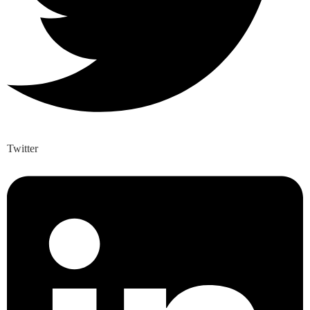
Twitter