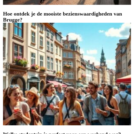
Hoe ontdek je de mooiste bezienswaardigheden van
Brugge?