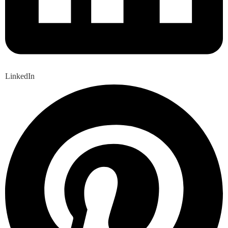
LinkedIn