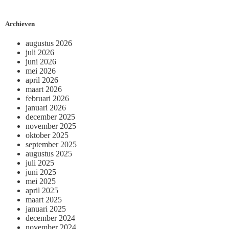
Archieven
augustus 2026
juli 2026
juni 2026
mei 2026
april 2026
maart 2026
februari 2026
januari 2026
december 2025
november 2025
oktober 2025
september 2025
augustus 2025
juli 2025
juni 2025
mei 2025
april 2025
maart 2025
januari 2025
december 2024
november 2024