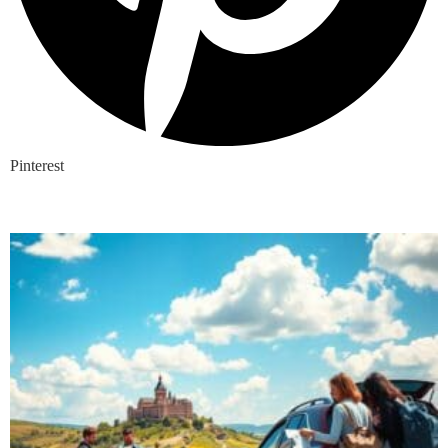
Pinterest
Nieuwste blogs