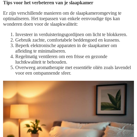
Tips voor het verbeteren van je slaapkamer
Er zijn verschillende manieren om de slaapkameromgeving te
optimaliseren. Het toepassen van enkele eenvoudige tips kan
wonderen doen voor de slaapkwaliteit:
Investeer in verduisteringsgordijnen om licht te blokkeren.
Gebruik zachte, comfortabele beddengoed en kussens.
Beperk elektronische apparaten in de slaapkamer om
afleiding te minimaliseren.
Regelmatig ventileren om een frisse en gezonde
luchtkwaliteit te behouden.
Overweeg aromatherapie met essentiële oliën zoals lavendel
voor een ontspannende sfeer.