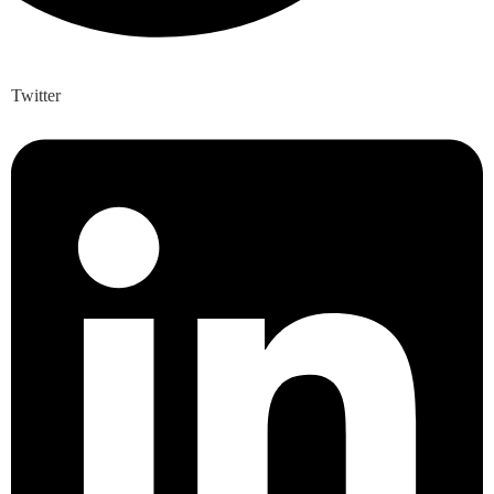
Twitter