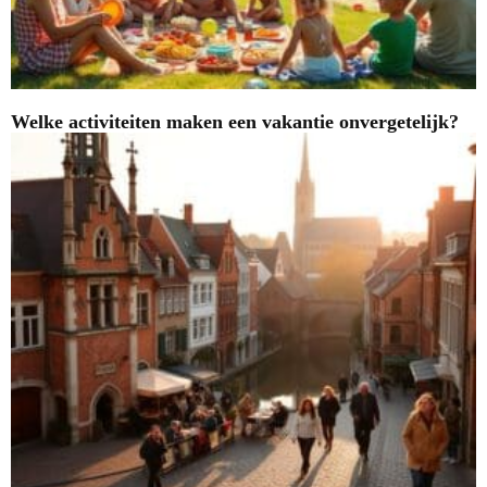
Welke activiteiten maken een vakantie onvergetelijk?