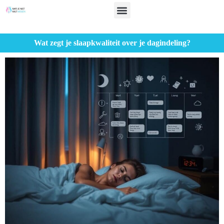
Wat zegt je slaapkwaliteit over je dagindeling?