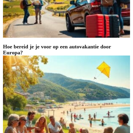
Hoe bereid je je voor op een autovakantie door
Europa?