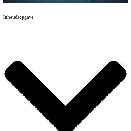
Inhoudsopgave