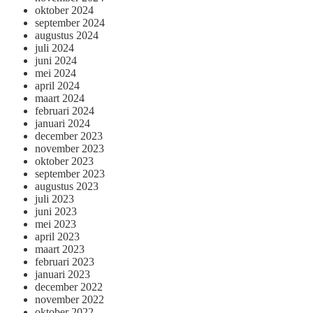
oktober 2024
september 2024
augustus 2024
juli 2024
juni 2024
mei 2024
april 2024
maart 2024
februari 2024
januari 2024
december 2023
november 2023
oktober 2023
september 2023
augustus 2023
juli 2023
juni 2023
mei 2023
april 2023
maart 2023
februari 2023
januari 2023
december 2022
november 2022
oktober 2022