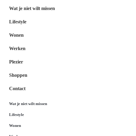
Wat je niet wilt missen
Lifestyle
Wonen
Werken
Plezier
Shoppen
Contact
Wat je niet wilt missen
Lifestyle
Wonen