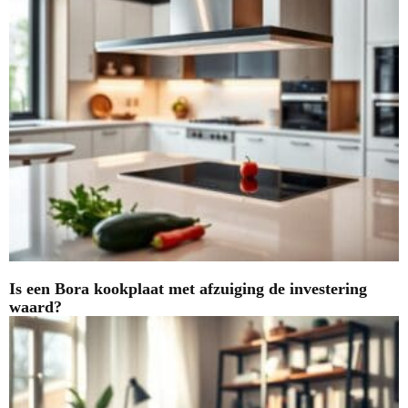
Is een Bora kookplaat met afzuiging de investering
waard?