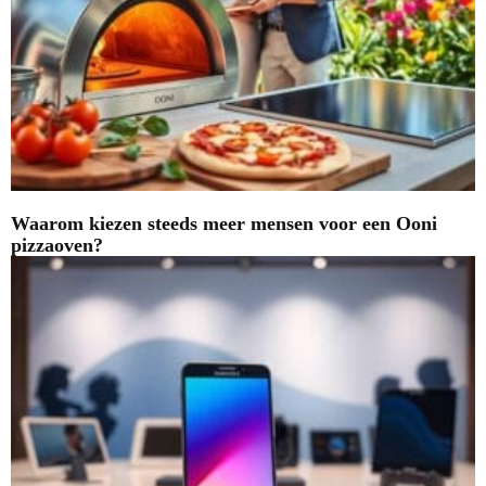
Waarom kiezen steeds meer mensen voor een Ooni
pizzaoven?