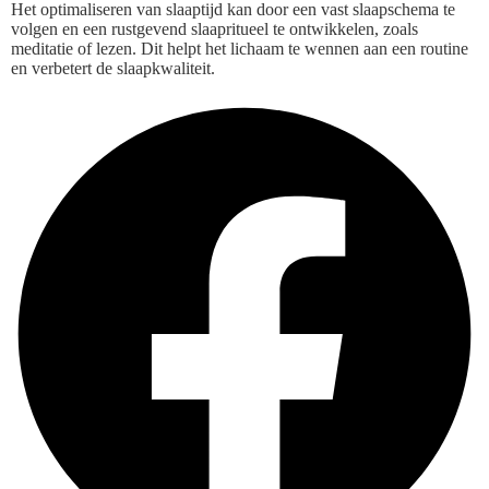
Het optimaliseren van slaaptijd kan door een vast slaapschema te
volgen en een rustgevend slaapritueel te ontwikkelen, zoals
meditatie of lezen. Dit helpt het lichaam te wennen aan een routine
en verbetert de slaapkwaliteit.