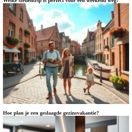
Welke stedentrip is perfect voor een weekend weg?
Hoe plan je een geslaagde gezinsvakantie?