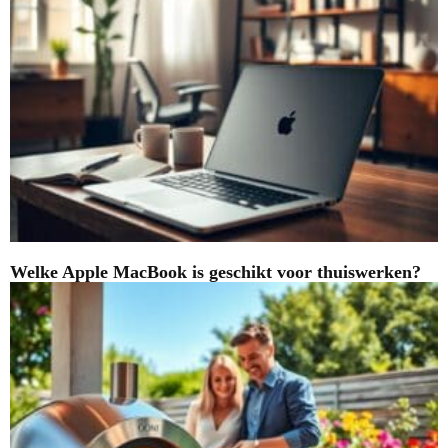
Welke Apple MacBook is geschikt voor thuiswerken?