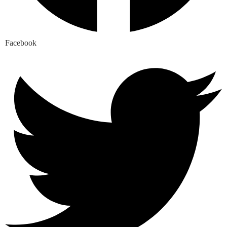
Facebook