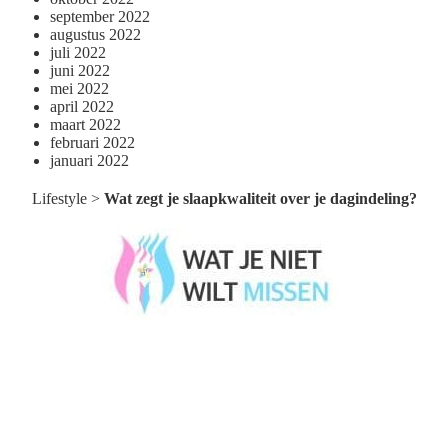
september 2022
augustus 2022
juli 2022
juni 2022
mei 2022
april 2022
maart 2022
februari 2022
januari 2022
Lifestyle
>
Wat zegt je slaapkwaliteit over je dagindeling?
Wat je niet wilt missen België
Wat je niet wilt missen Nederland
Menu