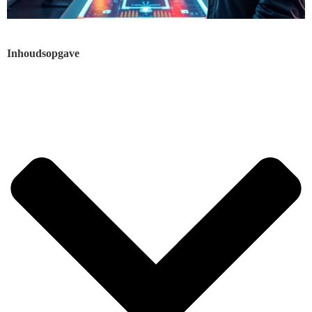
Inhoudsopgave