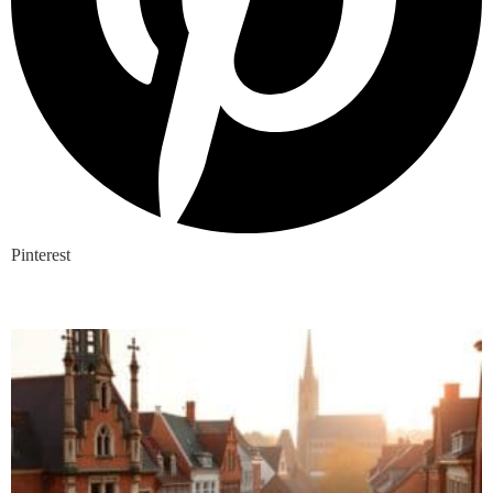
Pinterest
Nieuwste blogs