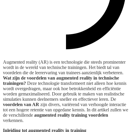
Augmented reality (AR) is een technologie die steeds prominenter
wordt in de wereld van technische trainingen. Het biedt tal van
voordelen die de leerervaring van trainees aanzienlijk verbeteren.
Wat zijn de voordelen van augmented reality in technische
trainingen?
Deze technologie transformeert niet alleen hoe kennis
wordt overgedragen, maar ook hoe betrokkenheid en efficiëntie
worden gemaximaliseerd. Door gebruik te maken van realistische
simulaties kunnen deelnemers sneller en effectiever leren. De
voordelen van AR
zijn divers, variërend van verhoogde interactie
tot een hogere retentie van opgedane kennis. In dit artikel zullen we
de verschillende
augmented reality training voordelen
verkennen.
Inleiding tot augmented reality in training