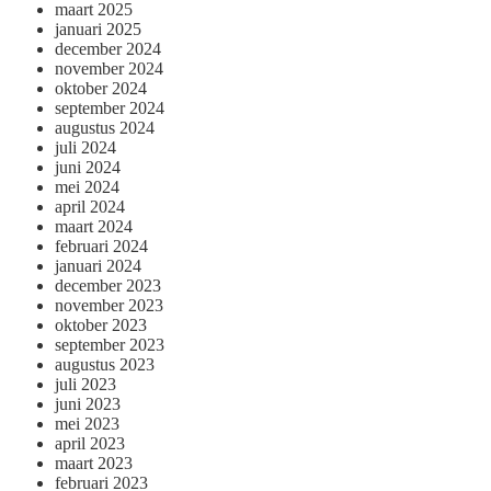
maart 2025
januari 2025
december 2024
november 2024
oktober 2024
september 2024
augustus 2024
juli 2024
juni 2024
mei 2024
april 2024
maart 2024
februari 2024
januari 2024
december 2023
november 2023
oktober 2023
september 2023
augustus 2023
juli 2023
juni 2023
mei 2023
april 2023
maart 2023
februari 2023