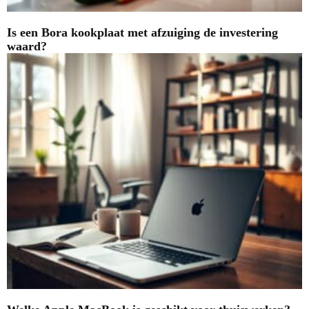
Is een Bora kookplaat met afzuiging de investering
waard?