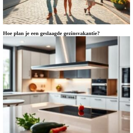
Hoe plan je een geslaagde gezinsvakantie?