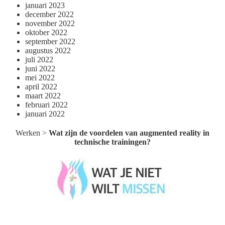
januari 2023
december 2022
november 2022
oktober 2022
september 2022
augustus 2022
juli 2022
juni 2022
mei 2022
april 2022
maart 2022
februari 2022
januari 2022
Werken
>
Wat zijn de voordelen van augmented reality in
technische trainingen?
Wat je niet wilt missen België