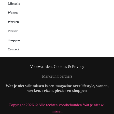
Lifestyle
Wonen
Werken
Plezier
Shoppen
Contact
Voorwaarden, Cookies & Privacy
Marketing partners
Wat je niet wilt missen is een magazine over lifestyle, wonen,
werken, reizen, plezier en shoppen
Copyright 2026 © Alle rechten voorbehouden Wat je niet wil
missen