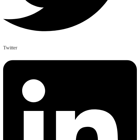
Twitter