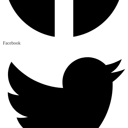
Facebook