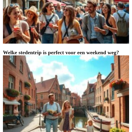
Welke stedentrip is perfect voor een weekend weg?