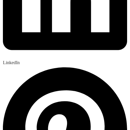
LinkedIn