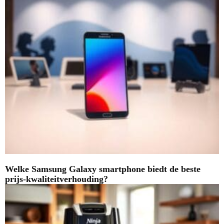
Welke Samsung Galaxy smartphone biedt de beste
prijs-kwaliteitverhouding?