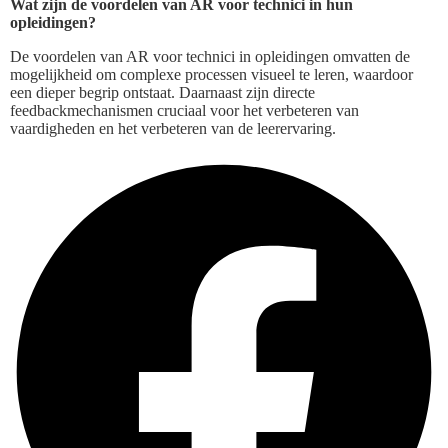
Wat zijn de voordelen van AR voor technici in hun
opleidingen?
De voordelen van AR voor technici in opleidingen omvatten de
mogelijkheid om complexe processen visueel te leren, waardoor
een dieper begrip ontstaat. Daarnaast zijn directe
feedbackmechanismen cruciaal voor het verbeteren van
vaardigheden en het verbeteren van de leerervaring.