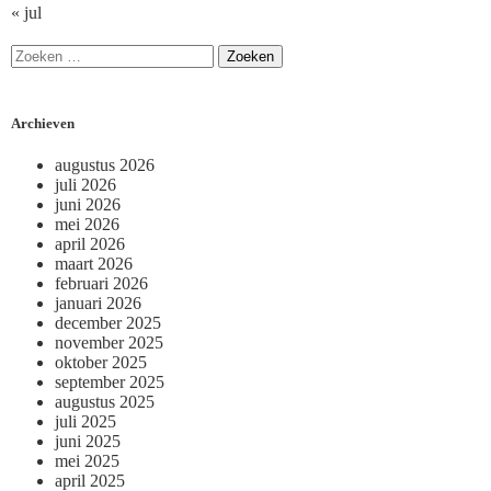
« jul
Archieven
augustus 2026
juli 2026
juni 2026
mei 2026
april 2026
maart 2026
februari 2026
januari 2026
december 2025
november 2025
oktober 2025
september 2025
augustus 2025
juli 2025
juni 2025
mei 2025
april 2025