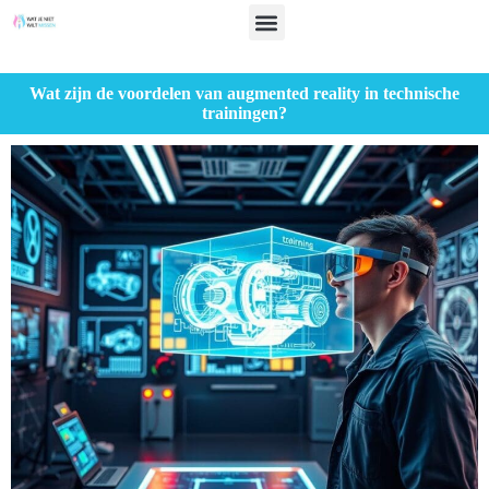
Wat zijn de voordelen van augmented reality in technische
trainingen?