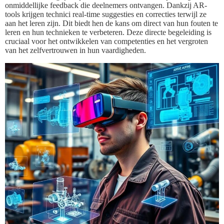
onmiddellijke feedback die deelnemers ontvangen. Dankzij AR-
tools krijgen technici real-time suggesties en correcties terwijl ze
aan het leren zijn. Dit biedt hen de kans om direct van hun fouten te
leren en hun technieken te verbeteren. Deze directe begeleiding is
cruciaal voor het ontwikkelen van competenties en het vergroten
van het zelfvertrouwen in hun vaardigheden.