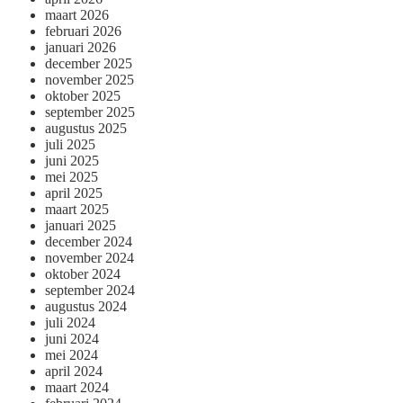
maart 2026
februari 2026
januari 2026
december 2025
november 2025
oktober 2025
september 2025
augustus 2025
juli 2025
juni 2025
mei 2025
april 2025
maart 2025
januari 2025
december 2024
november 2024
oktober 2024
september 2024
augustus 2024
juli 2024
juni 2024
mei 2024
april 2024
maart 2024