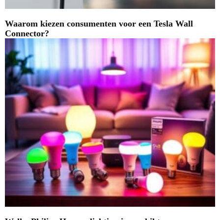
Waarom kiezen consumenten voor een Tesla Wall
Connector?