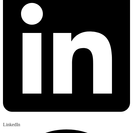
LinkedIn