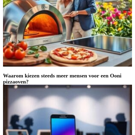
Waarom kiezen steeds meer mensen voor een Ooni
pizzaoven?