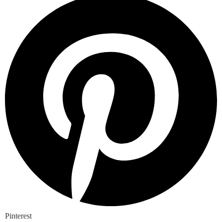
Pinterest