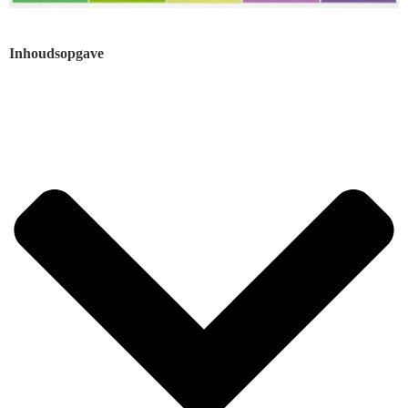
Inhoudsopgave