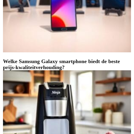
Welke Samsung Galaxy smartphone biedt de beste
prijs-kwaliteitverhouding?