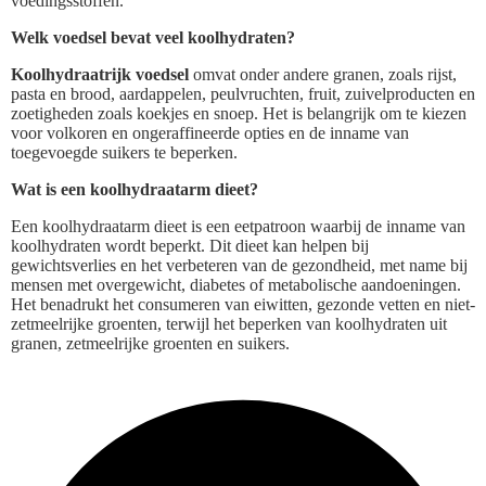
voedingsstoffen.
Welk voedsel bevat veel koolhydraten?
Koolhydraatrijk voedsel
omvat onder andere granen, zoals rijst,
pasta en brood, aardappelen, peulvruchten, fruit, zuivelproducten en
zoetigheden zoals koekjes en snoep. Het is belangrijk om te kiezen
voor volkoren en ongeraffineerde opties en de inname van
toegevoegde suikers te beperken.
Wat is een koolhydraatarm dieet?
Een koolhydraatarm dieet is een eetpatroon waarbij de inname van
koolhydraten wordt beperkt. Dit dieet kan helpen bij
gewichtsverlies en het verbeteren van de gezondheid, met name bij
mensen met overgewicht, diabetes of metabolische aandoeningen.
Het benadrukt het consumeren van eiwitten, gezonde vetten en niet-
zetmeelrijke groenten, terwijl het beperken van koolhydraten uit
granen, zetmeelrijke groenten en suikers.