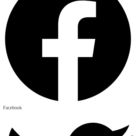
Facebook