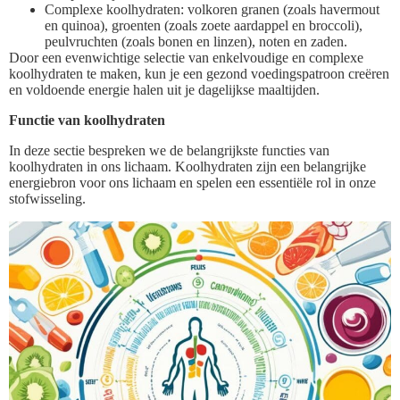
Complexe koolhydraten: volkoren granen (zoals havermout
en quinoa), groenten (zoals zoete aardappel en broccoli),
peulvruchten (zoals bonen en linzen), noten en zaden.
Door een evenwichtige selectie van enkelvoudige en complexe
koolhydraten te maken, kun je een gezond voedingspatroon creëren
en voldoende energie halen uit je dagelijkse maaltijden.
Functie van koolhydraten
In deze sectie bespreken we de belangrijkste functies van
koolhydraten in ons lichaam. Koolhydraten zijn een belangrijke
energiebron voor ons lichaam en spelen een essentiële rol in onze
stofwisseling.