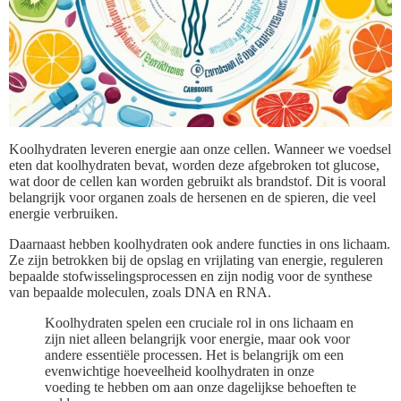
Koolhydraten leveren energie aan onze cellen. Wanneer we voedsel
eten dat koolhydraten bevat, worden deze afgebroken tot glucose,
wat door de cellen kan worden gebruikt als brandstof. Dit is vooral
belangrijk voor organen zoals de hersenen en de spieren, die veel
energie verbruiken.
Daarnaast hebben koolhydraten ook andere functies in ons lichaam.
Ze zijn betrokken bij de opslag en vrijlating van energie, reguleren
bepaalde stofwisselingsprocessen en zijn nodig voor de synthese
van bepaalde moleculen, zoals DNA en RNA.
Koolhydraten spelen een cruciale rol in ons lichaam en
zijn niet alleen belangrijk voor energie, maar ook voor
andere essentiële processen. Het is belangrijk om een
evenwichtige hoeveelheid koolhydraten in onze
voeding te hebben om aan onze dagelijkse behoeften te