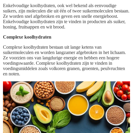
Enkelvoudige koolhydraten, ook wel bekend als eenvoudige
suikers, zijn moleculen die uit één of twee suikermoleculen bestaan.
Ze worden snel afgebroken en geven een snelle energieboost.
Enkelvoudige koolhydraten zijn te vinden in producten als suiker,
honing, fruitsappen en wit brood.
Complexe koolhydraten
Complexe koolhydraten bestaan uit lange ketens van
suikermoleculen en worden langzamer afgebroken in het lichaam.
Ze voorzien ons van langdurige energie en hebben een hogere
voedingswaarde. Complexe koolhydraten zijn te vinden in
voedingsmiddelen zoals volkoren granen, groenten, peulvruchten
en noten.