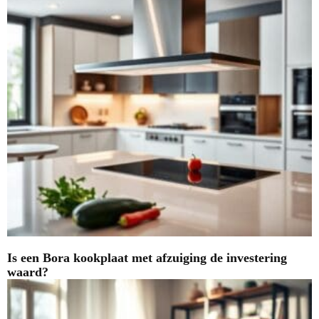
Is een Bora kookplaat met afzuiging de investering
waard?