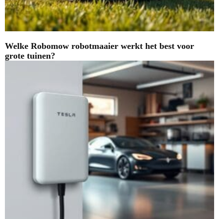
Welke Robomow robotmaaier werkt het best voor
grote tuinen?