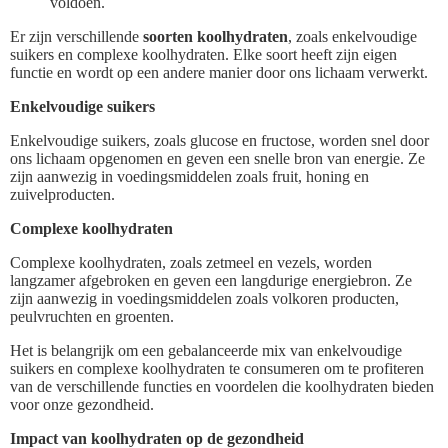
voldoen.
Er zijn verschillende
soorten koolhydraten
, zoals enkelvoudige
suikers en complexe koolhydraten. Elke soort heeft zijn eigen
functie en wordt op een andere manier door ons lichaam verwerkt.
Enkelvoudige suikers
Enkelvoudige suikers, zoals glucose en fructose, worden snel door
ons lichaam opgenomen en geven een snelle bron van energie. Ze
zijn aanwezig in voedingsmiddelen zoals fruit, honing en
zuivelproducten.
Complexe koolhydraten
Complexe koolhydraten, zoals zetmeel en vezels, worden
langzamer afgebroken en geven een langdurige energiebron. Ze
zijn aanwezig in voedingsmiddelen zoals volkoren producten,
peulvruchten en groenten.
Het is belangrijk om een gebalanceerde mix van enkelvoudige
suikers en complexe koolhydraten te consumeren om te profiteren
van de verschillende functies en voordelen die koolhydraten bieden
voor onze gezondheid.
Impact van koolhydraten op de gezondheid