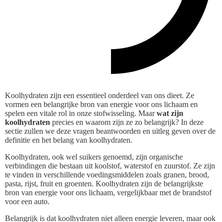
Koolhydraten zijn een essentieel onderdeel van ons dieet. Ze
vormen een belangrijke bron van energie voor ons lichaam en
spelen een vitale rol in onze stofwisseling. Maar
wat zijn
koolhydraten
precies en waarom zijn ze zo belangrijk? In deze
sectie zullen we deze vragen beantwoorden en uitleg geven over de
definitie en het belang van koolhydraten.
Koolhydraten, ook wel suikers genoemd, zijn organische
verbindingen die bestaan uit koolstof, waterstof en zuurstof. Ze zijn
te vinden in verschillende voedingsmiddelen zoals granen, brood,
pasta, rijst, fruit en groenten. Koolhydraten zijn de belangrijkste
bron van energie voor ons lichaam, vergelijkbaar met de brandstof
voor een auto.
Belangrijk is dat koolhydraten niet alleen energie leveren, maar ook