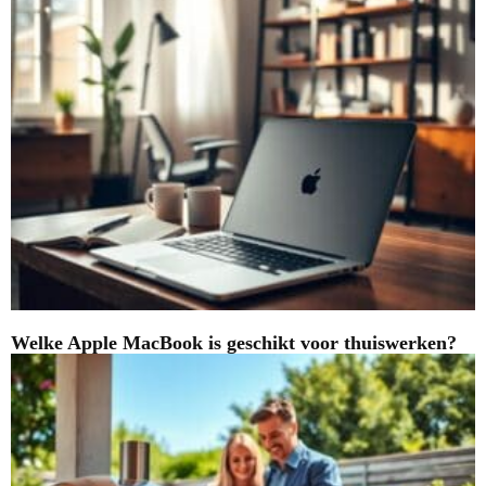
Welke Apple MacBook is geschikt voor thuiswerken?