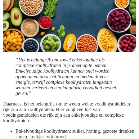
“Het is belangrijk om zowel enkelvoudige als
complexe koolhydraten in je dieet op te nemen.
Enkelvoudige koolhydraten kunnen snel worden
opgenomen door het lichaam en bieden directe
energie, terwijl complexe koolhydraten langzaam
worden verteerd en een langdurig verzadigd gevoel
geven.”
Daarnaast is het belangrijk om te weten welke voedingsmiddelen
rijk zijn aan koolhydraten. Hier volgt een lijst van
voedingsmiddelen die rijk zijn aan enkelvoudige en complexe
koolhydraten:
Enkelvoudige koolhydraten: suiker, honing, gezoete dranken,
snoep, koekjes, wit brood.