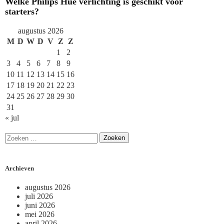
Welke Philips Hue verlichting is geschikt voor
starters?
augustus 2026
M
D
W
D
V
Z
Z
1
2
3
4
5
6
7
8
9
10
11
12
13
14
15
16
17
18
19
20
21
22
23
24
25
26
27
28
29
30
31
« jul
Archieven
augustus 2026
juli 2026
juni 2026
mei 2026
april 2026