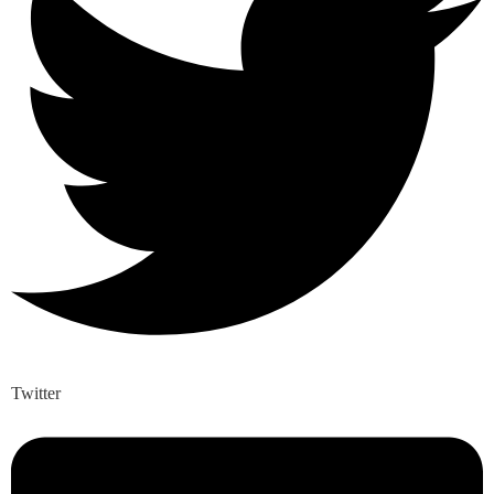
Twitter