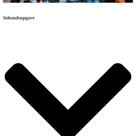
Inhoudsopgave