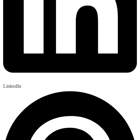
LinkedIn