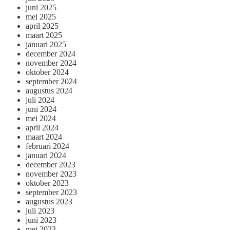
juni 2025
mei 2025
april 2025
maart 2025
januari 2025
december 2024
november 2024
oktober 2024
september 2024
augustus 2024
juli 2024
juni 2024
mei 2024
april 2024
maart 2024
februari 2024
januari 2024
december 2023
november 2023
oktober 2023
september 2023
augustus 2023
juli 2023
juni 2023
mei 2023