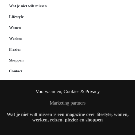
Wat je niet wilt missen
Lifestyle
Wonen
Werken
Plezier
Shoppen
Contact
Voorwaarden, Cookies & Privacy
Marketing partners
Wat je niet wilt missen is een magazine over lifestyle, wonen,
werken, reizen, plezier en shoppen