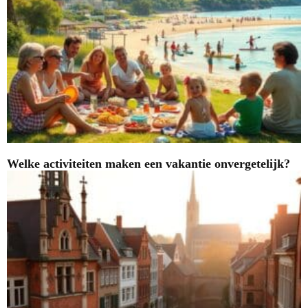
Welke activiteiten maken een vakantie onvergetelijk?