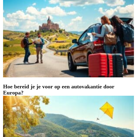
Hoe bereid je je voor op een autovakantie door
Europa?