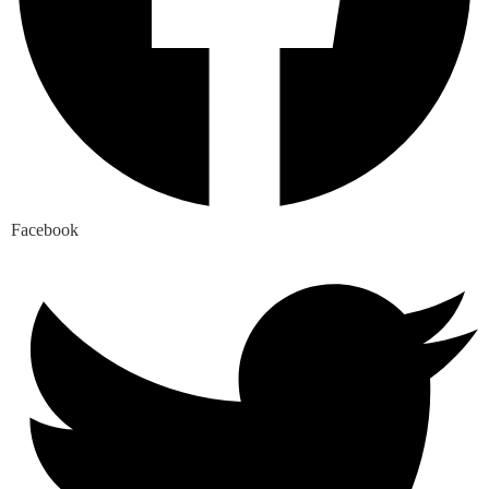
Facebook