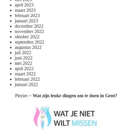
april 2023
maart 2023
februari 2023
januari 2023
december 2022
november 2022
oktober 2022
september 2022
augustus 2022
juli 2022
juni 2022
mei 2022
april 2022
maart 2022
februari 2022
januari 2022
Plezier
>
Wat zijn leuke dingen om te doen in Gent?