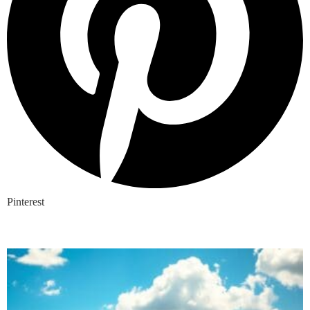
Pinterest
Nieuwste blogs