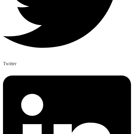
Twitter