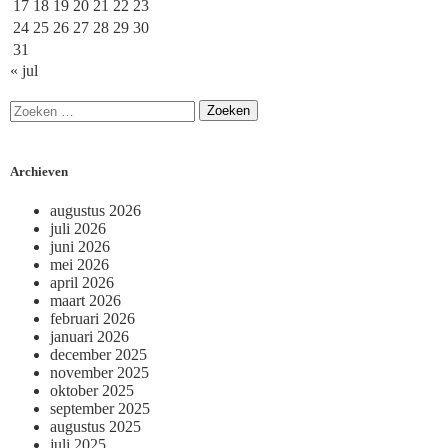
17
18
19
20
21
22
23
24
25
26
27
28
29
30
31
« jul
Archieven
augustus 2026
juli 2026
juni 2026
mei 2026
april 2026
maart 2026
februari 2026
januari 2026
december 2025
november 2025
oktober 2025
september 2025
augustus 2025
juli 2025