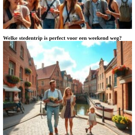
Welke stedentrip is perfect voor een weekend weg?