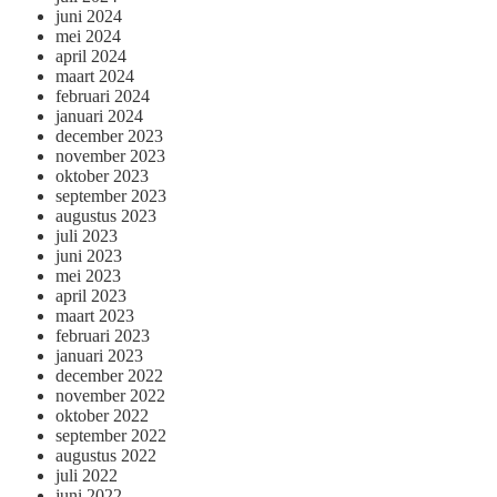
juni 2024
mei 2024
april 2024
maart 2024
februari 2024
januari 2024
december 2023
november 2023
oktober 2023
september 2023
augustus 2023
juli 2023
juni 2023
mei 2023
april 2023
maart 2023
februari 2023
januari 2023
december 2022
november 2022
oktober 2022
september 2022
augustus 2022
juli 2022
juni 2022