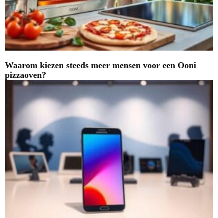
Waarom kiezen steeds meer mensen voor een Ooni
pizzaoven?