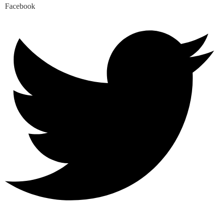
Facebook