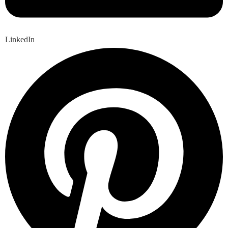
LinkedIn