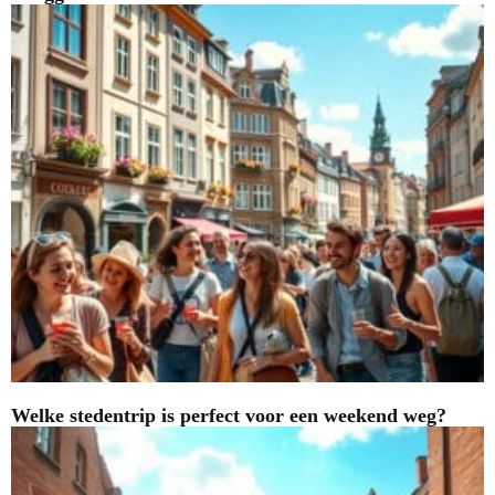
Welke stedentrip is perfect voor een weekend weg?