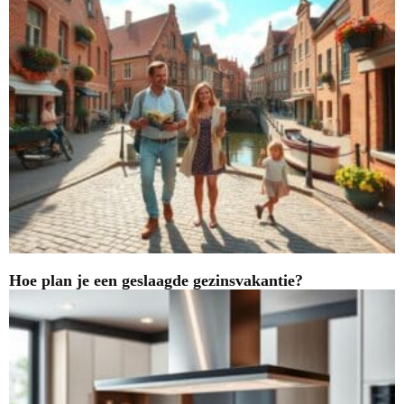
Hoe plan je een geslaagde gezinsvakantie?