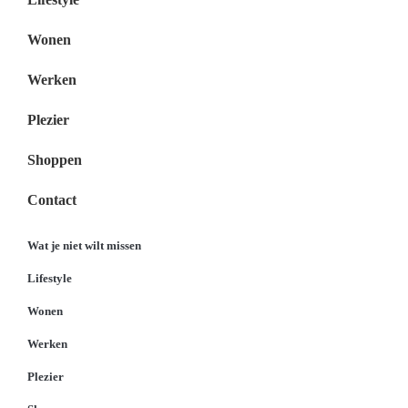
Wonen
Werken
Plezier
Shoppen
Contact
Wat je niet wilt missen
Lifestyle
Wonen
Werken
Plezier