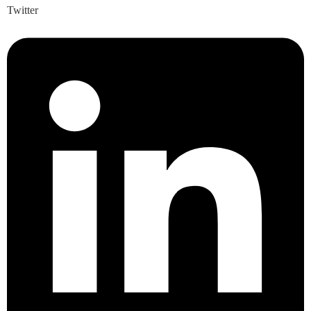
Twitter