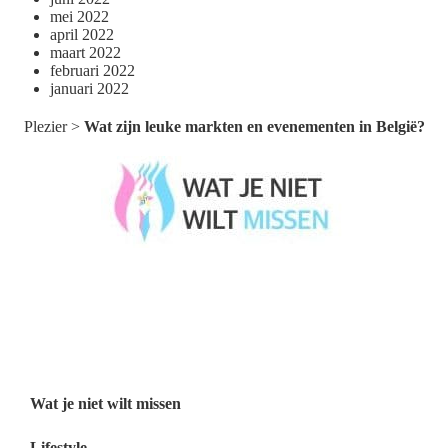
mei 2022
april 2022
maart 2022
februari 2022
januari 2022
Plezier
>
Wat zijn leuke markten en evenementen in België?
Wat je niet wilt missen België
Wat je niet wilt missen Nederland
Menu
Wat je niet wilt missen
Lifestyle