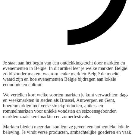
Je staat aan het begin van een ontdekkingstocht door markten en
evenementen in België. In dit artikel leer je welke markten België
zo bijzonder maken, waarom leuke markten België de moeite
waard zijn en hoe evenementen België bijdragen aan lokale
economie en cultuur.
We vertellen kort welke soorten markten je kunt verwachten: dag-
en weekmarkten in steden als Brussel, Antwerpen en Gent,
boerenmarkten met verse streekproducten, antiek- en
rommelmarkten voor unieke vondsten en seizoensgebonden
markten zoals kerstmarkten en zomerfestivals.
Markten bieden meer dan spullen; ze geven een authentieke lokale
beleving. Je vindt verse producten, ambachtelijke goederen en vaak