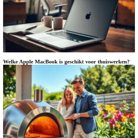
Welke Apple MacBook is geschikt voor thuiswerken?