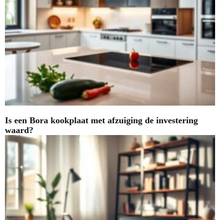
Is een Bora kookplaat met afzuiging de investering
waard?