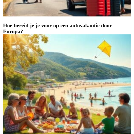
Hoe bereid je je voor op een autovakantie door
Europa?