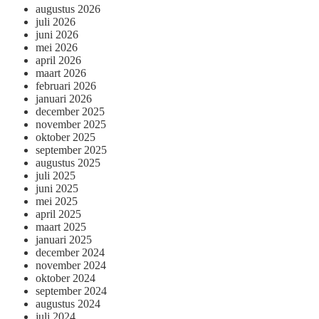
augustus 2026
juli 2026
juni 2026
mei 2026
april 2026
maart 2026
februari 2026
januari 2026
december 2025
november 2025
oktober 2025
september 2025
augustus 2025
juli 2025
juni 2025
mei 2025
april 2025
maart 2025
januari 2025
december 2024
november 2024
oktober 2024
september 2024
augustus 2024
juli 2024