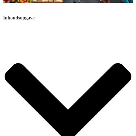
Inhoudsopgave