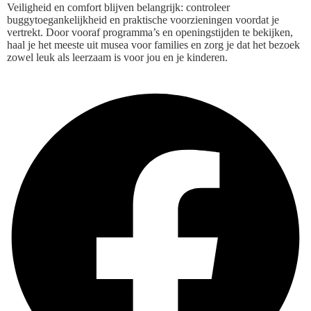
Veiligheid en comfort blijven belangrijk: controleer
buggytoegankelijkheid en praktische voorzieningen voordat je
vertrekt. Door vooraf programma’s en openingstijden te bekijken,
haal je het meeste uit musea voor families en zorg je dat het bezoek
zowel leuk als leerzaam is voor jou en je kinderen.