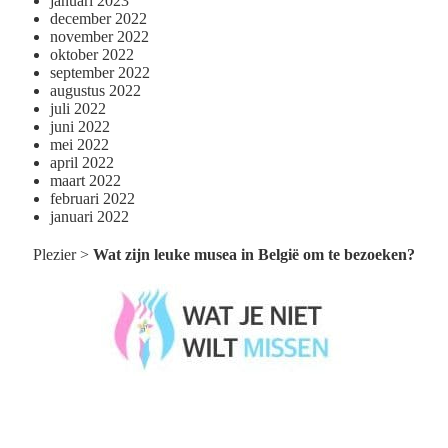
januari 2023
december 2022
november 2022
oktober 2022
september 2022
augustus 2022
juli 2022
juni 2022
mei 2022
april 2022
maart 2022
februari 2022
januari 2022
Plezier
>
Wat zijn leuke musea in België om te bezoeken?
Wat je niet wilt missen België
Wat je niet wilt missen Nederland