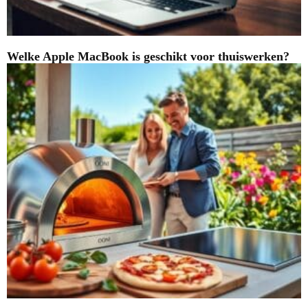
Welke Apple MacBook is geschikt voor thuiswerken?