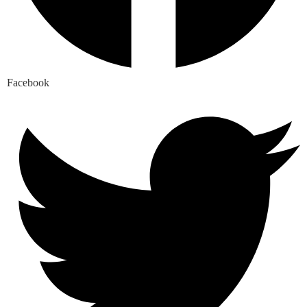
Facebook