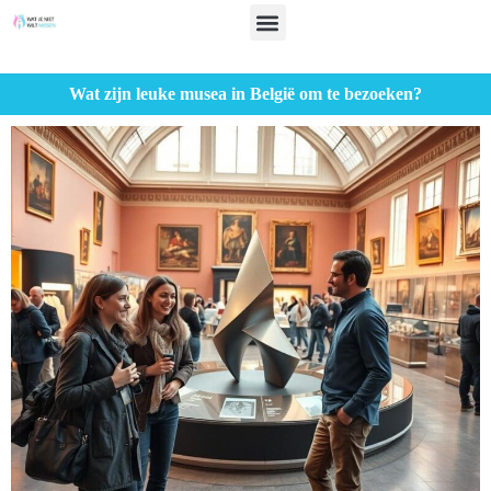
Wat zijn leuke musea in België om te bezoeken?