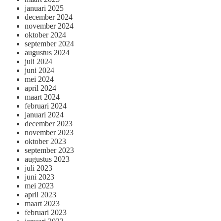
januari 2025
december 2024
november 2024
oktober 2024
september 2024
augustus 2024
juli 2024
juni 2024
mei 2024
april 2024
maart 2024
februari 2024
januari 2024
december 2023
november 2023
oktober 2023
september 2023
augustus 2023
juli 2023
juni 2023
mei 2023
april 2023
maart 2023
februari 2023