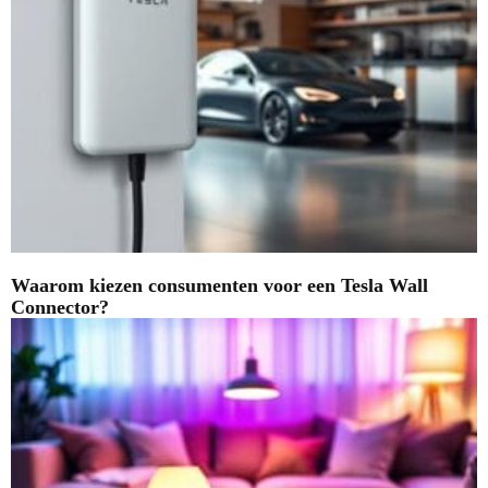
Waarom kiezen consumenten voor een Tesla Wall
Connector?