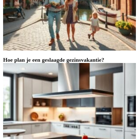
Hoe plan je een geslaagde gezinsvakantie?