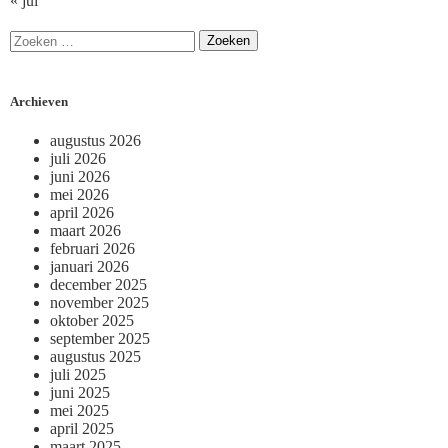
« jul
Archieven
augustus 2026
juli 2026
juni 2026
mei 2026
april 2026
maart 2026
februari 2026
januari 2026
december 2025
november 2025
oktober 2025
september 2025
augustus 2025
juli 2025
juni 2025
mei 2025
april 2025
maart 2025