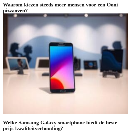
Waarom kiezen steeds meer mensen voor een Ooni
pizzaoven?
Welke Samsung Galaxy smartphone biedt de beste
prijs-kwaliteitverhouding?