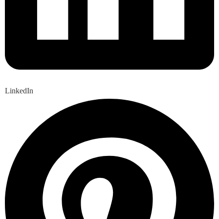
LinkedIn