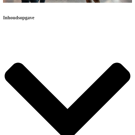
Inhoudsopgave