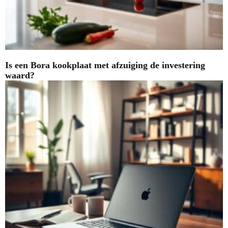
Is een Bora kookplaat met afzuiging de investering
waard?