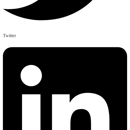
Twitter