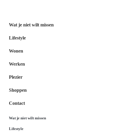
Menu
Wat je niet wilt missen
Lifestyle
Wonen
Werken
Plezier
Shoppen
Contact
Wat je niet wilt missen
Lifestyle