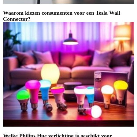
Waarom kiezen consumenten voor een Tesla Wall
Connector?
Welke Philips Hue verlichting is geschikt voor