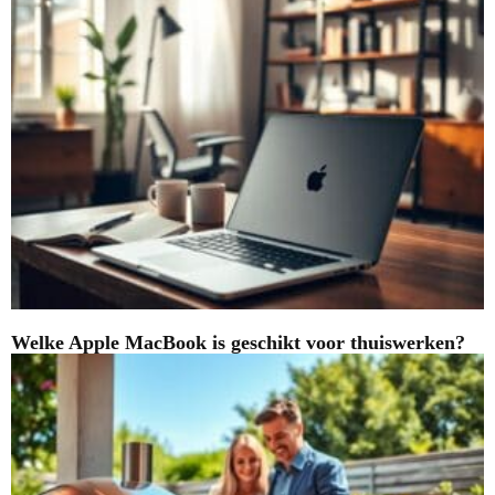
Welke Apple MacBook is geschikt voor thuiswerken?