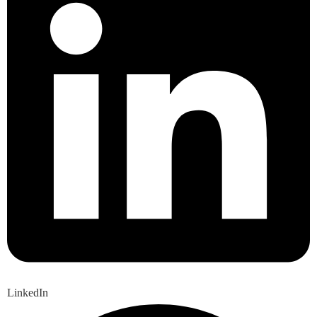
LinkedIn