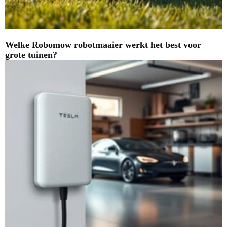
Welke Robomow robotmaaier werkt het best voor
grote tuinen?