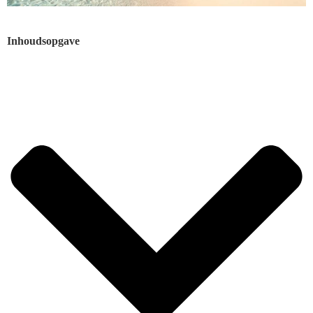
Inhoudsopgave