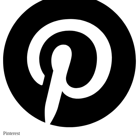
Pinterest