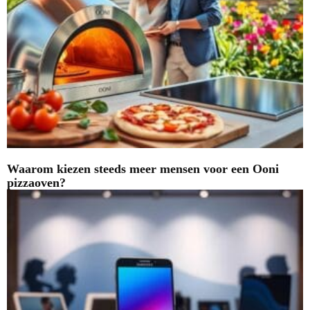
Waarom kiezen steeds meer mensen voor een Ooni
pizzaoven?