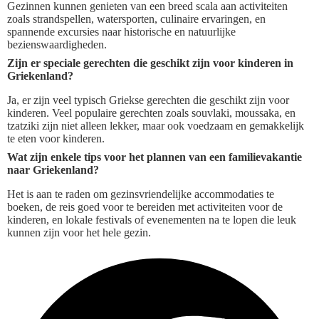
Gezinnen kunnen genieten van een breed scala aan activiteiten
zoals strandspellen, watersporten, culinaire ervaringen, en
spannende excursies naar historische en natuurlijke
bezienswaardigheden.
Zijn er speciale gerechten die geschikt zijn voor kinderen in
Griekenland?
Ja, er zijn veel typisch Griekse gerechten die geschikt zijn voor
kinderen. Veel populaire gerechten zoals souvlaki, moussaka, en
tzatziki zijn niet alleen lekker, maar ook voedzaam en gemakkelijk
te eten voor kinderen.
Wat zijn enkele tips voor het plannen van een familievakantie
naar Griekenland?
Het is aan te raden om gezinsvriendelijke accommodaties te
boeken, de reis goed voor te bereiden met activiteiten voor de
kinderen, en lokale festivals of evenementen na te lopen die leuk
kunnen zijn voor het hele gezin.