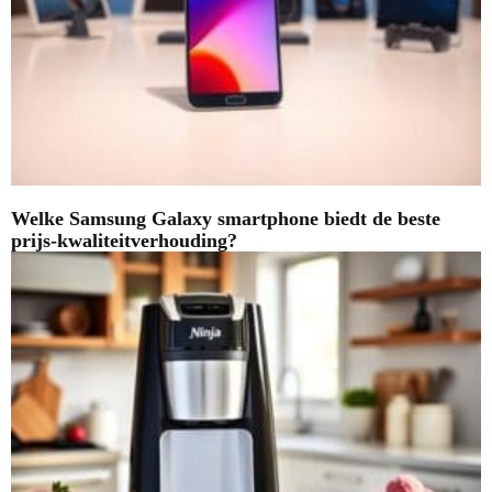
Welke Samsung Galaxy smartphone biedt de beste
prijs-kwaliteitverhouding?