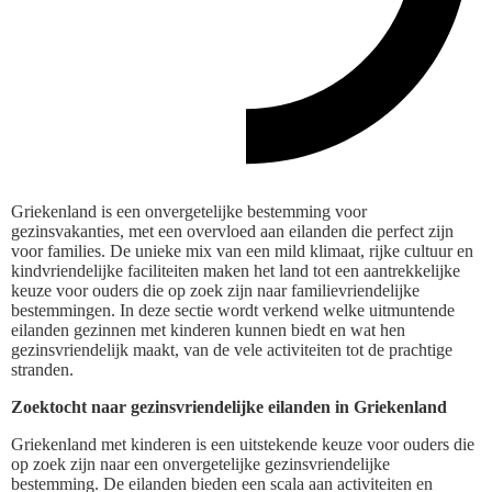
Griekenland is een onvergetelijke bestemming voor
gezinsvakanties, met een overvloed aan eilanden die perfect zijn
voor families. De unieke mix van een mild klimaat, rijke cultuur en
kindvriendelijke faciliteiten maken het land tot een aantrekkelijke
keuze voor ouders die op zoek zijn naar familievriendelijke
bestemmingen. In deze sectie wordt verkend welke uitmuntende
eilanden gezinnen met kinderen kunnen biedt en wat hen
gezinsvriendelijk maakt, van de vele activiteiten tot de prachtige
stranden.
Zoektocht naar gezinsvriendelijke eilanden in Griekenland
Griekenland met kinderen is een uitstekende keuze voor ouders die
op zoek zijn naar een onvergetelijke gezinsvriendelijke
bestemming. De eilanden bieden een scala aan activiteiten en