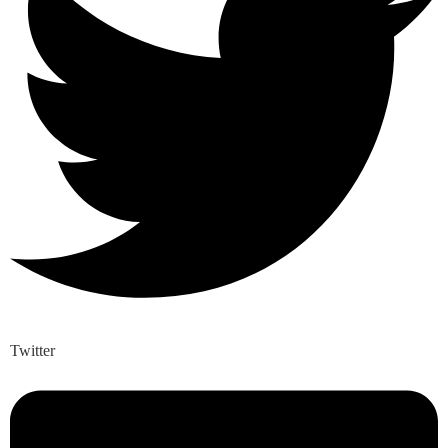
Twitter