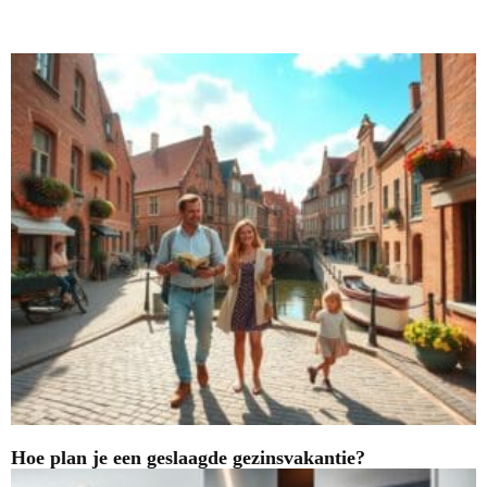
Nieuwste blogs
Hoe plan je een geslaagde gezinsvakantie?