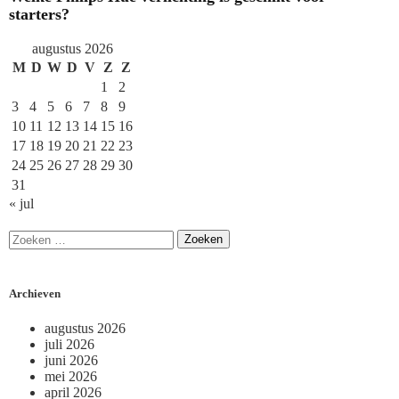
starters?
augustus 2026
M
D
W
D
V
Z
Z
1
2
3
4
5
6
7
8
9
10
11
12
13
14
15
16
17
18
19
20
21
22
23
24
25
26
27
28
29
30
31
« jul
Archieven
augustus 2026
juli 2026
juni 2026
mei 2026
april 2026