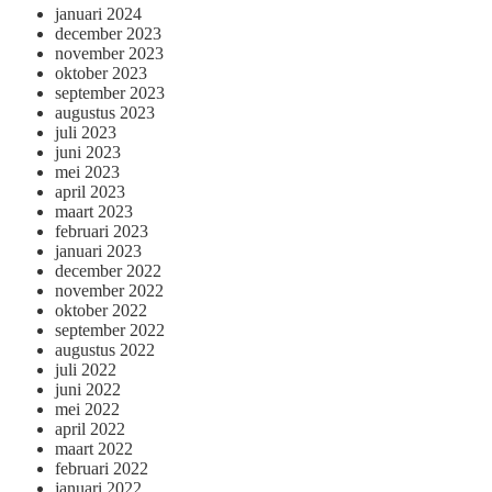
januari 2024
december 2023
november 2023
oktober 2023
september 2023
augustus 2023
juli 2023
juni 2023
mei 2023
april 2023
maart 2023
februari 2023
januari 2023
december 2022
november 2022
oktober 2022
september 2022
augustus 2022
juli 2022
juni 2022
mei 2022
april 2022
maart 2022
februari 2022
januari 2022