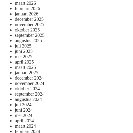
maart 2026
februari 2026
januari 2026
december 2025
november 2025
oktober 2025
september 2025
augustus 2025
juli 2025
juni 2025
mei 2025
april 2025
maart 2025
januari 2025
december 2024
november 2024
oktober 2024
september 2024
augustus 2024
juli 2024
juni 2024
mei 2024
april 2024
maart 2024
februari 2024