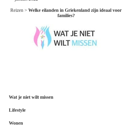
Reizen
>
Welke eilanden in Griekenland zijn ideaal voor
families?
Wat je niet wilt missen België
Wat je niet wilt missen Nederland
Menu
Wat je niet wilt missen
Lifestyle
Wonen