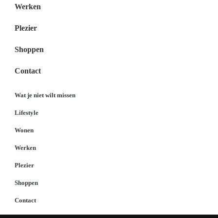
Werken
Plezier
Shoppen
Contact
Wat je niet wilt missen
Lifestyle
Wonen
Werken
Plezier
Shoppen
Contact