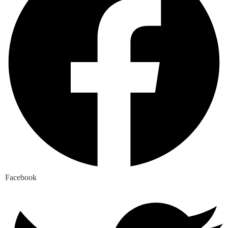
Facebook