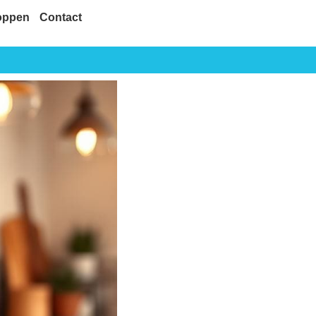
oppen
Contact