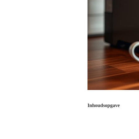
Inhoudsopgave