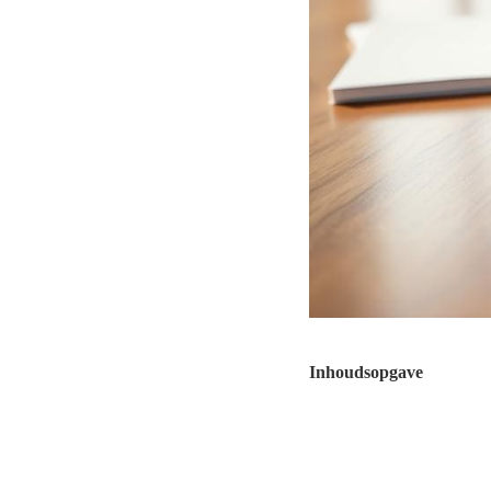
Inhoudsopgave