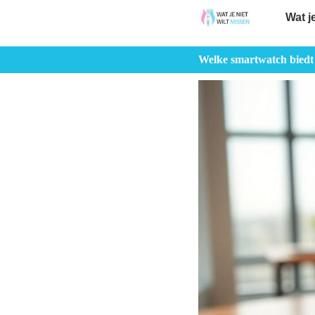
Wat j
Welke smartwatch biedt 