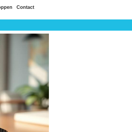
oppen
Contact