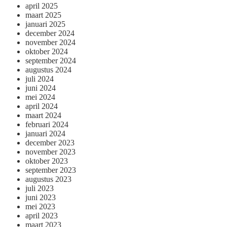
april 2025
maart 2025
januari 2025
december 2024
november 2024
oktober 2024
september 2024
augustus 2024
juli 2024
juni 2024
mei 2024
april 2024
maart 2024
februari 2024
januari 2024
december 2023
november 2023
oktober 2023
september 2023
augustus 2023
juli 2023
juni 2023
mei 2023
april 2023
maart 2023