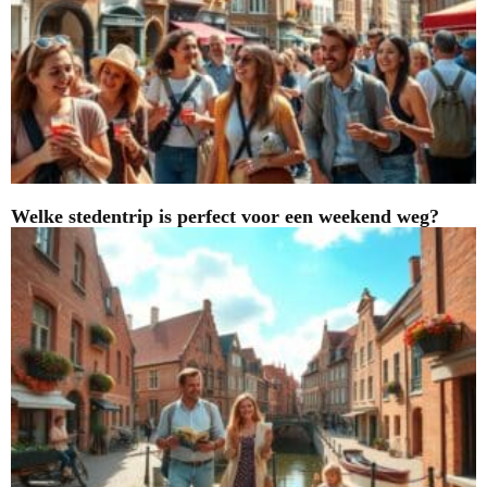
Welke stedentrip is perfect voor een weekend weg?