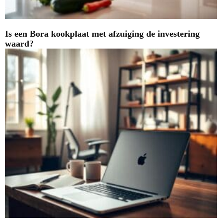
Is een Bora kookplaat met afzuiging de investering
waard?