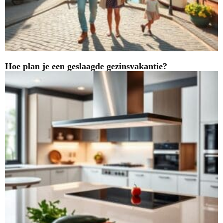
Hoe plan je een geslaagde gezinsvakantie?