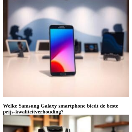
Welke Samsung Galaxy smartphone biedt de beste
prijs-kwaliteitverhouding?