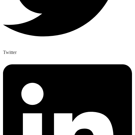
Twitter