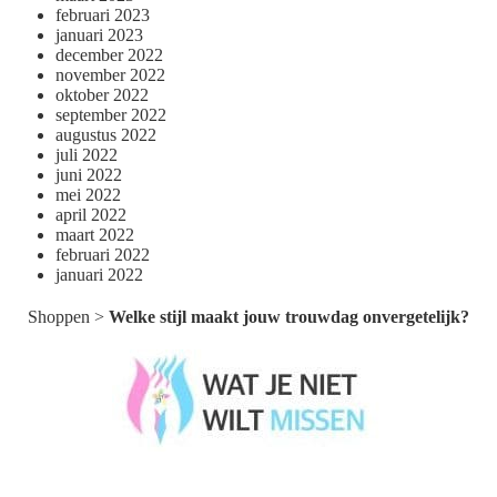
februari 2023
januari 2023
december 2022
november 2022
oktober 2022
september 2022
augustus 2022
juli 2022
juni 2022
mei 2022
april 2022
maart 2022
februari 2022
januari 2022
Shoppen
>
Welke stijl maakt jouw trouwdag onvergetelijk?
Wat je niet wilt missen België