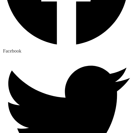
Facebook