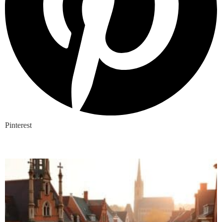
Pinterest
Nieuwste blogs