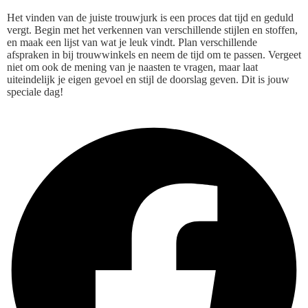
Het vinden van de juiste trouwjurk is een proces dat tijd en geduld
vergt. Begin met het verkennen van verschillende stijlen en stoffen,
en maak een lijst van wat je leuk vindt. Plan verschillende
afspraken in bij trouwwinkels en neem de tijd om te passen. Vergeet
niet om ook de mening van je naasten te vragen, maar laat
uiteindelijk je eigen gevoel en stijl de doorslag geven. Dit is jouw
speciale dag!