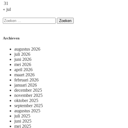
31
« jul
Archieven
augustus 2026
juli 2026
juni 2026
mei 2026
april 2026
maart 2026
februari 2026
januari 2026
december 2025
november 2025
oktober 2025
september 2025
augustus 2025
juli 2025
juni 2025
mei 2025