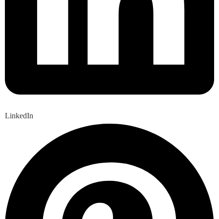
LinkedIn