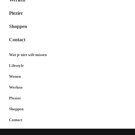
Plezier
Shoppen
Contact
Wat je niet wilt missen
Lifestyle
Wonen
Werken
Plezier
Shoppen
Contact