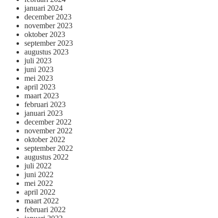
januari 2024
december 2023
november 2023
oktober 2023
september 2023
augustus 2023
juli 2023
juni 2023
mei 2023
april 2023
maart 2023
februari 2023
januari 2023
december 2022
november 2022
oktober 2022
september 2022
augustus 2022
juli 2022
juni 2022
mei 2022
april 2022
maart 2022
februari 2022