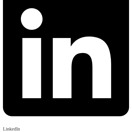
LinkedIn