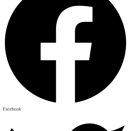
Facebook