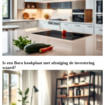
Is een Bora kookplaat met afzuiging de investering
waard?