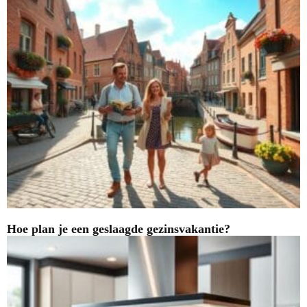
Hoe plan je een geslaagde gezinsvakantie?