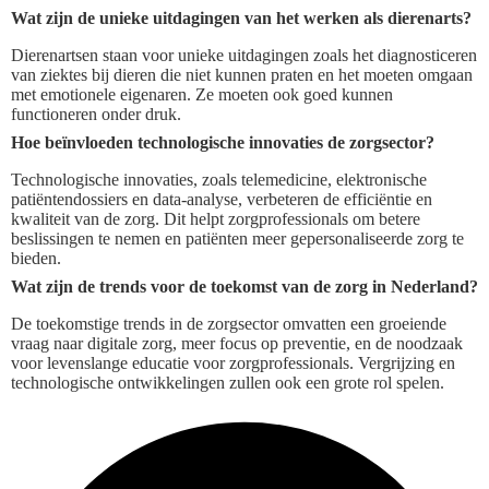
Wat zijn de unieke uitdagingen van het werken als dierenarts?
Dierenartsen staan voor unieke uitdagingen zoals het diagnosticeren
van ziektes bij dieren die niet kunnen praten en het moeten omgaan
met emotionele eigenaren. Ze moeten ook goed kunnen
functioneren onder druk.
Hoe beïnvloeden technologische innovaties de zorgsector?
Technologische innovaties, zoals telemedicine, elektronische
patiëntendossiers en data-analyse, verbeteren de efficiëntie en
kwaliteit van de zorg. Dit helpt zorgprofessionals om betere
beslissingen te nemen en patiënten meer gepersonaliseerde zorg te
bieden.
Wat zijn de trends voor de toekomst van de zorg in Nederland?
De toekomstige trends in de zorgsector omvatten een groeiende
vraag naar digitale zorg, meer focus op preventie, en de noodzaak
voor levenslange educatie voor zorgprofessionals. Vergrijzing en
technologische ontwikkelingen zullen ook een grote rol spelen.