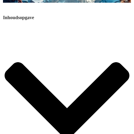
Inhoudsopgave