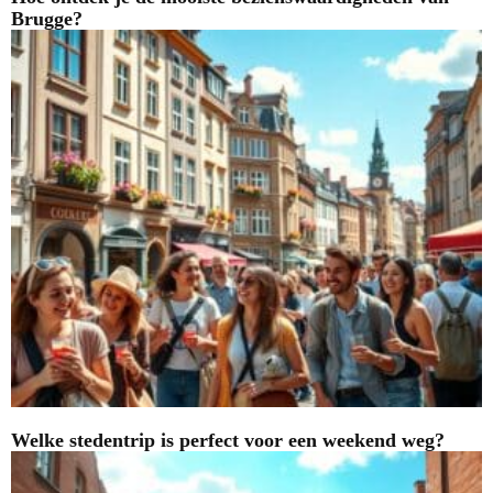
Brugge?
Welke stedentrip is perfect voor een weekend weg?