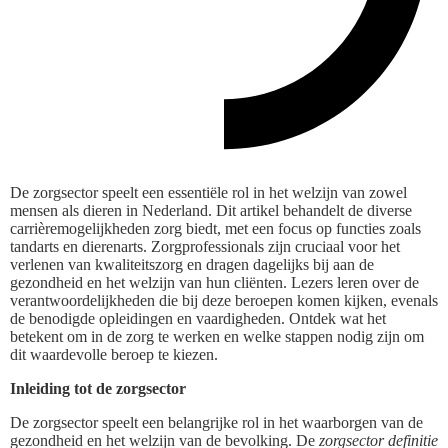
De zorgsector speelt een essentiële rol in het welzijn van zowel
mensen als dieren in Nederland. Dit artikel behandelt de diverse
carrièremogelijkheden zorg biedt, met een focus op functies zoals
tandarts en dierenarts. Zorgprofessionals zijn cruciaal voor het
verlenen van kwaliteitszorg en dragen dagelijks bij aan de
gezondheid en het welzijn van hun cliënten. Lezers leren over de
verantwoordelijkheden die bij deze beroepen komen kijken, evenals
de benodigde opleidingen en vaardigheden. Ontdek wat het
betekent om in de zorg te werken en welke stappen nodig zijn om
dit waardevolle beroep te kiezen.
Inleiding tot de zorgsector
De zorgsector speelt een belangrijke rol in het waarborgen van de
gezondheid en het welzijn van de bevolking. De
zorgsector definitie