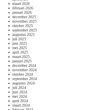
maart 2026
februari 2026
januari 2026
december 2025
november 2025
oktober 2025
september 2025
augustus 2025
juli 2025
juni 2025
mei 2025
april 2025
maart 2025
januari 2025
december 2024
november 2024
oktober 2024
september 2024
augustus 2024
juli 2024
juni 2024
mei 2024
april 2024
maart 2024
februari 2024