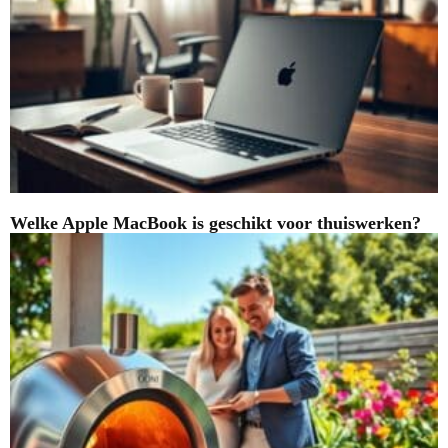
Welke Apple MacBook is geschikt voor thuiswerken?