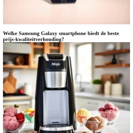
Welke Samsung Galaxy smartphone biedt de beste
prijs-kwaliteitverhouding?