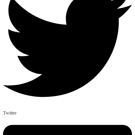
Twitter