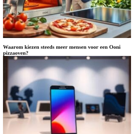
Waarom kiezen steeds meer mensen voor een Ooni
pizzaoven?