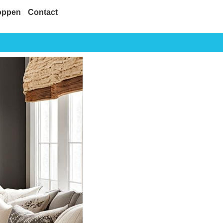
oppen
Contact