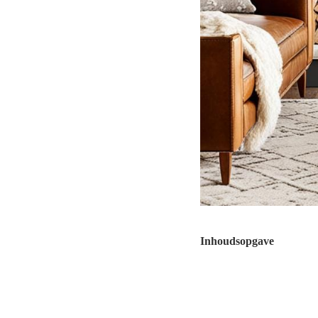
Inhoudsopgave