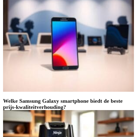
Welke Samsung Galaxy smartphone biedt de beste
prijs-kwaliteitverhouding?