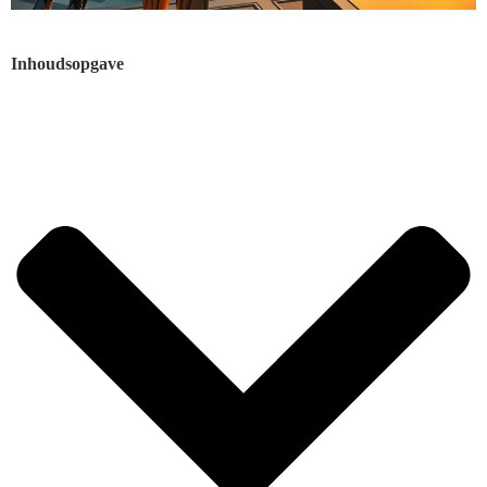
Inhoudsopgave