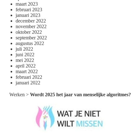
maart 2023
februari 2023
januari 2023
december 2022
november 2022
oktober 2022
september 2022
augustus 2022
juli 2022
juni 2022
mei 2022
april 2022
maart 2022
februari 2022
januari 2022
Werken
>
Wordt 2025 het jaar van menselijke algoritmes?