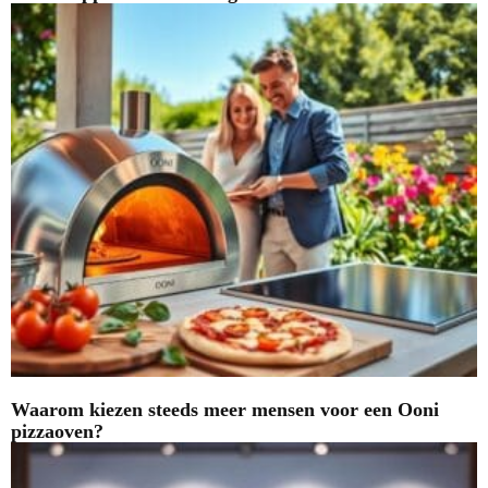
Waarom kiezen steeds meer mensen voor een Ooni
pizzaoven?