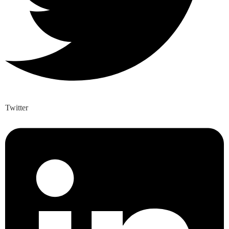
Twitter