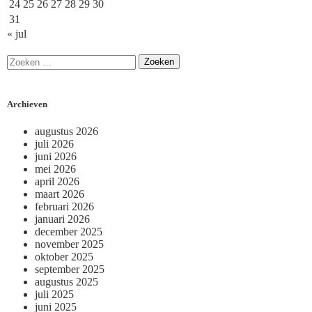
24
25
26
27
28
29
30
31
« jul
Archieven
augustus 2026
juli 2026
juni 2026
mei 2026
april 2026
maart 2026
februari 2026
januari 2026
december 2025
november 2025
oktober 2025
september 2025
augustus 2025
juli 2025
juni 2025