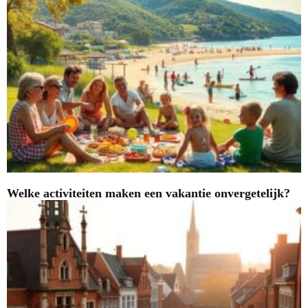
Welke activiteiten maken een vakantie onvergetelijk?