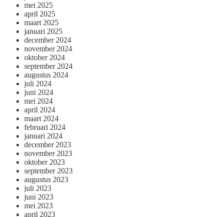
mei 2025
april 2025
maart 2025
januari 2025
december 2024
november 2024
oktober 2024
september 2024
augustus 2024
juli 2024
juni 2024
mei 2024
april 2024
maart 2024
februari 2024
januari 2024
december 2023
november 2023
oktober 2023
september 2023
augustus 2023
juli 2023
juni 2023
mei 2023
april 2023