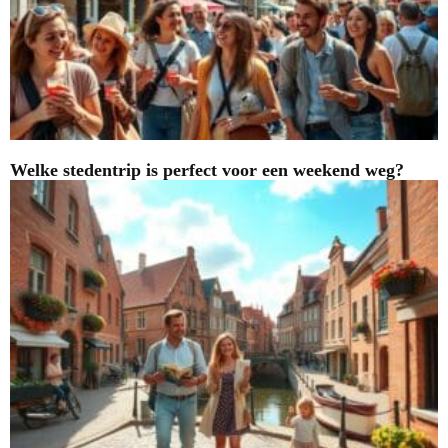
Welke stedentrip is perfect voor een weekend weg?