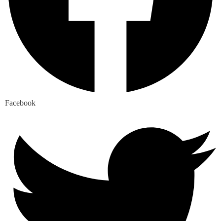
Facebook