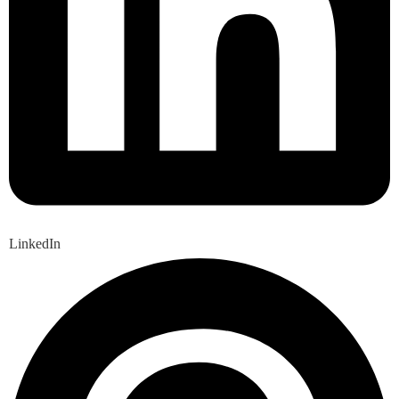
LinkedIn