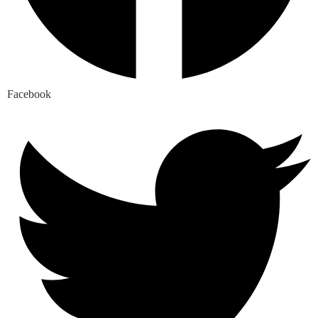
Facebook