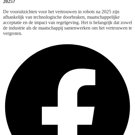
2025?
De vooruitzichten voor het vertrouwen in robots na 2025 zijn
afhankelijk van technologische doorbraken, maatschappelijke
acceptatie en de impact van regelgeving. Het is belangrijk dat zowel
de industrie als de maatschappij samenwerken om het vertrouwen te
vergroten.