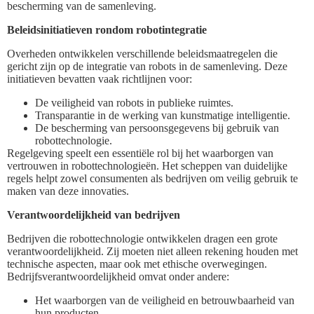
bescherming van de samenleving.
Beleidsinitiatieven rondom robotintegratie
Overheden ontwikkelen verschillende beleidsmaatregelen die
gericht zijn op de integratie van robots in de samenleving. Deze
initiatieven bevatten vaak richtlijnen voor:
De veiligheid van robots in publieke ruimtes.
Transparantie in de werking van kunstmatige intelligentie.
De bescherming van persoonsgegevens bij gebruik van
robottechnologie.
Regelgeving speelt een essentiële rol bij het waarborgen van
vertrouwen in robottechnologieën. Het scheppen van duidelijke
regels helpt zowel consumenten als bedrijven om veilig gebruik te
maken van deze innovaties.
Verantwoordelijkheid van bedrijven
Bedrijven die robottechnologie ontwikkelen dragen een grote
verantwoordelijkheid. Zij moeten niet alleen rekening houden met
technische aspecten, maar ook met ethische overwegingen.
Bedrijfsverantwoordelijkheid omvat onder andere:
Het waarborgen van de veiligheid en betrouwbaarheid van
hun producten.