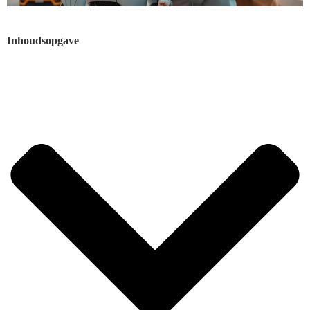
Inhoudsopgave