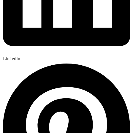
LinkedIn