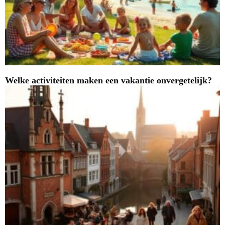
Welke activiteiten maken een vakantie onvergetelijk?