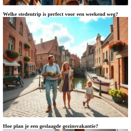
Welke stedentrip is perfect voor een weekend weg?
Hoe plan je een geslaagde gezinsvakantie?