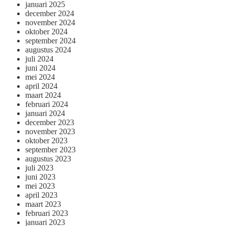
januari 2025
december 2024
november 2024
oktober 2024
september 2024
augustus 2024
juli 2024
juni 2024
mei 2024
april 2024
maart 2024
februari 2024
januari 2024
december 2023
november 2023
oktober 2023
september 2023
augustus 2023
juli 2023
juni 2023
mei 2023
april 2023
maart 2023
februari 2023
januari 2023