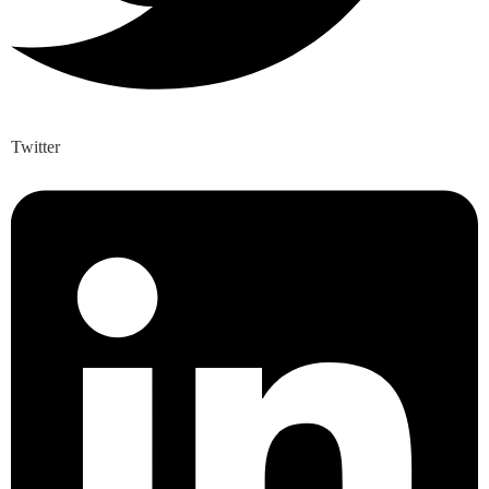
Twitter