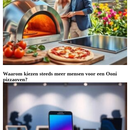
Waarom kiezen steeds meer mensen voor een Ooni
pizzaoven?