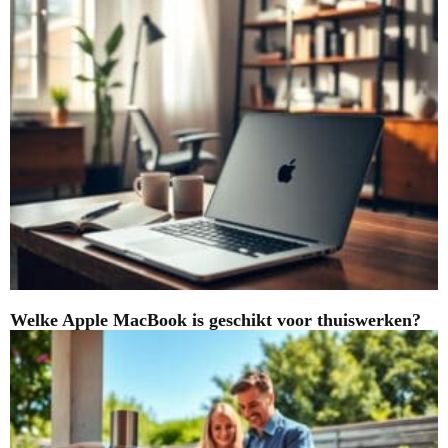
Welke Apple MacBook is geschikt voor thuiswerken?