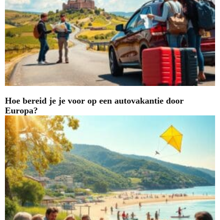
Hoe bereid je je voor op een autovakantie door
Europa?