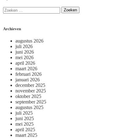
Archieven
augustus 2026
juli 2026
juni 2026
mei 2026
april 2026
maart 2026
februari 2026
januari 2026
december 2025
november 2025
oktober 2025
september 2025
augustus 2025
juli 2025
juni 2025
mei 2025
april 2025
maart 2025