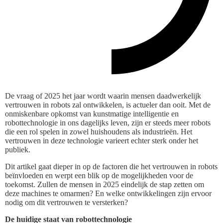
De vraag of 2025 het jaar wordt waarin mensen daadwerkelijk
vertrouwen in robots zal ontwikkelen, is actueler dan ooit. Met de
onmiskenbare opkomst van kunstmatige intelligentie en
robottechnologie in ons dagelijks leven, zijn er steeds meer robots
die een rol spelen in zowel huishoudens als industrieën. Het
vertrouwen in deze technologie varieert echter sterk onder het
publiek.
Dit artikel gaat dieper in op de factoren die het vertrouwen in robots
beïnvloeden en werpt een blik op de mogelijkheden voor de
toekomst. Zullen de mensen in 2025 eindelijk de stap zetten om
deze machines te omarmen? En welke ontwikkelingen zijn ervoor
nodig om dit vertrouwen te versterken?
De huidige staat van robottechnologie