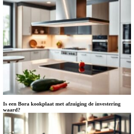
Is een Bora kookplaat met afzuiging de investering
waard?