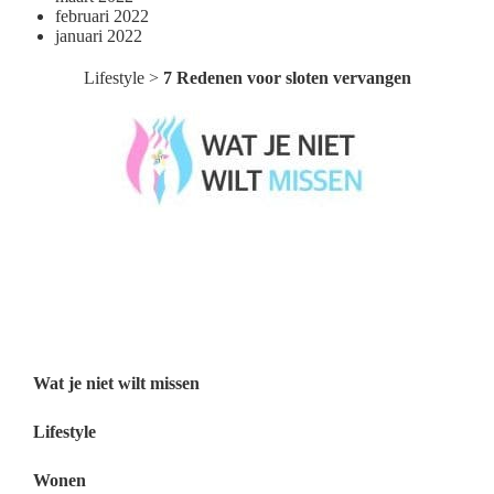
februari 2022
januari 2022
Lifestyle
>
7 Redenen voor sloten vervangen
Wat je niet wilt missen België
Wat je niet wilt missen Nederland
Menu
Wat je niet wilt missen
Lifestyle
Wonen