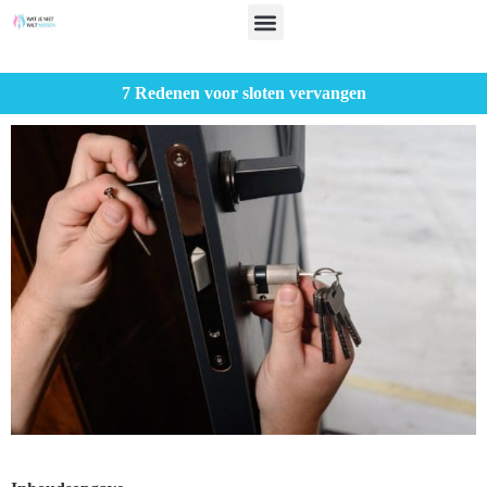
7 Redenen voor sloten vervangen