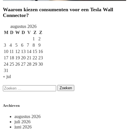
Waarom kiezen consumenten voor een Tesla Wall
Connector?
augustus 2026
M
D
W
D
V
Z
Z
1
2
3
4
5
6
7
8
9
10
11
12
13
14
15
16
17
18
19
20
21
22
23
24
25
26
27
28
29
30
31
« jul
Archieven
augustus 2026
juli 2026
juni 2026