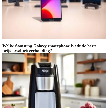
Welke Samsung Galaxy smartphone biedt de beste
prijs-kwaliteitverhouding?