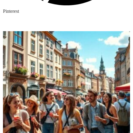
Pinterest
Nieuwste blogs