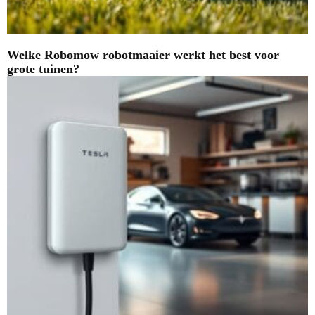
Welke Robomow robotmaaier werkt het best voor
grote tuinen?