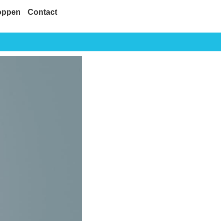
oppen
Contact