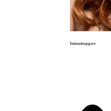
Inhoudsopgave