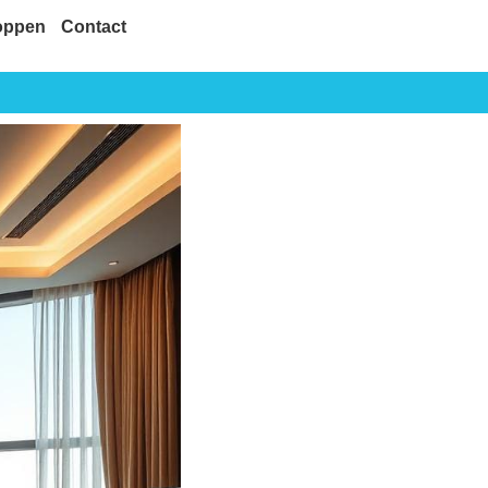
oppen
Contact