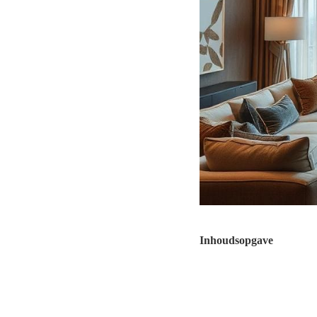
Inhoudsopgave