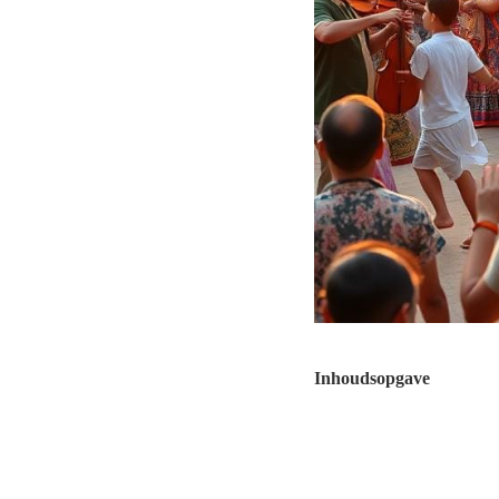
Inhoudsopgave