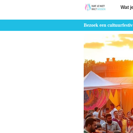
Wat j
Bezoek een cultuurfesti