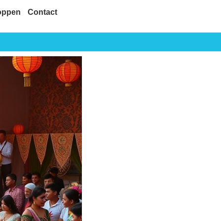
oppen
Contact