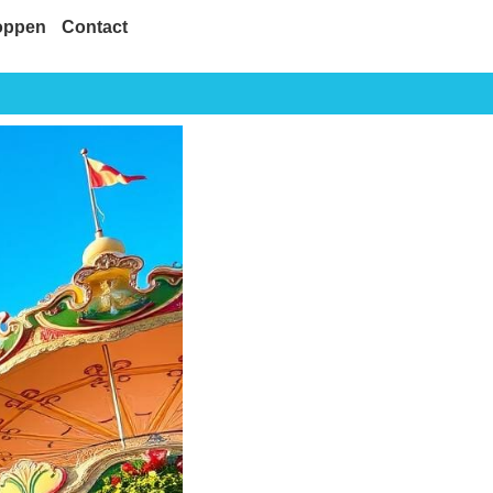
oppen
Contact