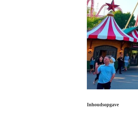
Inhoudsopgave