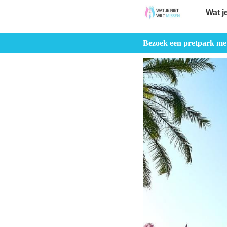
Wat j
Bezoek een pretpark met