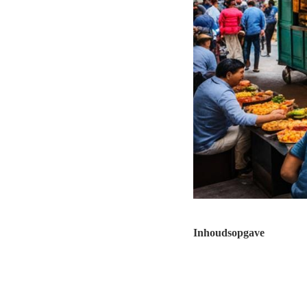
Inhoudsopgave