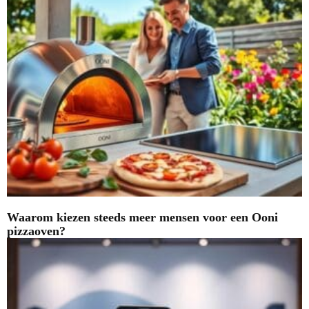
Waarom kiezen steeds meer mensen voor een Ooni
pizzaoven?