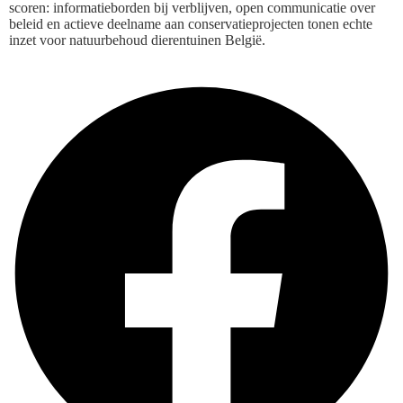
scoren: informatieborden bij verblijven, open communicatie over
beleid en actieve deelname aan conservatieprojecten tonen echte
inzet voor natuurbehoud dierentuinen België.