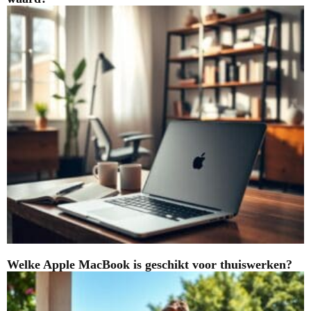
Welke Apple MacBook is geschikt voor thuiswerken?