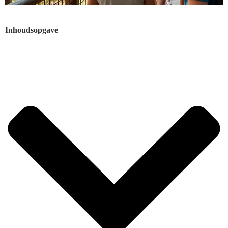
Inhoudsopgave