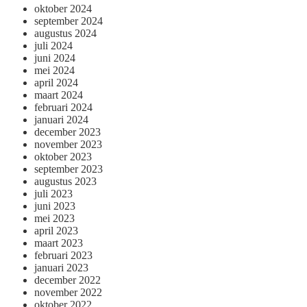
oktober 2024
september 2024
augustus 2024
juli 2024
juni 2024
mei 2024
april 2024
maart 2024
februari 2024
januari 2024
december 2023
november 2023
oktober 2023
september 2023
augustus 2023
juli 2023
juni 2023
mei 2023
april 2023
maart 2023
februari 2023
januari 2023
december 2022
november 2022
oktober 2022