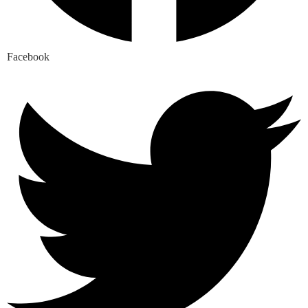
Facebook