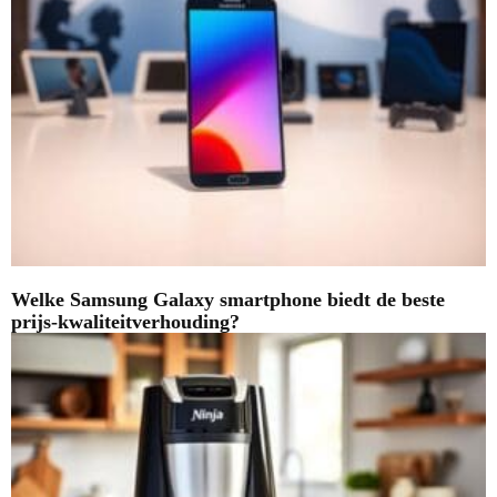
Welke Samsung Galaxy smartphone biedt de beste
prijs-kwaliteitverhouding?