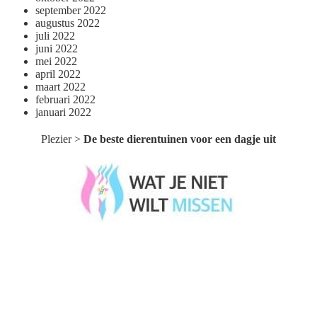
september 2022
augustus 2022
juli 2022
juni 2022
mei 2022
april 2022
maart 2022
februari 2022
januari 2022
Plezier
>
De beste dierentuinen voor een dagje uit
Wat je niet wilt missen België
Wat je niet wilt missen Nederland
Menu