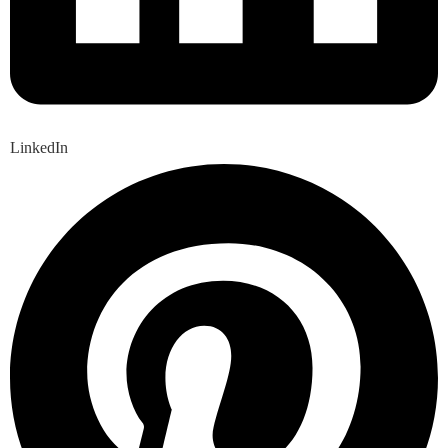
LinkedIn