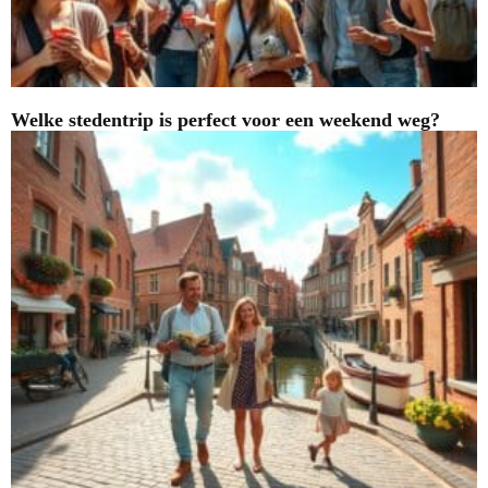
Welke stedentrip is perfect voor een weekend weg?