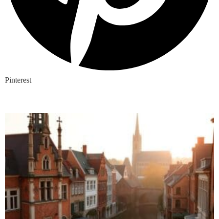
Pinterest
Nieuwste blogs