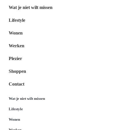
Wat je niet wilt missen
Lifestyle
Wonen
Werken
Plezier
Shoppen
Contact
Wat je niet wilt missen
Lifestyle
Wonen
Werken