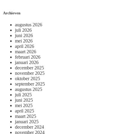
Archieven
augustus 2026
juli 2026
juni 2026
mei 2026
april 2026
maart 2026
februari 2026
januari 2026
december 2025
november 2025
oktober 2025
september 2025
augustus 2025
juli 2025
juni 2025
mei 2025
april 2025
maart 2025
januari 2025
december 2024
november 2024