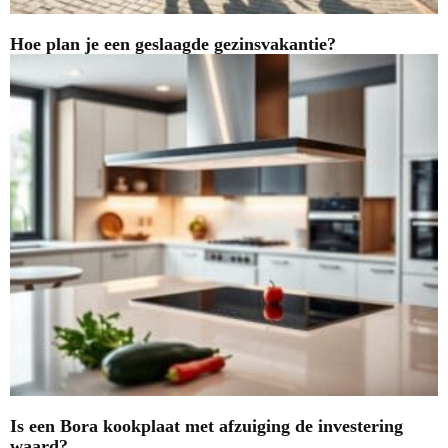
Hoe plan je een geslaagde gezinsvakantie?
Is een Bora kookplaat met afzuiging de investering
waard?