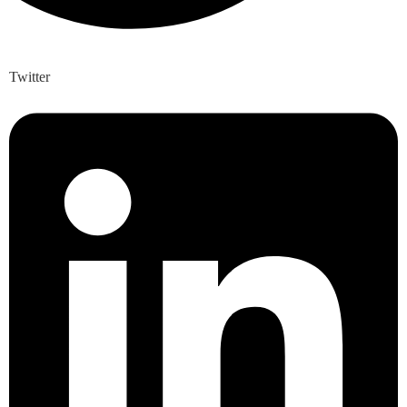
Twitter