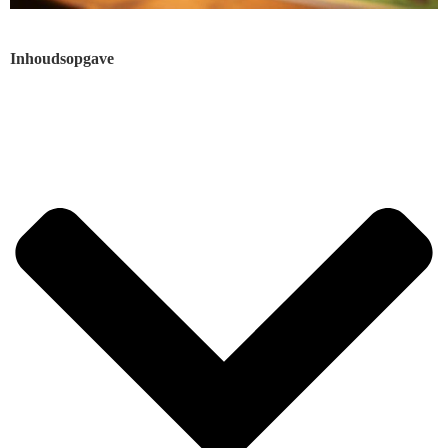
Inhoudsopgave