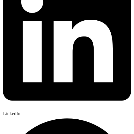
LinkedIn