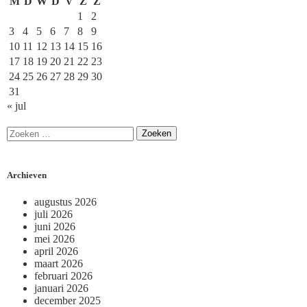
M
D
W
D
V
Z
Z
1
2
3
4
5
6
7
8
9
10
11
12
13
14
15
16
17
18
19
20
21
22
23
24
25
26
27
28
29
30
31
« jul
Archieven
augustus 2026
juli 2026
juni 2026
mei 2026
april 2026
maart 2026
februari 2026
januari 2026
december 2025