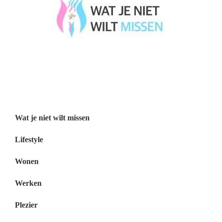
Wat je niet wilt missen België
Wat je niet wilt missen Nederland
Menu
Wat je niet wilt missen
Lifestyle
Wonen
Werken
Plezier