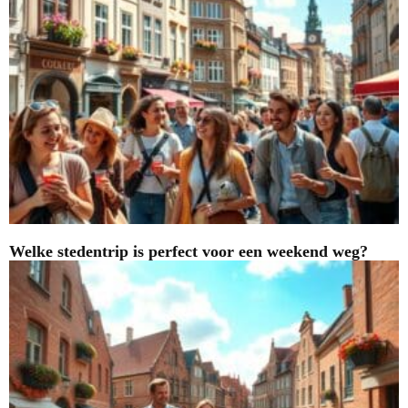
Welke stedentrip is perfect voor een weekend weg?