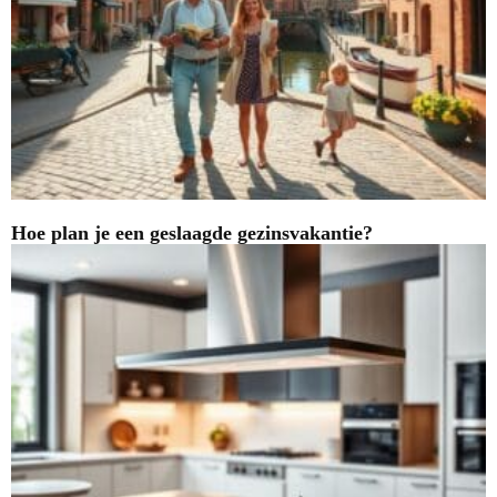
Hoe plan je een geslaagde gezinsvakantie?