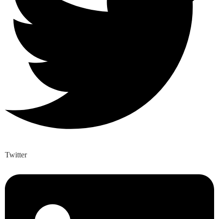
Twitter