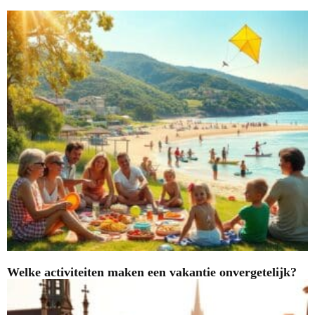
Welke activiteiten maken een vakantie onvergetelijk?