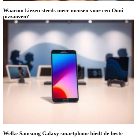
Waarom kiezen steeds meer mensen voor een Ooni
pizzaoven?
Welke Samsung Galaxy smartphone biedt de beste