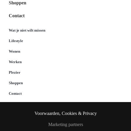
Shoppen
Contact
Wat je niet wilt missen
Lifestyle
Wonen
Werken
Plezier
Shoppen
Contact
Voorwaarden, Cookies & Privacy
Marketing partners