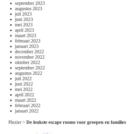
september 2023
augustus 2023
juli 2023
juni 2023
mei 2023
april 2023
maart 2023
februari 2023
januari 2023
december 2022
november 2022
oktober 2022
september 2022
augustus 2022
juli 2022
juni 2022
mei 2022
april 2022
maart 2022
februari 2022
januari 2022
Plezier
>
De leukste escape rooms voor groepen en families