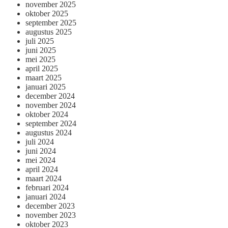
november 2025
oktober 2025
september 2025
augustus 2025
juli 2025
juni 2025
mei 2025
april 2025
maart 2025
januari 2025
december 2024
november 2024
oktober 2024
september 2024
augustus 2024
juli 2024
juni 2024
mei 2024
april 2024
maart 2024
februari 2024
januari 2024
december 2023
november 2023
oktober 2023