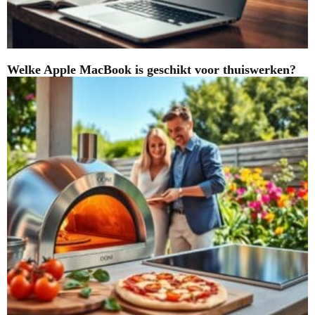
Welke Apple MacBook is geschikt voor thuiswerken?