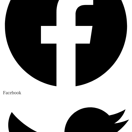
Facebook