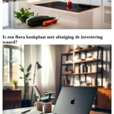
Is een Bora kookplaat met afzuiging de investering
waard?