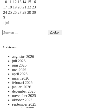
10
11
12
13
14
15
16
17
18
19
20
21
22
23
24
25
26
27
28
29
30
31
« jul
Archieven
augustus 2026
juli 2026
juni 2026
mei 2026
april 2026
maart 2026
februari 2026
januari 2026
december 2025
november 2025
oktober 2025
september 2025