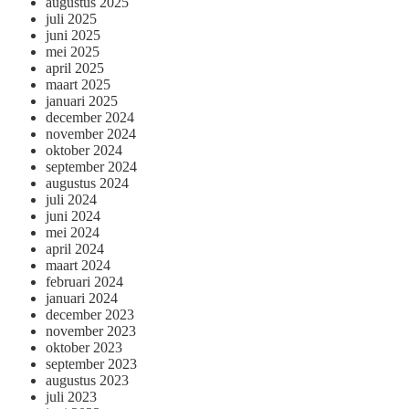
augustus 2025
juli 2025
juni 2025
mei 2025
april 2025
maart 2025
januari 2025
december 2024
november 2024
oktober 2024
september 2024
augustus 2024
juli 2024
juni 2024
mei 2024
april 2024
maart 2024
februari 2024
januari 2024
december 2023
november 2023
oktober 2023
september 2023
augustus 2023
juli 2023