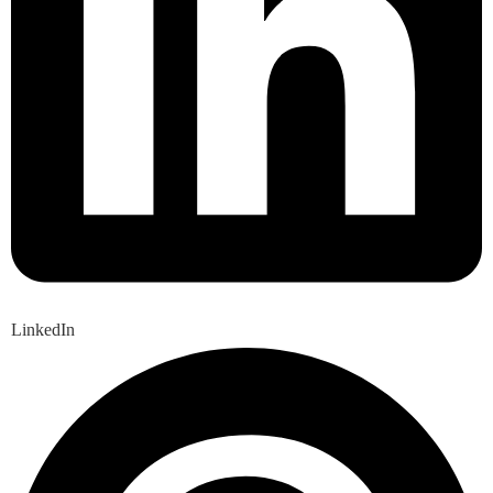
LinkedIn