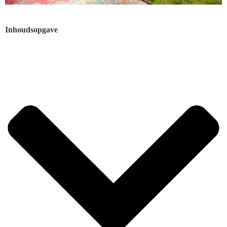
Inhoudsopgave