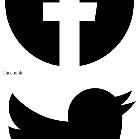
Facebook