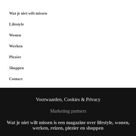
Wat je niet wilt missen
Lifestyle
Wonen
Werken
Plezier
Shoppen
Contact
Voorwaarden, Cookies & Privacy
Marketing partners
Wat je niet wilt missen is een magazine over lifestyle, wonen,
werken, reizen, plezier en shoppen