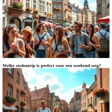
Welke stedentrip is perfect voor een weekend weg?