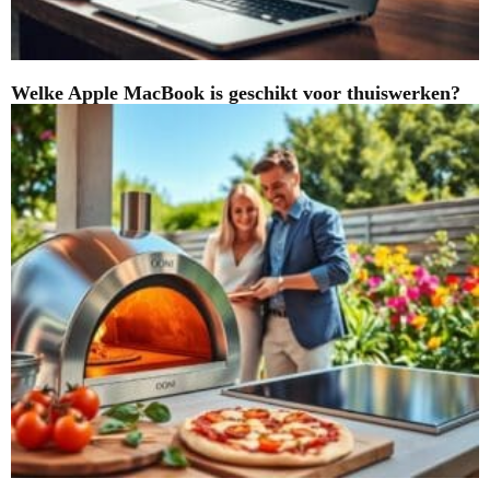
Welke Apple MacBook is geschikt voor thuiswerken?