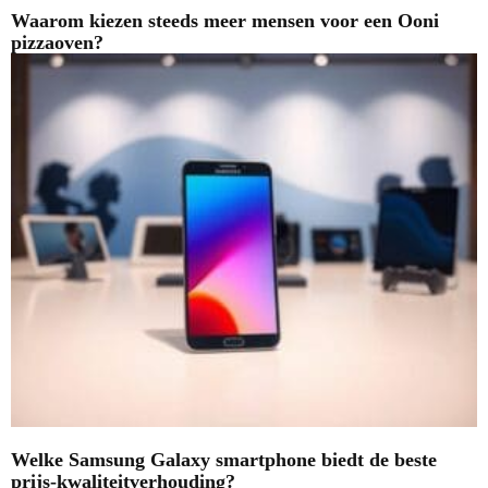
Waarom kiezen steeds meer mensen voor een Ooni
pizzaoven?
Welke Samsung Galaxy smartphone biedt de beste
prijs-kwaliteitverhouding?