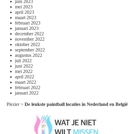
juni 2023
mei 2023
april 2023
maart 2023
februari 2023
januari 2023
december 2022
november 2022
oktober 2022
september 2022
augustus 2022
juli 2022
juni 2022
mei 2022
april 2022
maart 2022
februari 2022
januari 2022
Plezier
>
De leukste paintball locaties in Nederland en België