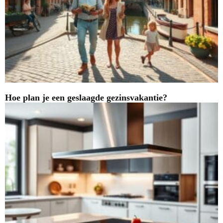
Hoe plan je een geslaagde gezinsvakantie?