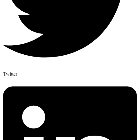
Twitter