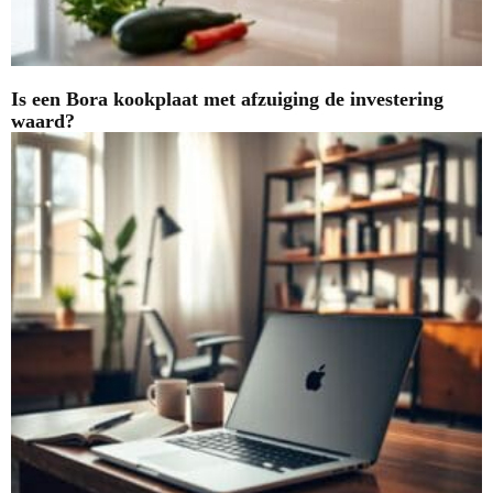
Is een Bora kookplaat met afzuiging de investering
waard?