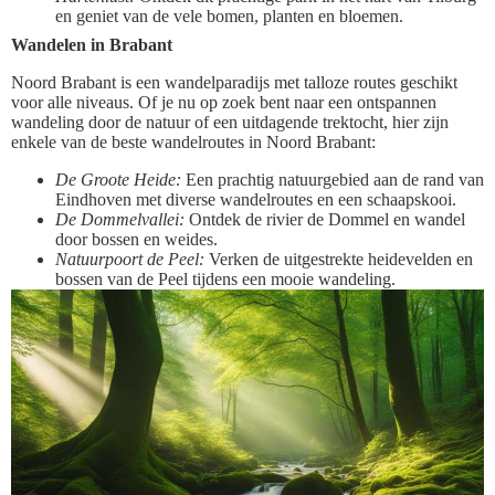
en geniet van de vele bomen, planten en bloemen.
Wandelen in Brabant
Noord Brabant is een wandelparadijs met talloze routes geschikt
voor alle niveaus. Of je nu op zoek bent naar een ontspannen
wandeling door de natuur of een uitdagende trektocht, hier zijn
enkele van de beste wandelroutes in Noord Brabant:
De Groote Heide:
Een prachtig natuurgebied aan de rand van
Eindhoven met diverse wandelroutes en een schaapskooi.
De Dommelvallei:
Ontdek de rivier de Dommel en wandel
door bossen en weides.
Natuurpoort de Peel:
Verken de uitgestrekte heidevelden en
bossen van de Peel tijdens een mooie wandeling.