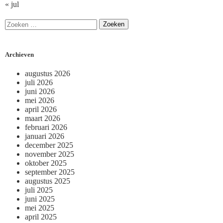
« jul
Archieven
augustus 2026
juli 2026
juni 2026
mei 2026
april 2026
maart 2026
februari 2026
januari 2026
december 2025
november 2025
oktober 2025
september 2025
augustus 2025
juli 2025
juni 2025
mei 2025
april 2025