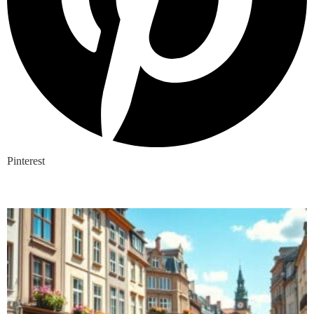
Pinterest
Nieuwste blogs