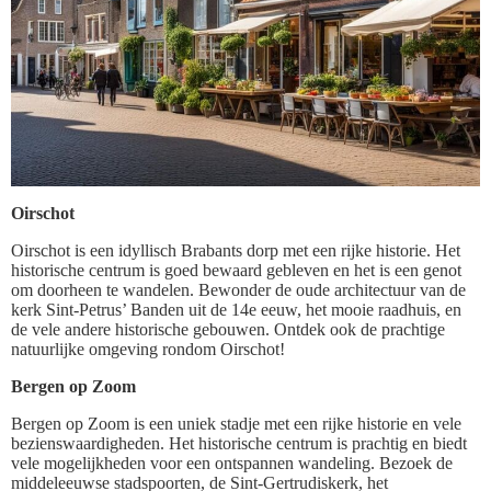
Oirschot
Oirschot is een idyllisch Brabants dorp met een rijke historie. Het
historische centrum is goed bewaard gebleven en het is een genot
om doorheen te wandelen. Bewonder de oude architectuur van de
kerk Sint-Petrus’ Banden uit de 14e eeuw, het mooie raadhuis, en
de vele andere historische gebouwen. Ontdek ook de prachtige
natuurlijke omgeving rondom Oirschot!
Bergen op Zoom
Bergen op Zoom is een uniek stadje met een rijke historie en vele
bezienswaardigheden. Het historische centrum is prachtig en biedt
vele mogelijkheden voor een ontspannen wandeling. Bezoek de
middeleeuwse stadspoorten, de Sint-Gertrudiskerk, het