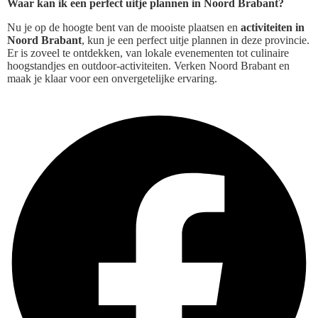
Waar kan ik een perfect uitje plannen in Noord Brabant?
Nu je op de hoogte bent van de mooiste plaatsen en
activiteiten in
Noord Brabant
, kun je een perfect uitje plannen in deze provincie.
Er is zoveel te ontdekken, van lokale evenementen tot culinaire
hoogstandjes en outdoor-activiteiten. Verken Noord Brabant en
maak je klaar voor een onvergetelijke ervaring.