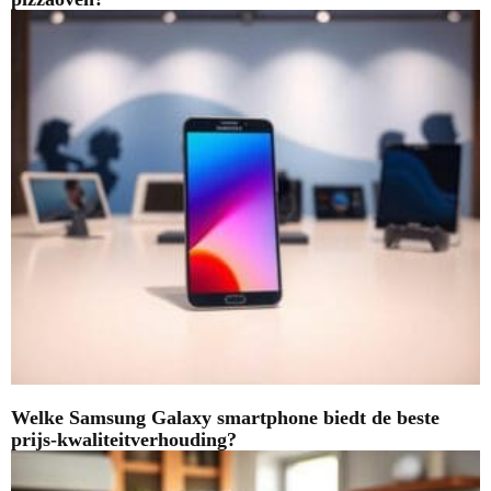
Welke Samsung Galaxy smartphone biedt de beste
prijs-kwaliteitverhouding?