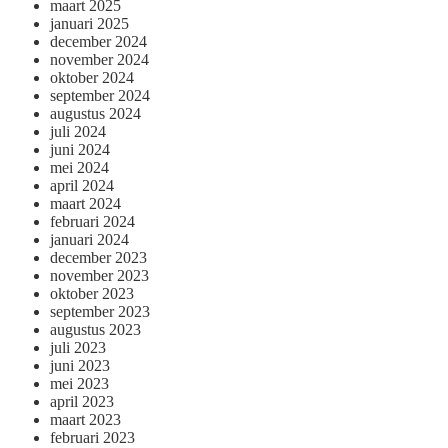
maart 2025
januari 2025
december 2024
november 2024
oktober 2024
september 2024
augustus 2024
juli 2024
juni 2024
mei 2024
april 2024
maart 2024
februari 2024
januari 2024
december 2023
november 2023
oktober 2023
september 2023
augustus 2023
juli 2023
juni 2023
mei 2023
april 2023
maart 2023
februari 2023