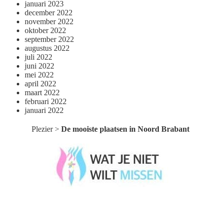
januari 2023
december 2022
november 2022
oktober 2022
september 2022
augustus 2022
juli 2022
juni 2022
mei 2022
april 2022
maart 2022
februari 2022
januari 2022
Plezier
>
De mooiste plaatsen in Noord Brabant
Wat je niet wilt missen België