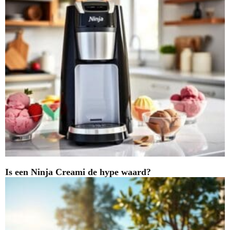
Is een Ninja Creami de hype waard?