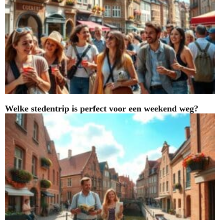
Welke stedentrip is perfect voor een weekend weg?