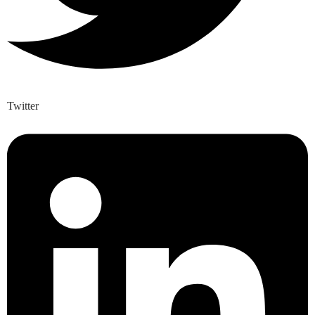
Twitter