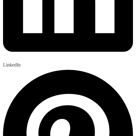
LinkedIn