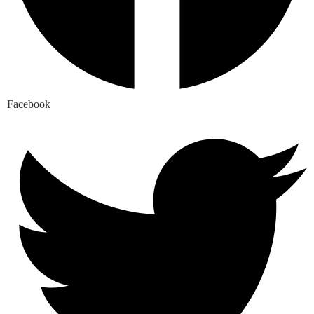
Facebook