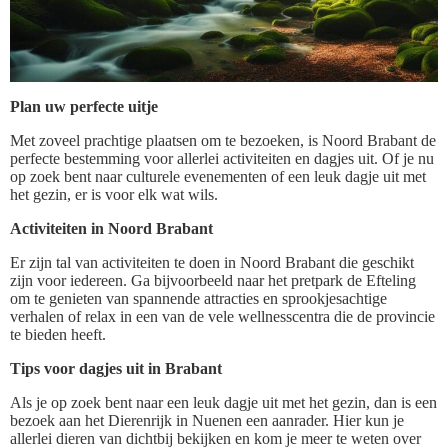
Plan uw perfecte uitje
Met zoveel prachtige plaatsen om te bezoeken, is Noord Brabant de
perfecte bestemming voor allerlei activiteiten en dagjes uit. Of je nu
op zoek bent naar culturele evenementen of een leuk dagje uit met
het gezin, er is voor elk wat wils.
Activiteiten in Noord Brabant
Er zijn tal van activiteiten te doen in Noord Brabant die geschikt
zijn voor iedereen. Ga bijvoorbeeld naar het pretpark de Efteling
om te genieten van spannende attracties en sprookjesachtige
verhalen of relax in een van de vele wellnesscentra die de provincie
te bieden heeft.
Tips voor dagjes uit in Brabant
Als je op zoek bent naar een leuk dagje uit met het gezin, dan is een
bezoek aan het Dierenrijk in Nuenen een aanrader. Hier kun je
allerlei dieren van dichtbij bekijken en kom je meer te weten over