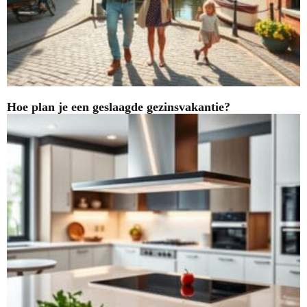
Hoe plan je een geslaagde gezinsvakantie?