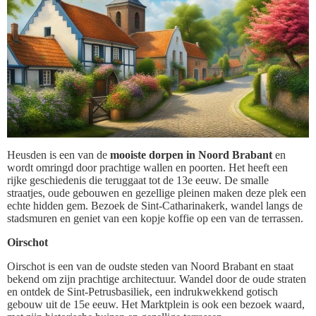
Heusden is een van de
mooiste dorpen in Noord Brabant
en
wordt omringd door prachtige wallen en poorten. Het heeft een
rijke geschiedenis die teruggaat tot de 13e eeuw. De smalle
straatjes, oude gebouwen en gezellige pleinen maken deze plek een
echte hidden gem. Bezoek de Sint-Catharinakerk, wandel langs de
stadsmuren en geniet van een kopje koffie op een van de terrassen.
Oirschot
Oirschot is een van de oudste steden van Noord Brabant en staat
bekend om zijn prachtige architectuur. Wandel door de oude straten
en ontdek de Sint-Petrusbasiliek, een indrukwekkend gotisch
gebouw uit de 15e eeuw. Het Marktplein is ook een bezoek waard,