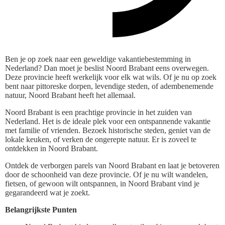
Ben je op zoek naar een geweldige vakantiebestemming in
Nederland? Dan moet je beslist Noord Brabant eens overwegen.
Deze provincie heeft werkelijk voor elk wat wils. Of je nu op zoek
bent naar pittoreske dorpen, levendige steden, of adembenemende
natuur, Noord Brabant heeft het allemaal.
Noord Brabant is een prachtige provincie in het zuiden van
Nederland. Het is de ideale plek voor een ontspannende vakantie
met familie of vrienden. Bezoek historische steden, geniet van de
lokale keuken, of verken de ongerepte natuur. Er is zoveel te
ontdekken in Noord Brabant.
Ontdek de verborgen parels van Noord Brabant en laat je betoveren
door de schoonheid van deze provincie. Of je nu wilt wandelen,
fietsen, of gewoon wilt ontspannen, in Noord Brabant vind je
gegarandeerd wat je zoekt.
Belangrijkste Punten