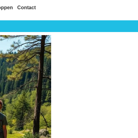
oppen
Contact