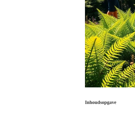
Inhoudsopgave