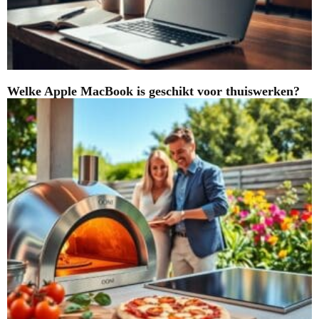
Welke Apple MacBook is geschikt voor thuiswerken?