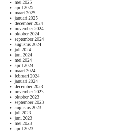
mei 2025
april 2025
maart 2025
januari 2025
december 2024
november 2024
oktober 2024
september 2024
augustus 2024
juli 2024
juni 2024
mei 2024
april 2024
maart 2024
februari 2024
januari 2024
december 2023
november 2023
oktober 2023
september 2023
augustus 2023
juli 2023
juni 2023
mei 2023
april 2023