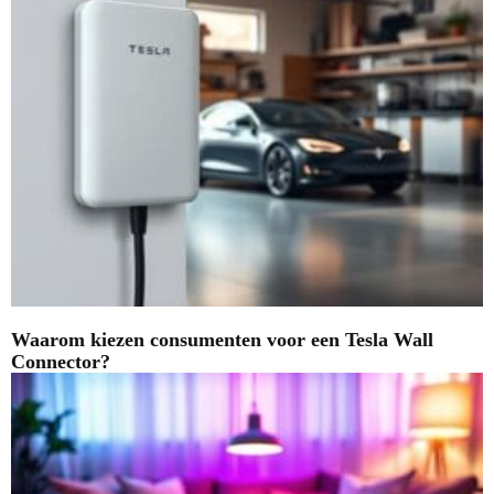
Waarom kiezen consumenten voor een Tesla Wall
Connector?