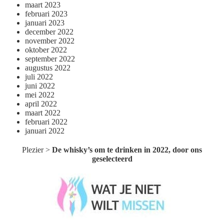
maart 2023
februari 2023
januari 2023
december 2022
november 2022
oktober 2022
september 2022
augustus 2022
juli 2022
juni 2022
mei 2022
april 2022
maart 2022
februari 2022
januari 2022
Plezier
>
De whisky’s om te drinken in 2022, door ons
geselecteerd