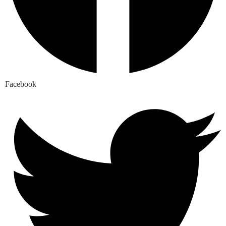
Facebook