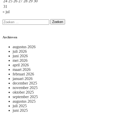
24
25
26
27
28
29
30
31
« jul
Archieven
augustus 2026
juli 2026
juni 2026
mei 2026
april 2026
maart 2026
februari 2026
januari 2026
december 2025
november 2025
oktober 2025
september 2025
augustus 2025
juli 2025
juni 2025