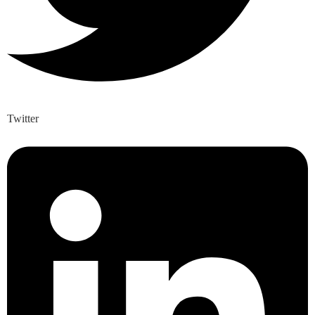
Twitter