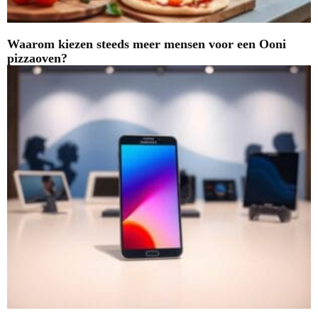
Waarom kiezen steeds meer mensen voor een Ooni
pizzaoven?