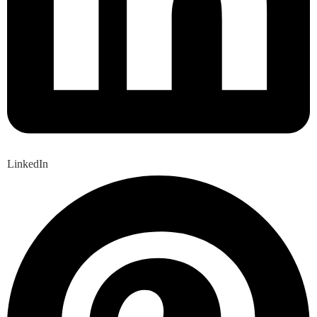
LinkedIn