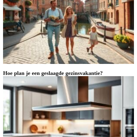
Hoe plan je een geslaagde gezinsvakantie?