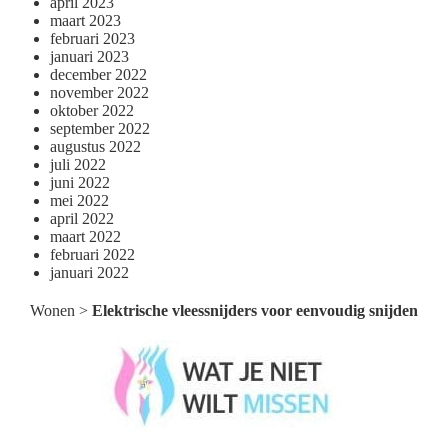
april 2023
maart 2023
februari 2023
januari 2023
december 2022
november 2022
oktober 2022
september 2022
augustus 2022
juli 2022
juni 2022
mei 2022
april 2022
maart 2022
februari 2022
januari 2022
Wonen
>
Elektrische vleessnijders voor eenvoudig snijden