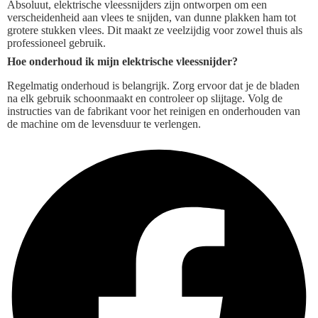
Absoluut, elektrische vleessnijders zijn ontworpen om een
verscheidenheid aan vlees te snijden, van dunne plakken ham tot
grotere stukken vlees. Dit maakt ze veelzijdig voor zowel thuis als
professioneel gebruik.
Hoe onderhoud ik mijn elektrische vleessnijder?
Regelmatig onderhoud is belangrijk. Zorg ervoor dat je de bladen
na elk gebruik schoonmaakt en controleer op slijtage. Volg de
instructies van de fabrikant voor het reinigen en onderhouden van
de machine om de levensduur te verlengen.