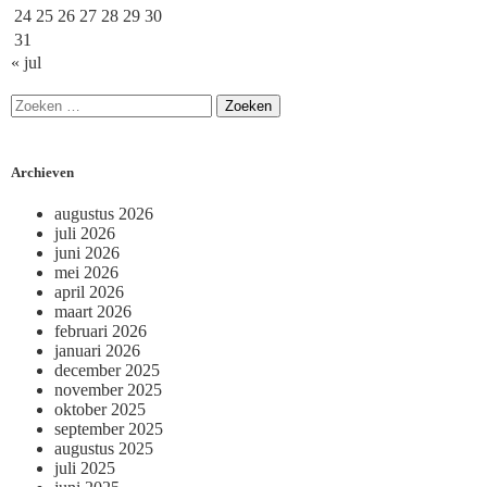
24
25
26
27
28
29
30
31
« jul
Archieven
augustus 2026
juli 2026
juni 2026
mei 2026
april 2026
maart 2026
februari 2026
januari 2026
december 2025
november 2025
oktober 2025
september 2025
augustus 2025
juli 2025