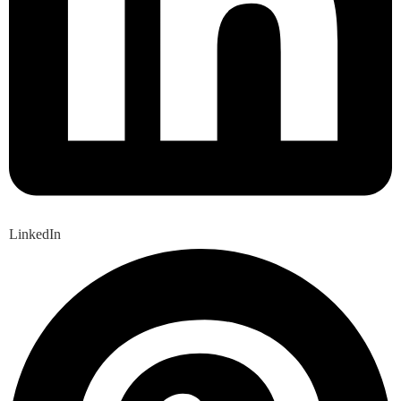
LinkedIn