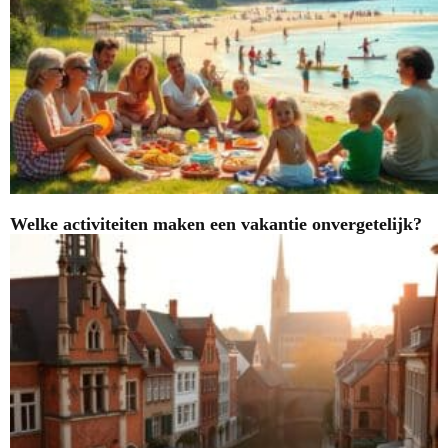
Welke activiteiten maken een vakantie onvergetelijk?