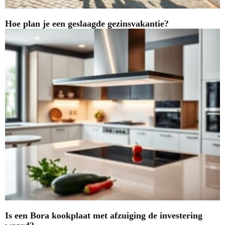
Hoe plan je een geslaagde gezinsvakantie?
Is een Bora kookplaat met afzuiging de investering