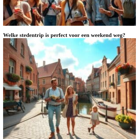
Welke stedentrip is perfect voor een weekend weg?