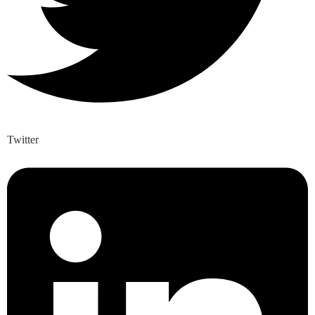
Twitter