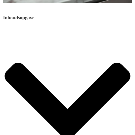
Inhoudsopgave