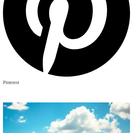
Pinterest
Nieuwste blogs