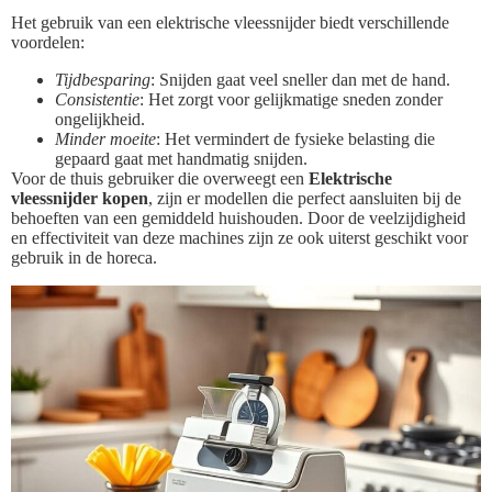
Het gebruik van een elektrische vleessnijder biedt verschillende
voordelen:
Tijdbesparing
: Snijden gaat veel sneller dan met de hand.
Consistentie
: Het zorgt voor gelijkmatige sneden zonder
ongelijkheid.
Minder moeite
: Het vermindert de fysieke belasting die
gepaard gaat met handmatig snijden.
Voor de thuis gebruiker die overweegt een
Elektrische
vleessnijder kopen
, zijn er modellen die perfect aansluiten bij de
behoeften van een gemiddeld huishouden. Door de veelzijdigheid
en effectiviteit van deze machines zijn ze ook uiterst geschikt voor
gebruik in de horeca.