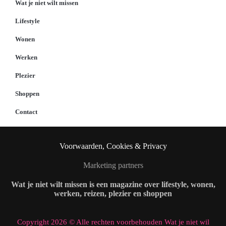
Wat je niet wilt missen
Lifestyle
Wonen
Werken
Plezier
Shoppen
Contact
Voorwaarden, Cookies & Privacy
Marketing partners
Wat je niet wilt missen is een magazine over lifestyle, wonen,
werken, reizen, plezier en shoppen
Copyright 2026 © Alle rechten voorbehouden Wat je niet wil