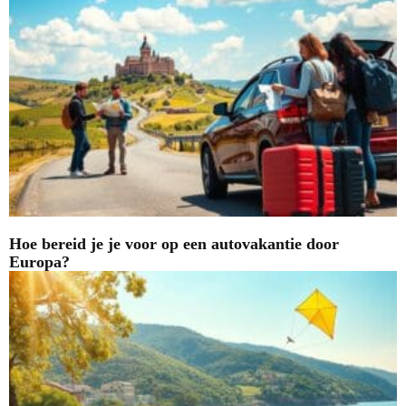
Hoe bereid je je voor op een autovakantie door
Europa?