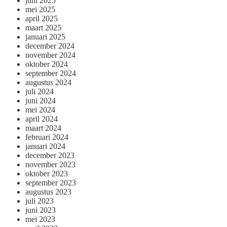
juni 2025
mei 2025
april 2025
maart 2025
januari 2025
december 2024
november 2024
oktober 2024
september 2024
augustus 2024
juli 2024
juni 2024
mei 2024
april 2024
maart 2024
februari 2024
januari 2024
december 2023
november 2023
oktober 2023
september 2023
augustus 2023
juli 2023
juni 2023
mei 2023