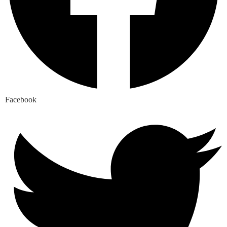
Facebook