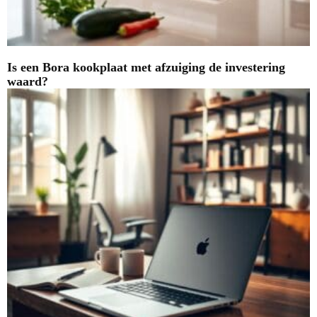
Is een Bora kookplaat met afzuiging de investering
waard?