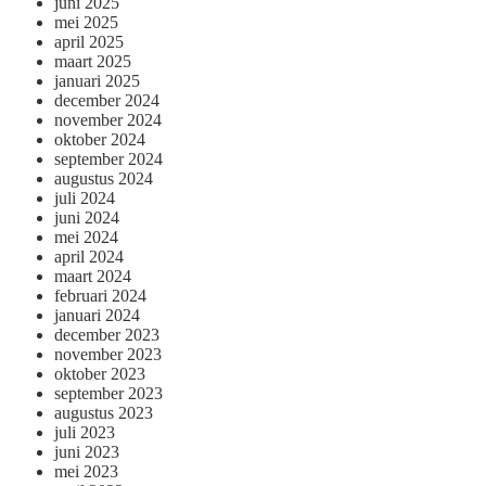
juni 2025
mei 2025
april 2025
maart 2025
januari 2025
december 2024
november 2024
oktober 2024
september 2024
augustus 2024
juli 2024
juni 2024
mei 2024
april 2024
maart 2024
februari 2024
januari 2024
december 2023
november 2023
oktober 2023
september 2023
augustus 2023
juli 2023
juni 2023
mei 2023