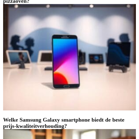
pizzaoven?
Welke Samsung Galaxy smartphone biedt de beste
prijs-kwaliteitverhouding?