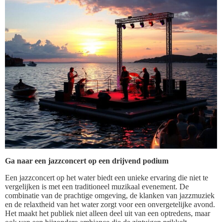
Ga naar een jazzconcert op een drijvend podium
Een jazzconcert op het water biedt een unieke ervaring die niet te
vergelijken is met een traditioneel muzikaal evenement. De
combinatie van de prachtige omgeving, de klanken van jazzmuziek
en de relaxtheid van het water zorgt voor een onvergetelijke avond.
Het maakt het publiek niet alleen deel uit van een optredens, maar