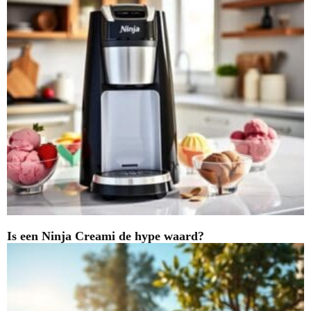
Is een Ninja Creami de hype waard?