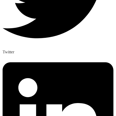
Twitter