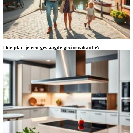
Hoe plan je een geslaagde gezinsvakantie?