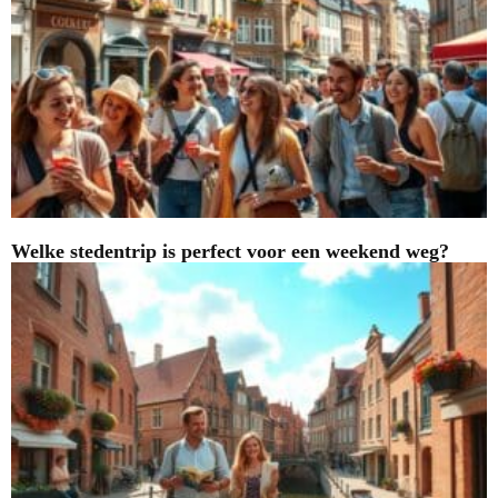
Welke stedentrip is perfect voor een weekend weg?