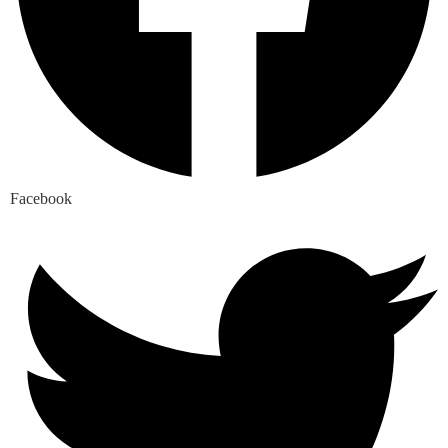
Facebook