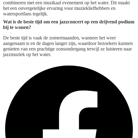
combineren met een muzikaal evenement op het water. Dit maakt
het een onvergetelijke ervaring voor muziekliefhebbers en
watersportfans tegelijk.
Wat is de beste tijd om een jazzconcert op een drijvend podium
bij te wonen?
De beste tijd is vaak de zomermaanden, wanneer het weer
aangenaam is en de dagen langer zijn, waardoor bezoekers kunnen
genieten van een prachtige zonsondergang terwijl ze luisteren naar
jazzmuziek op het water.