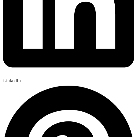
LinkedIn