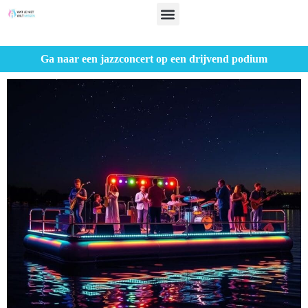
Ga naar een jazzconcert op een drijvend podium