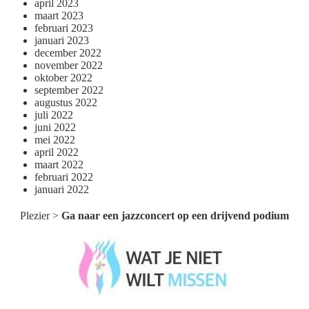
april 2023
maart 2023
februari 2023
januari 2023
december 2022
november 2022
oktober 2022
september 2022
augustus 2022
juli 2022
juni 2022
mei 2022
april 2022
maart 2022
februari 2022
januari 2022
Plezier
>
Ga naar een jazzconcert op een drijvend podium