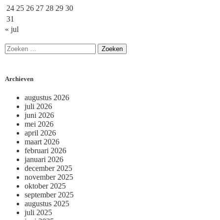
24
25
26
27
28
29
30
31
« jul
Archieven
augustus 2026
juli 2026
juni 2026
mei 2026
april 2026
maart 2026
februari 2026
januari 2026
december 2025
november 2025
oktober 2025
september 2025
augustus 2025
juli 2025