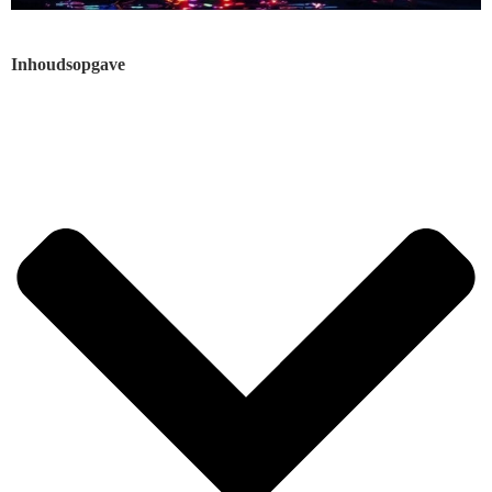
Inhoudsopgave