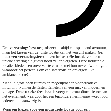
Een
verrassingsfeest organiseren
is altijd een spannend avontuur,
maar het kiezen van de juiste locatie kan het verschil maken.
Ga
naar een verrassingsfeest in een industriële locatie
voor een
unieke ervaring die guests nooit zullen vergeten. Deze industriële
locaties bieden een onvervalste charme met hun ruwe afwerkingen,
waardoor het perfect is om een sfeervolle en onvergetelijke
ambiance te creëren.
Met hun grote open ruimtes en mogelijkheden voor creatieve
inrichting, kunnen de gasten genieten van een mix van modern en
vintage. Deze
unieke feestlocatie
voegt een extra dimensie toe aan
het evenement, waardoor het een bijzondere herinnering wordt voor
iedereen die aanwezig is.
Waarom kiezen voor een industriële locatie voor een