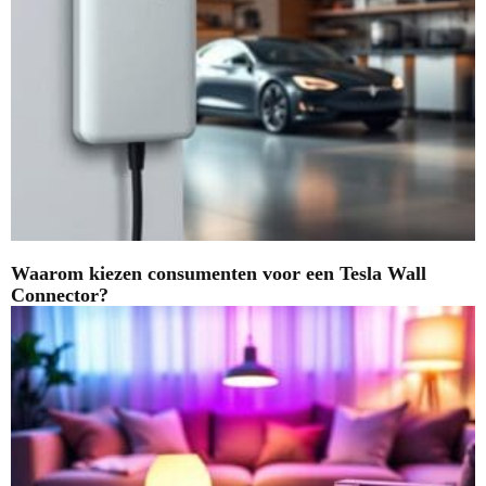
Waarom kiezen consumenten voor een Tesla Wall
Connector?