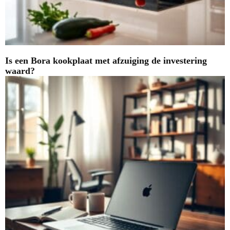
Is een Bora kookplaat met afzuiging de investering
waard?