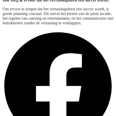
Hoe zorg ik ervoor dat het verrassingsfeest een succes wordt?
Om ervoor te zorgen dat het verrassingsfeest een succes wordt, is
goede planning cruciaal. Dit omvat het kiezen van de juiste locatie,
het regelen van catering en entertainment, en het communiceren met
betrokkenen zonder de verrassing te verklappen.