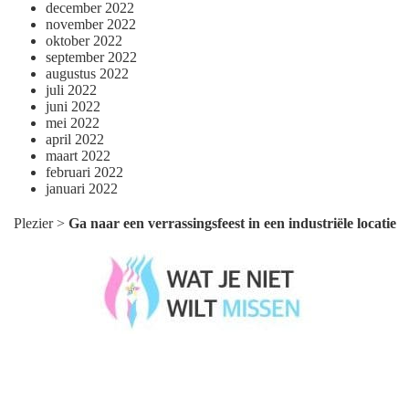
december 2022
november 2022
oktober 2022
september 2022
augustus 2022
juli 2022
juni 2022
mei 2022
april 2022
maart 2022
februari 2022
januari 2022
Plezier
>
Ga naar een verrassingsfeest in een industriële locatie
Wat je niet wilt missen België
Wat je niet wilt missen Nederland