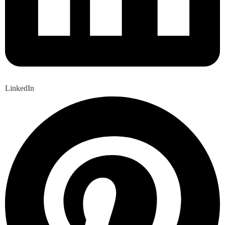
LinkedIn