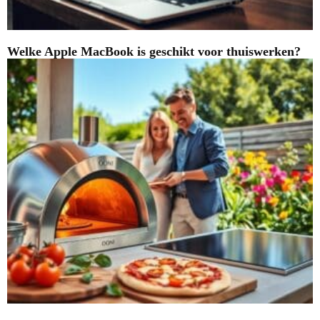
Welke Apple MacBook is geschikt voor thuiswerken?