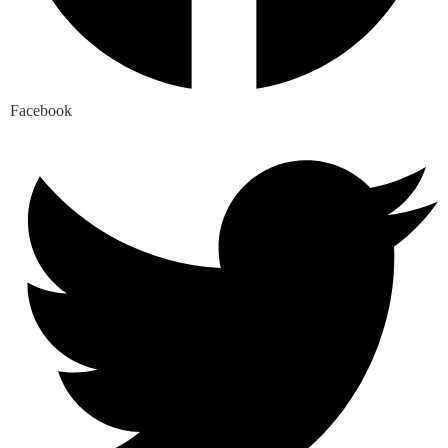
Facebook