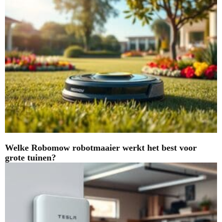
Welke Robomow robotmaaier werkt het best voor
grote tuinen?