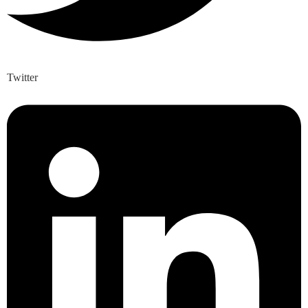
Twitter