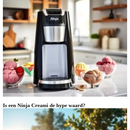
Is een Ninja Creami de hype waard?