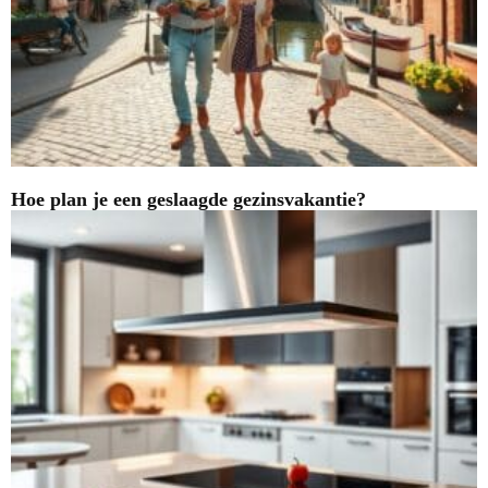
Hoe plan je een geslaagde gezinsvakantie?