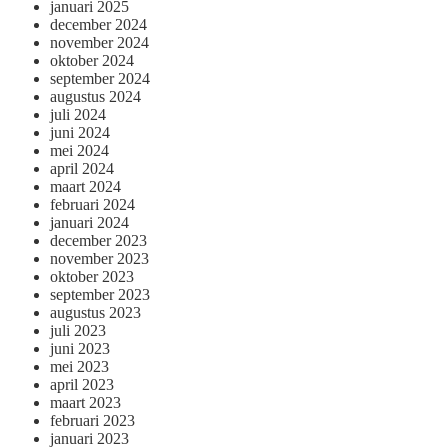
januari 2025
december 2024
november 2024
oktober 2024
september 2024
augustus 2024
juli 2024
juni 2024
mei 2024
april 2024
maart 2024
februari 2024
januari 2024
december 2023
november 2023
oktober 2023
september 2023
augustus 2023
juli 2023
juni 2023
mei 2023
april 2023
maart 2023
februari 2023
januari 2023