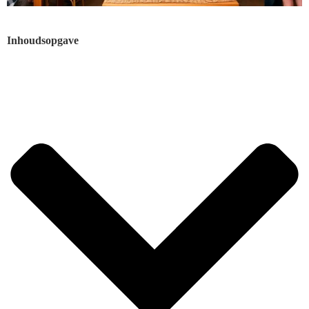
Inhoudsopgave