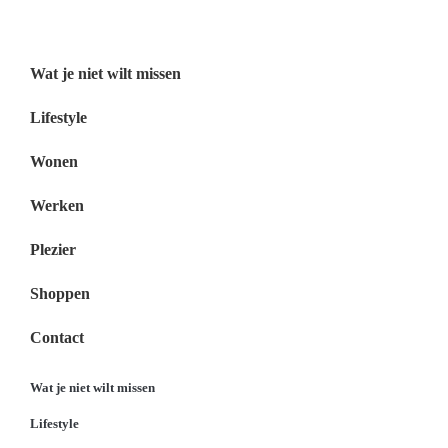
Menu
Wat je niet wilt missen
Lifestyle
Wonen
Werken
Plezier
Shoppen
Contact
Wat je niet wilt missen
Lifestyle