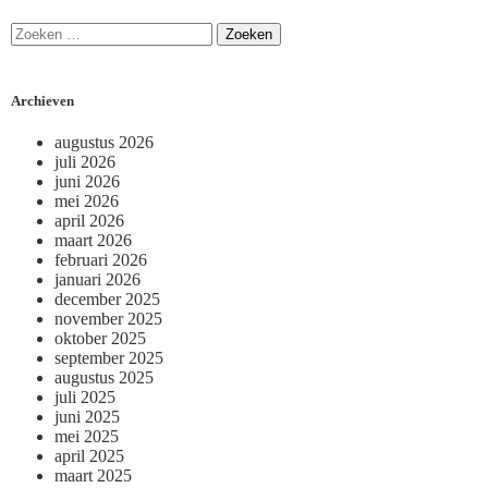
Archieven
augustus 2026
juli 2026
juni 2026
mei 2026
april 2026
maart 2026
februari 2026
januari 2026
december 2025
november 2025
oktober 2025
september 2025
augustus 2025
juli 2025
juni 2025
mei 2025
april 2025
maart 2025