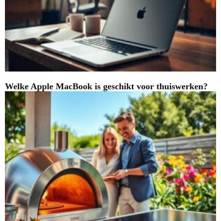
Welke Apple MacBook is geschikt voor thuiswerken?