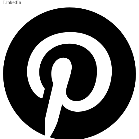
LinkedIn