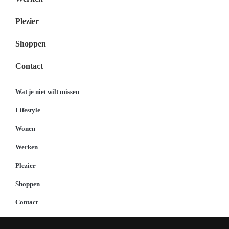
Plezier
Shoppen
Contact
Wat je niet wilt missen
Lifestyle
Wonen
Werken
Plezier
Shoppen
Contact