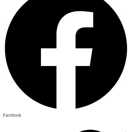
Facebook