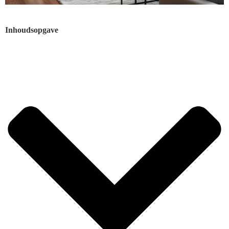
Inhoudsopgave