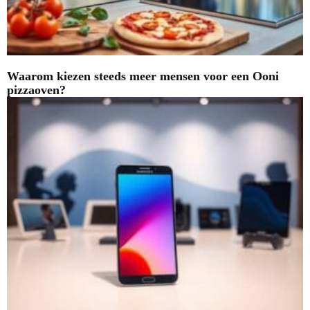
Waarom kiezen steeds meer mensen voor een Ooni
pizzaoven?