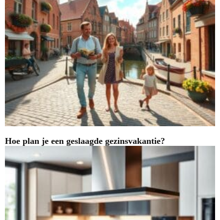
Hoe plan je een geslaagde gezinsvakantie?