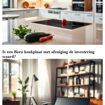
Is een Bora kookplaat met afzuiging de investering
waard?