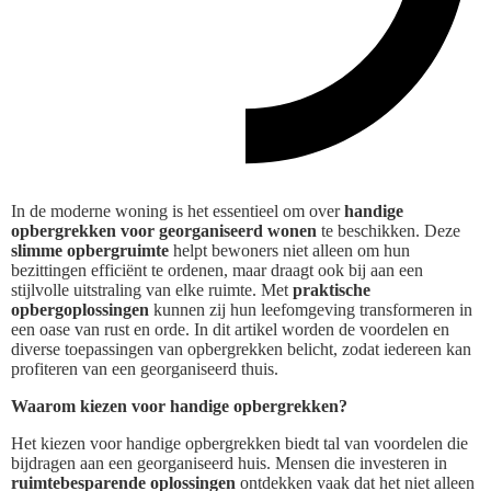
In de moderne woning is het essentieel om over
handige
opbergrekken voor georganiseerd wonen
te beschikken. Deze
slimme opbergruimte
helpt bewoners niet alleen om hun
bezittingen efficiënt te ordenen, maar draagt ook bij aan een
stijlvolle uitstraling van elke ruimte. Met
praktische
opbergoplossingen
kunnen zij hun leefomgeving transformeren in
een oase van rust en orde. In dit artikel worden de voordelen en
diverse toepassingen van opbergrekken belicht, zodat iedereen kan
profiteren van een georganiseerd thuis.
Waarom kiezen voor handige opbergrekken?
Het kiezen voor handige opbergrekken biedt tal van voordelen die
bijdragen aan een georganiseerd huis. Mensen die investeren in
ruimtebesparende oplossingen
ontdekken vaak dat het niet alleen