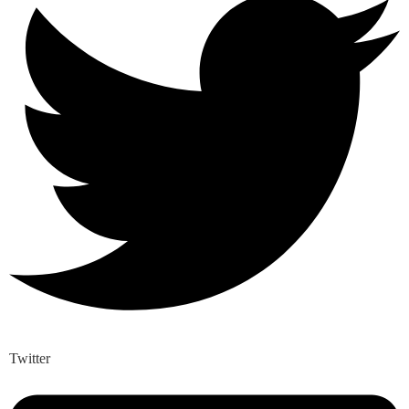
Twitter