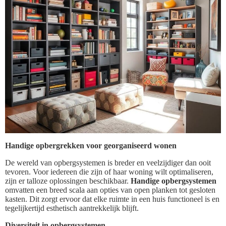
Handige opbergrekken voor georganiseerd wonen
De wereld van opbergsystemen is breder en veelzijdiger dan ooit
tevoren. Voor iedereen die zijn of haar woning wilt optimaliseren,
zijn er talloze oplossingen beschikbaar.
Handige opbergsystemen
omvatten een breed scala aan opties van open planken tot gesloten
kasten. Dit zorgt ervoor dat elke ruimte in een huis functioneel is en
tegelijkertijd esthetisch aantrekkelijk blijft.
Diversiteit in opbergsystemen