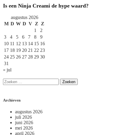
Is een Ninja Creami de hype waard?
augustus 2026
M
D
W
D
V
Z
Z
1
2
3
4
5
6
7
8
9
10
11
12
13
14
15
16
17
18
19
20
21
22
23
24
25
26
27
28
29
30
31
« jul
Archieven
augustus 2026
juli 2026
juni 2026
mei 2026
april 2026