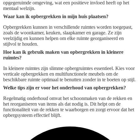
opgegeruimde omgeving, wat een positieve invloed heeft op het
mentaal welzijn.
Waar kan ik opbergrekken in mijn huis plaatsen?
Opbergrekken kunnen in verschillende ruimtes worden toegepast,
zoals de woonkamer, keuken, slaapkamer en garage. Ze zijn
veelzijdig en kunnen helpen om elke ruimte georganiseerd en
stijlvol te houden.
Hoe kan ik gebruik maken van opbergrekken in kleinere
ruimtes?
In kleinere ruimtes zijn slimme opbergruimtes essentieel. Kies voor
verticale opbergrekken en multifunctionele meubels om de
beschikbare ruimte optimaal te benutten zonder in te boeten op stijl.
Welke tips zijn er voor het onderhoud van opbergrekken?
Regelmatig onderhoud omvat het schoonmaken van de rekken en
het reorganiseren van items als dat nodig is. Dit helpt om de
functionaliteit van de rekken te waarborgen en zorgt ervoor dat het
opbergsysteem effectief blijft.