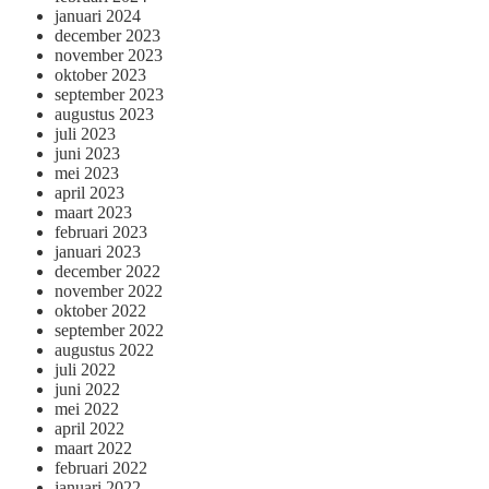
januari 2024
december 2023
november 2023
oktober 2023
september 2023
augustus 2023
juli 2023
juni 2023
mei 2023
april 2023
maart 2023
februari 2023
januari 2023
december 2022
november 2022
oktober 2022
september 2022
augustus 2022
juli 2022
juni 2022
mei 2022
april 2022
maart 2022
februari 2022
januari 2022