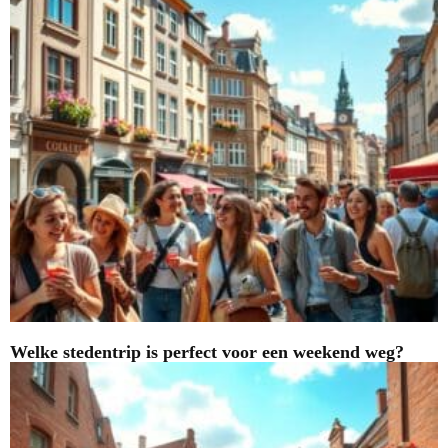
Welke stedentrip is perfect voor een weekend weg?