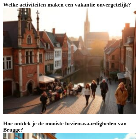
Welke activiteiten maken een vakantie onvergetelijk?
Hoe ontdek je de mooiste bezienswaardigheden van
Brugge?