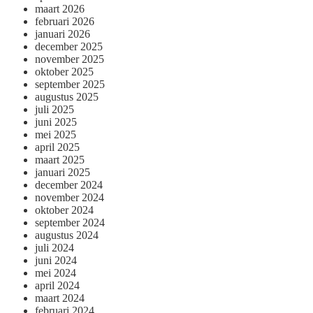
maart 2026
februari 2026
januari 2026
december 2025
november 2025
oktober 2025
september 2025
augustus 2025
juli 2025
juni 2025
mei 2025
april 2025
maart 2025
januari 2025
december 2024
november 2024
oktober 2024
september 2024
augustus 2024
juli 2024
juni 2024
mei 2024
april 2024
maart 2024
februari 2024