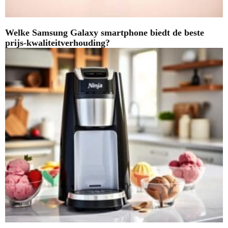
Welke Samsung Galaxy smartphone biedt de beste
prijs-kwaliteitverhouding?