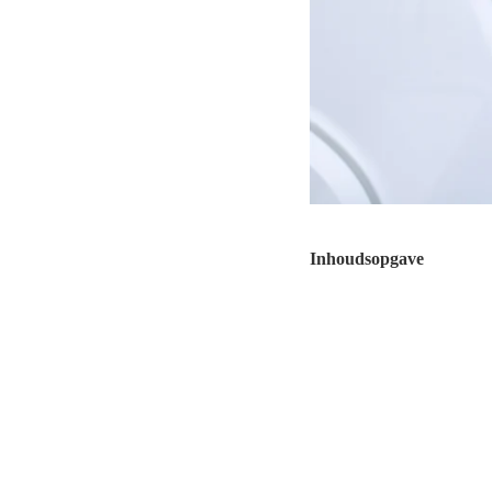
Inhoudsopgave