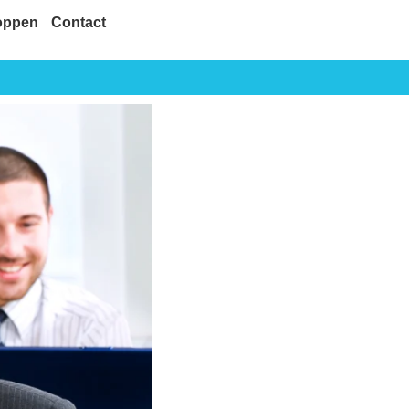
oppen
Contact