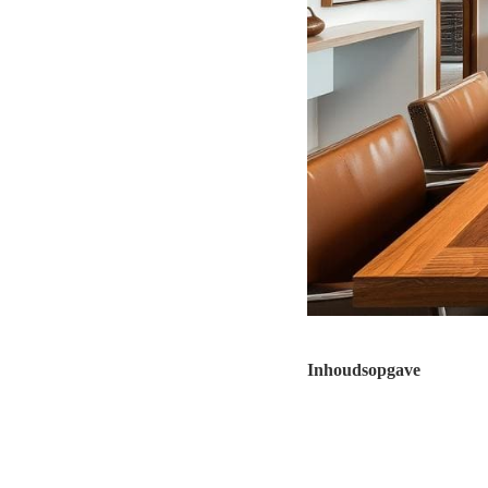
Inhoudsopgave