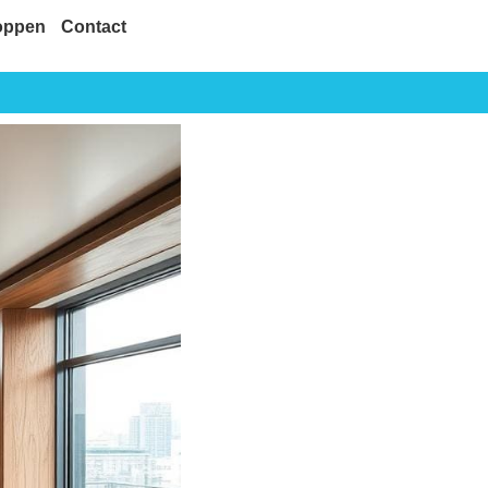
oppen
Contact