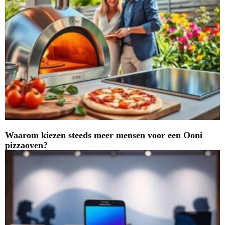
Waarom kiezen steeds meer mensen voor een Ooni
pizzaoven?