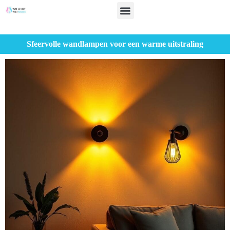
Sfeervolle wandlampen voor een warme uitstraling