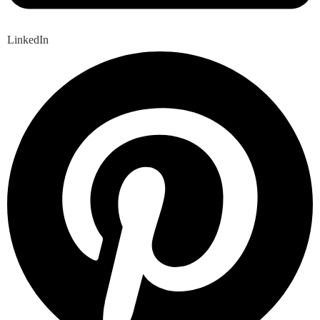
LinkedIn