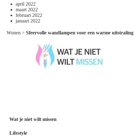
april 2022
maart 2022
februari 2022
januari 2022
Wonen
>
Sfeervolle wandlampen voor een warme uitstraling
Wat je niet wilt missen België
Wat je niet wilt missen Nederland
Menu
Wat je niet wilt missen
Lifestyle