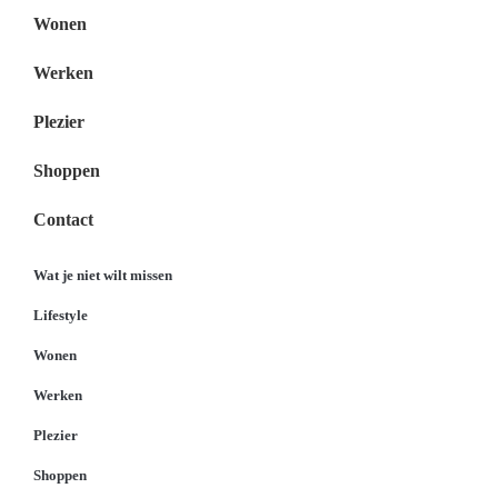
Wonen
Werken
Plezier
Shoppen
Contact
Wat je niet wilt missen
Lifestyle
Wonen
Werken
Plezier
Shoppen