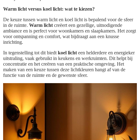
Warm licht versus koel licht: wat te kiezen?
De keuze tussen warm licht en koel licht is bepalend voor de sfeer
in de ruimte.
Warm licht
creëert een gezellige, uitnodigende
ambiance en is perfect voor woonkamers en slaapkamers. Het zorgt
voor ontspanning en comfort, wat bijdraagt aan een knusse
inrichting.
In tegenstelling tot dit biedt
koel licht
een helderdere en energieker
uitstraling, vaak gebruikt in keukens en werkruimten. Dit helpt bij
concentratie en het creëren van een praktische omgeving. Het
maken van een keuze tussen deze lichtkleuren hangt af van de
functie van de ruimte en de gewenste sfeer.