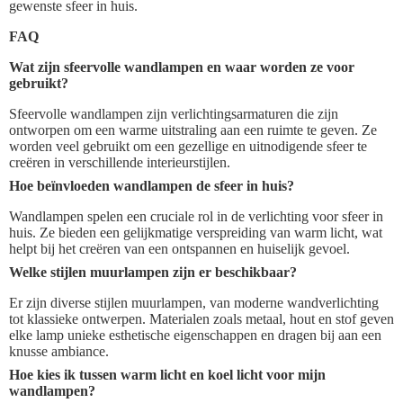
gewenste sfeer in huis.
FAQ
Wat zijn sfeervolle wandlampen en waar worden ze voor
gebruikt?
Sfeervolle wandlampen zijn verlichtingsarmaturen die zijn
ontworpen om een warme uitstraling aan een ruimte te geven. Ze
worden veel gebruikt om een gezellige en uitnodigende sfeer te
creëren in verschillende interieurstijlen.
Hoe beïnvloeden wandlampen de sfeer in huis?
Wandlampen spelen een cruciale rol in de verlichting voor sfeer in
huis. Ze bieden een gelijkmatige verspreiding van warm licht, wat
helpt bij het creëren van een ontspannen en huiselijk gevoel.
Welke stijlen muurlampen zijn er beschikbaar?
Er zijn diverse stijlen muurlampen, van moderne wandverlichting
tot klassieke ontwerpen. Materialen zoals metaal, hout en stof geven
elke lamp unieke esthetische eigenschappen en dragen bij aan een
knusse ambiance.
Hoe kies ik tussen warm licht en koel licht voor mijn
wandlampen?