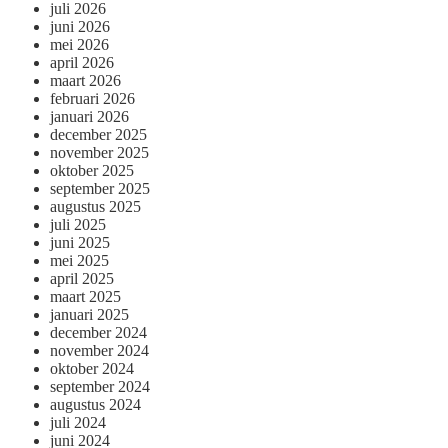
juli 2026
juni 2026
mei 2026
april 2026
maart 2026
februari 2026
januari 2026
december 2025
november 2025
oktober 2025
september 2025
augustus 2025
juli 2025
juni 2025
mei 2025
april 2025
maart 2025
januari 2025
december 2024
november 2024
oktober 2024
september 2024
augustus 2024
juli 2024
juni 2024