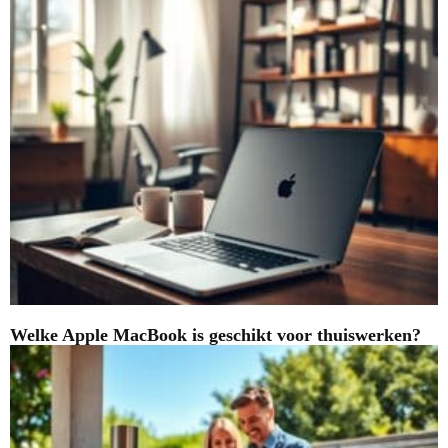
Welke Apple MacBook is geschikt voor thuiswerken?