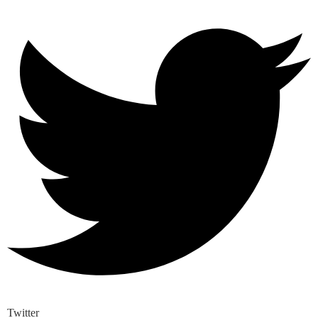
Twitter