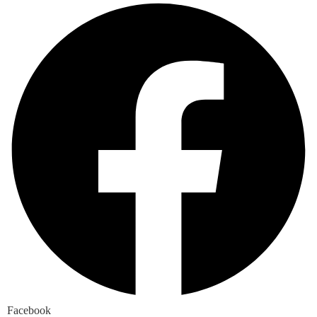
Facebook