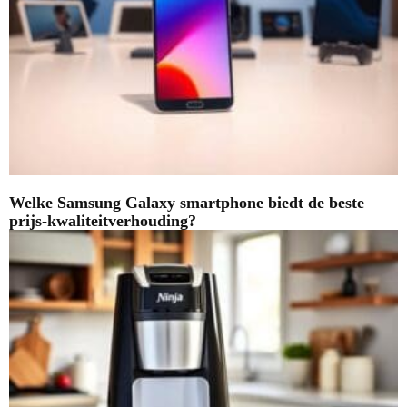
Welke Samsung Galaxy smartphone biedt de beste
prijs-kwaliteitverhouding?