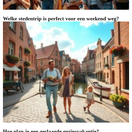
Welke stedentrip is perfect voor een weekend weg?
Hoe plan je een geslaagde gezinsvakantie?