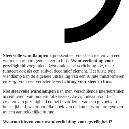
Sfeervolle wandlampen
zijn essentieel voor het creëren van een
warme en uitnodigende sfeer in huis.
Wandverlichting voor
gezelligheid
voegt niet alleen praktische verlichting toe, maar
fungeert ook als een stijlvol decoratief element. Het juiste type
wandlamp kan de algehele uitstraling van een ruimte transformeren
en zorgt voor een verbeterde
verlichting voor sfeer in huis
.
Met
sfeervolle wandlampen
kan men verschillende interieurstijlen
accentueren, van modern tot klassiek. Ze zijn ideaal voor het
creëren van gezelligheid en het bevorderen van een gevoel van
huiselijkheid, waardoor elke hoek van de kamer wordt omgetoverd
tot een aantrekkelijke ruimte.
Waarom kiezen voor wandverlichting voor gezelligheid?