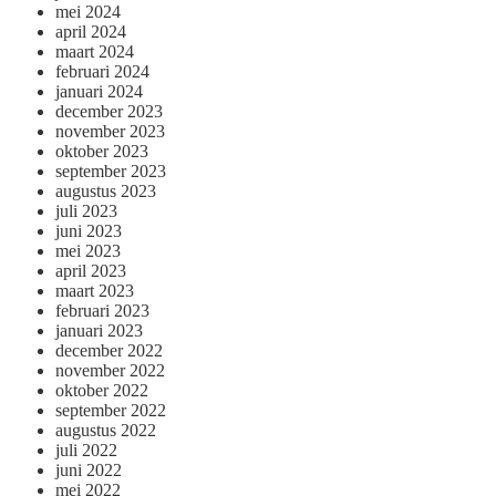
mei 2024
april 2024
maart 2024
februari 2024
januari 2024
december 2023
november 2023
oktober 2023
september 2023
augustus 2023
juli 2023
juni 2023
mei 2023
april 2023
maart 2023
februari 2023
januari 2023
december 2022
november 2022
oktober 2022
september 2022
augustus 2022
juli 2022
juni 2022
mei 2022