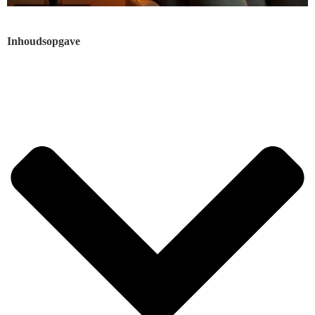
Inhoudsopgave