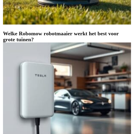
Welke Robomow robotmaaier werkt het best voor
grote tuinen?