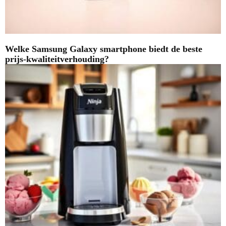
Welke Samsung Galaxy smartphone biedt de beste
prijs-kwaliteitverhouding?