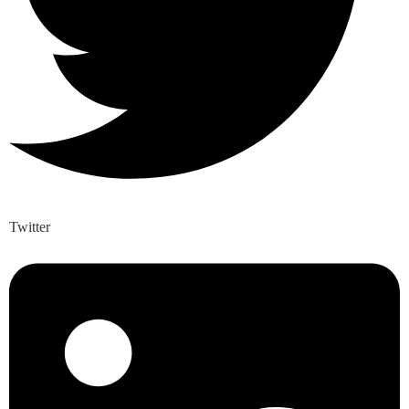
Twitter