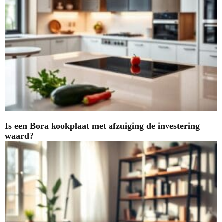
Is een Bora kookplaat met afzuiging de investering
waard?