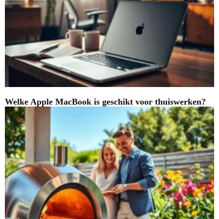
Welke Apple MacBook is geschikt voor thuiswerken?