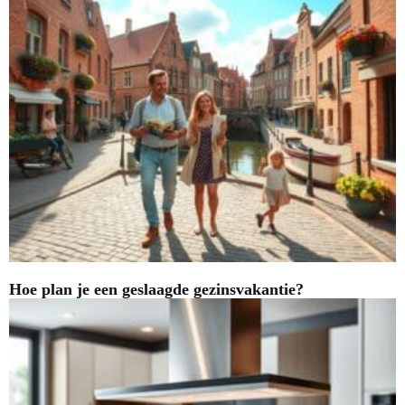
Hoe plan je een geslaagde gezinsvakantie?