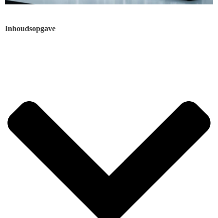
Inhoudsopgave