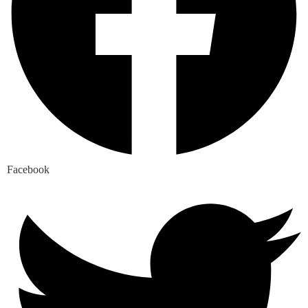
Facebook