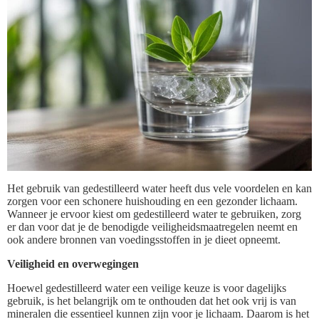
Het gebruik van gedestilleerd water heeft dus vele voordelen en kan
zorgen voor een schonere huishouding en een gezonder lichaam.
Wanneer je ervoor kiest om gedestilleerd water te gebruiken, zorg
er dan voor dat je de benodigde veiligheidsmaatregelen neemt en
ook andere bronnen van voedingsstoffen in je dieet opneemt.
Veiligheid en overwegingen
Hoewel gedestilleerd water een veilige keuze is voor dagelijks
gebruik, is het belangrijk om te onthouden dat het ook vrij is van
mineralen die essentieel kunnen zijn voor je lichaam. Daarom is het