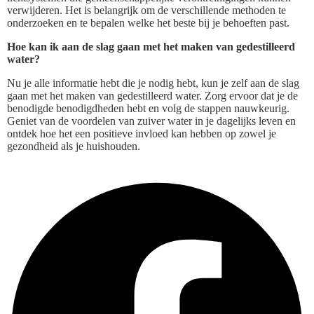
verwijderen. Het is belangrijk om de verschillende methoden te
onderzoeken en te bepalen welke het beste bij je behoeften past.
Hoe kan ik aan de slag gaan met het maken van gedestilleerd
water?
Nu je alle informatie hebt die je nodig hebt, kun je zelf aan de slag
gaan met het maken van gedestilleerd water. Zorg ervoor dat je de
benodigde benodigdheden hebt en volg de stappen nauwkeurig.
Geniet van de voordelen van zuiver water in je dagelijks leven en
ontdek hoe het een positieve invloed kan hebben op zowel je
gezondheid als je huishouden.