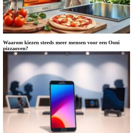
Waarom kiezen steeds meer mensen voor een Ooni
pizzaoven?