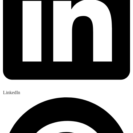
LinkedIn