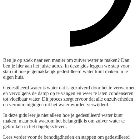
Ben je op zoek naar een manier om zuiver water te maken? Dan
ben je hier aan het juiste adres. In deze gids leggen we stap voor
stap uit hoe je gemakkelijk gedestilleerd water kunt maken in je
eigen huis.
Gedestilleerd water is water dat is gezuiverd door het te verwarmen
en vervolgens de damp op te vangen en weer te laten condenseren
tot vloeibaar water. Dit proces zorgt ervoor dat alle onzuiverheden
en verontreinigingen uit het water worden verwijderd.
In deze gids leer je niet alleen hoe je gedestilleerd water kunt
maken, maar ook waarom het belangrijk is om zuiver water te
gebruiken in het dagelijks leven.
Lees verder voor de benodigdheden en stappen om gedestilleerd