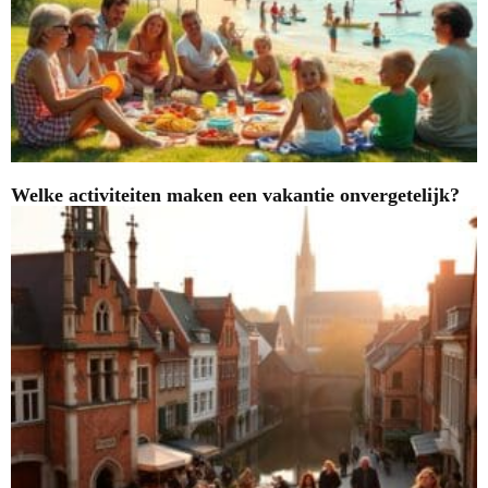
Welke activiteiten maken een vakantie onvergetelijk?