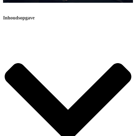
Inhoudsopgave