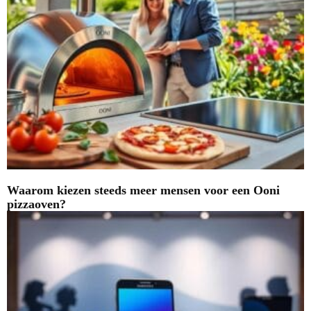
Waarom kiezen steeds meer mensen voor een Ooni
pizzaoven?