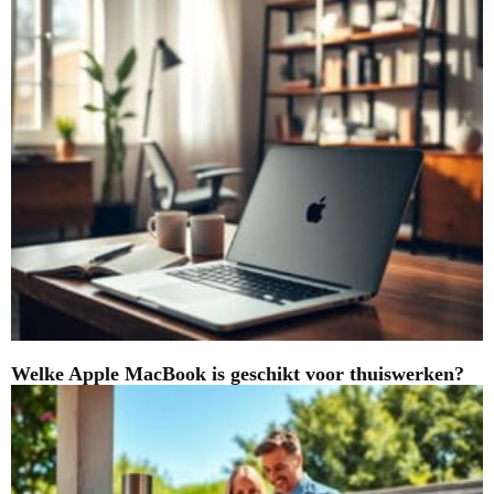
Welke Apple MacBook is geschikt voor thuiswerken?