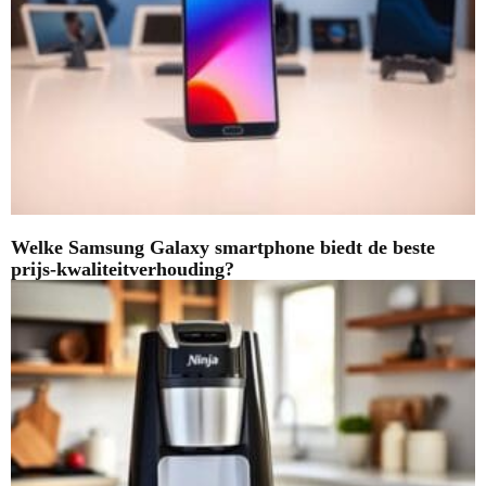
Welke Samsung Galaxy smartphone biedt de beste
prijs-kwaliteitverhouding?