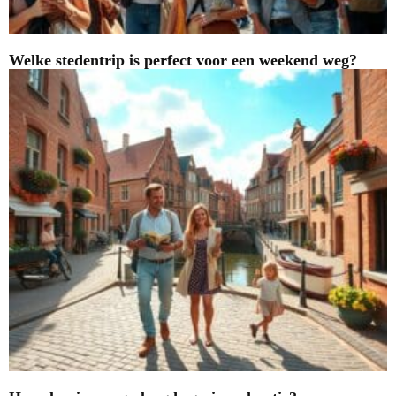
Welke stedentrip is perfect voor een weekend weg?