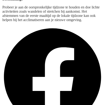
Probeer je aan de oorspronkelijke tijdzone te houden en doe lichte
activiteiten zoals wandelen of stretchen bij aankomst. Het
afstemmen van de eerste maaltijd op de lokale tijdzone kan ook
helpen bij het acclimatiseren aan je nieuwe omgeving.