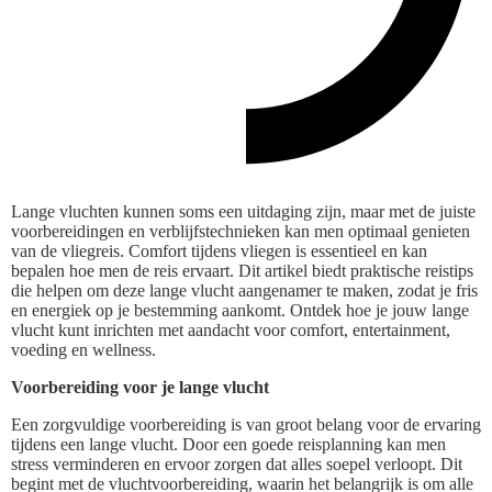
Lange vluchten kunnen soms een uitdaging zijn, maar met de juiste
voorbereidingen en verblijfstechnieken kan men optimaal genieten
van de vliegreis. Comfort tijdens vliegen is essentieel en kan
bepalen hoe men de reis ervaart. Dit artikel biedt praktische reistips
die helpen om deze lange vlucht aangenamer te maken, zodat je fris
en energiek op je bestemming aankomt. Ontdek hoe je jouw lange
vlucht kunt inrichten met aandacht voor comfort, entertainment,
voeding en wellness.
Voorbereiding voor je lange vlucht
Een zorgvuldige voorbereiding is van groot belang voor de ervaring
tijdens een lange vlucht. Door een goede reisplanning kan men
stress verminderen en ervoor zorgen dat alles soepel verloopt. Dit
begint met de vluchtvoorbereiding, waarin het belangrijk is om alle