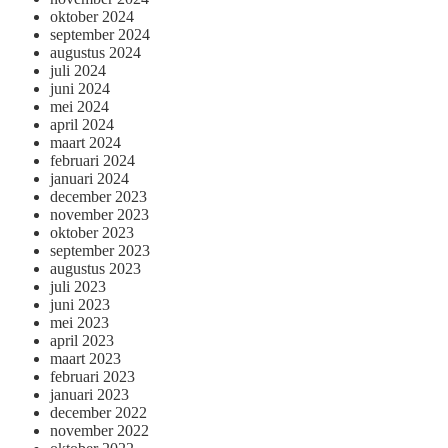
oktober 2024
september 2024
augustus 2024
juli 2024
juni 2024
mei 2024
april 2024
maart 2024
februari 2024
januari 2024
december 2023
november 2023
oktober 2023
september 2023
augustus 2023
juli 2023
juni 2023
mei 2023
april 2023
maart 2023
februari 2023
januari 2023
december 2022
november 2022