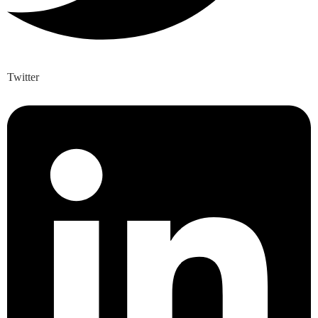
Twitter