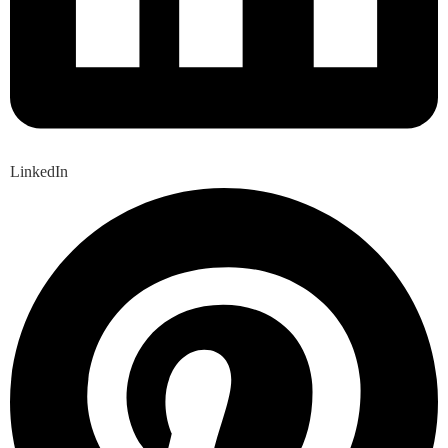
LinkedIn