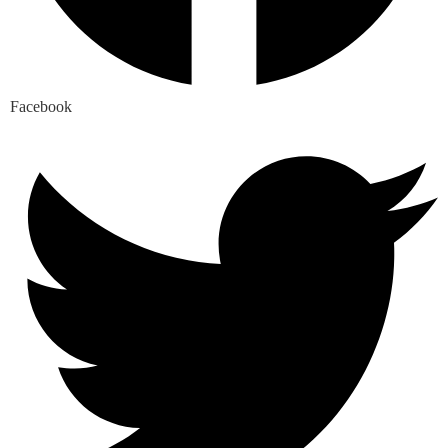
Facebook