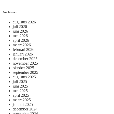
Archieven
augustus 2026
juli 2026
juni 2026
mei 2026
april 2026
maart 2026
februari 2026
januari 2026
december 2025
november 2025
oktober 2025
september 2025
augustus 2025
juli 2025
juni 2025
mei 2025
april 2025
maart 2025
januari 2025
december 2024
november 2024