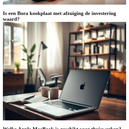
Is een Bora kookplaat met afzuiging de investering
waard?