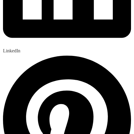
LinkedIn