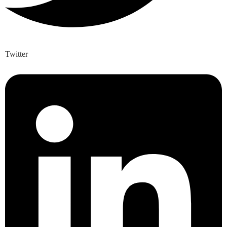
Twitter