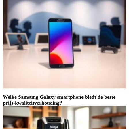
Welke Samsung Galaxy smartphone biedt de beste
prijs-kwaliteitverhouding?