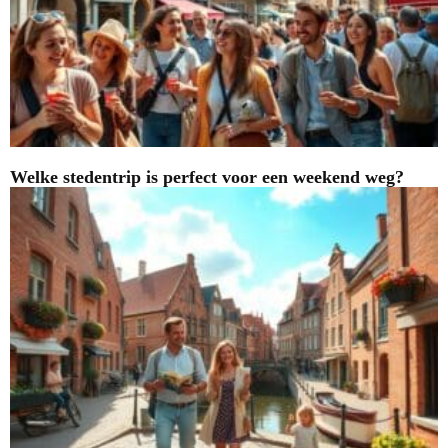
Welke stedentrip is perfect voor een weekend weg?