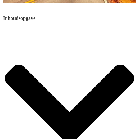
Inhoudsopgave