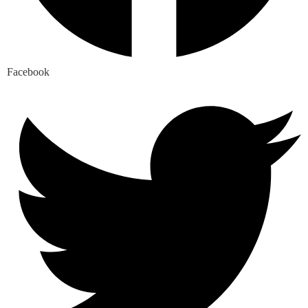
Facebook