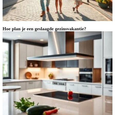
Hoe plan je een geslaagde gezinsvakantie?