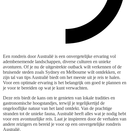
Een rondreis door Australië is een onvergetelijke ervaring vol
adembenemende landschappen, diverse culturen en unieke
avonturen. Of je nu de uitgestrekte outback wilt verkennen of de
bruisende steden zoals Sydney en Melbourne wilt ontdekken, er
zijn tal van tips Australië biedt om het meeste uit je reis te halen.
Voor een optimale ervaring is het belangrijk om goed te plannen en
je voor te bereiden op wat je kunt verwachten.
Deze reis biedt de kans om te genieten van lokale tradities en
gastronomische hoogstandjes, terwijl je tegelijkertijd de
ongelooflijke natuur van het land ontdekt. Van de prachtige
stranden tot de unieke fauna, Australië heeft alles wat je nodig hebt
voor een avontuurlijke reis. Laat je inspireren door de verhalen van
andere reizigers en bereid je voor op een onvergetelijke rondreis
Australië.