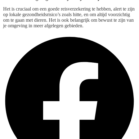
Het is cruciaal om een goede reisverzekering te hebben, alert te zijn
op lokale gezondheidsrisico’s zoals hitte, en om altijd voorzichtig
om te gaan met dieren. Het is ook belangrijk om bewust te zijn van
je omgeving in meer afgelegen gebieden.