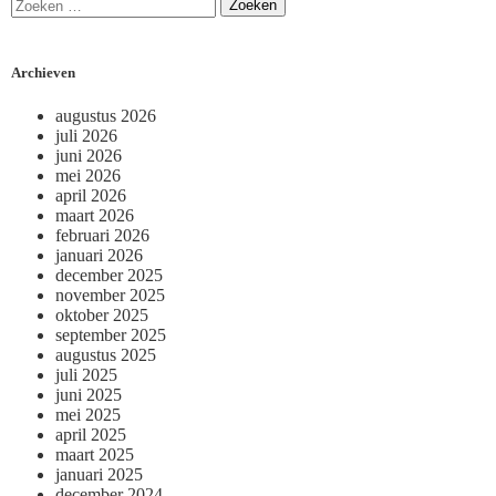
Archieven
augustus 2026
juli 2026
juni 2026
mei 2026
april 2026
maart 2026
februari 2026
januari 2026
december 2025
november 2025
oktober 2025
september 2025
augustus 2025
juli 2025
juni 2025
mei 2025
april 2025
maart 2025
januari 2025
december 2024